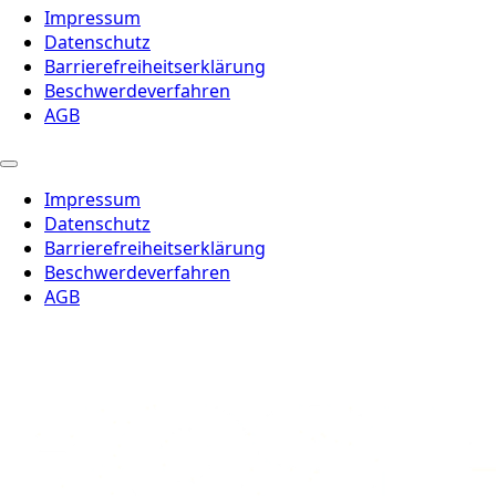
Impressum
Datenschutz
Barrierefreiheitserklärung
Beschwerdeverfahren
AGB
Impressum
Datenschutz
Barrierefreiheitserklärung
Beschwerdeverfahren
AGB