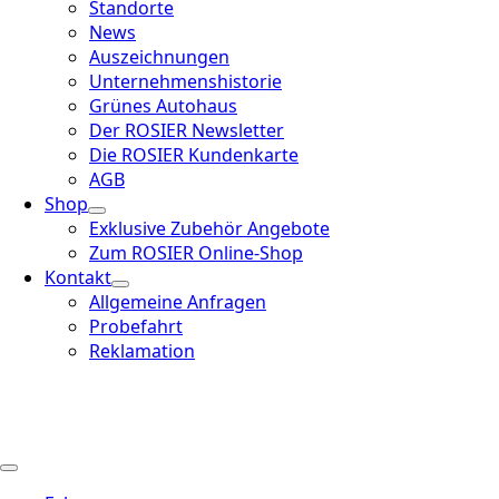
Standorte
News
Auszeichnungen
Unternehmenshistorie
Grünes Autohaus
Der ROSIER Newsletter
Die ROSIER Kundenkarte
AGB
Shop
Exklusive Zubehör Angebote
Zum ROSIER Online-Shop
Kontakt
Allgemeine Anfragen
Probefahrt
Reklamation