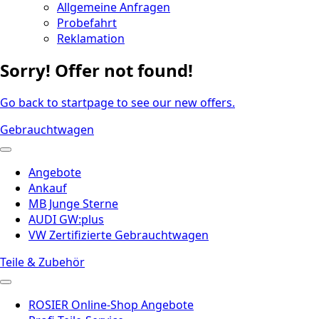
Allgemeine Anfragen
Probefahrt
Reklamation
Sorry! Offer not found!
Go back to startpage to see our new offers.
Gebrauchtwagen
Angebote
Ankauf
MB Junge Sterne
AUDI GW:plus
VW Zertifizierte Gebrauchtwagen
Teile & Zubehör
ROSIER Online-Shop Angebote