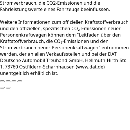
Stromverbrauch, die CO2-Emissionen und die
Fahrleistungswerte eines Fahrzeugs beeinflussen.
Weitere Informationen zum offiziellen Kraftstoffverbrauch
und den offiziellen, spezifischen CO₂-Emissionen neuer
Personenkraftwagen können dem "Leitfaden über den
Kraftstoffverbrauch, die CO₂-Emissionen und den
Stromverbrauch neuer Personenkraftwagen" entnommen
werden, der an allen Verkaufsstellen und bei der DAT
Deutsche Automobil Treuhand GmbH, Hellmuth-Hirth-Str.
1, 73760 Ostfildern-Scharnhausen (www.dat.de)
unentgeltlich erhältlich ist.