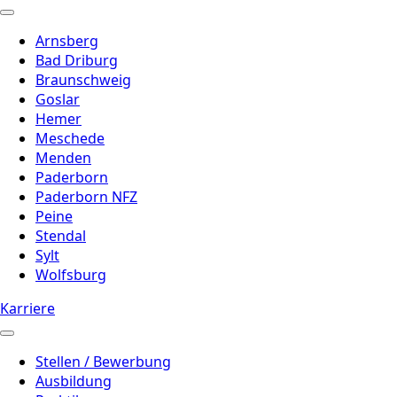
Arnsberg
Bad Driburg
Braunschweig
Goslar
Hemer
Meschede
Menden
Paderborn
Paderborn NFZ
Peine
Stendal
Sylt
Wolfsburg
Karriere
Stellen / Bewerbung
Ausbildung