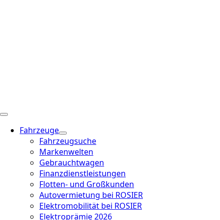
Fahrzeuge
Fahrzeugsuche
Markenwelten
Gebrauchtwagen
Finanzdienstleistungen
Flotten- und Großkunden
Autovermietung bei ROSIER
Elektromobilität bei ROSIER
Elektroprämie 2026