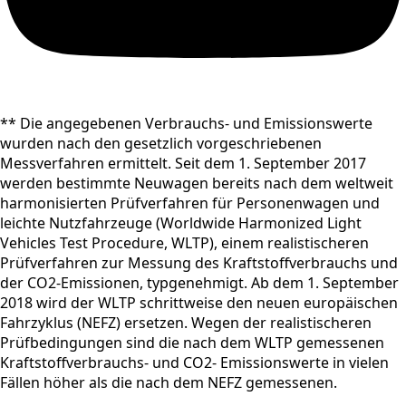
** Die angegebenen Verbrauchs- und Emissionswerte
wurden nach den gesetzlich vorgeschriebenen
Messverfahren ermittelt. Seit dem 1. September 2017
werden bestimmte Neuwagen bereits nach dem weltweit
harmonisierten Prüfverfahren für Personenwagen und
leichte Nutzfahrzeuge (Worldwide Harmonized Light
Vehicles Test Procedure, WLTP), einem realistischeren
Prüfverfahren zur Messung des Kraftstoffverbrauchs und
der CO2-Emissionen, typgenehmigt. Ab dem 1. September
2018 wird der WLTP schrittweise den neuen europäischen
Fahrzyklus (NEFZ) ersetzen. Wegen der realistischeren
Prüfbedingungen sind die nach dem WLTP gemessenen
Kraftstoffverbrauchs- und CO2- Emissionswerte in vielen
Fällen höher als die nach dem NEFZ gemessenen.