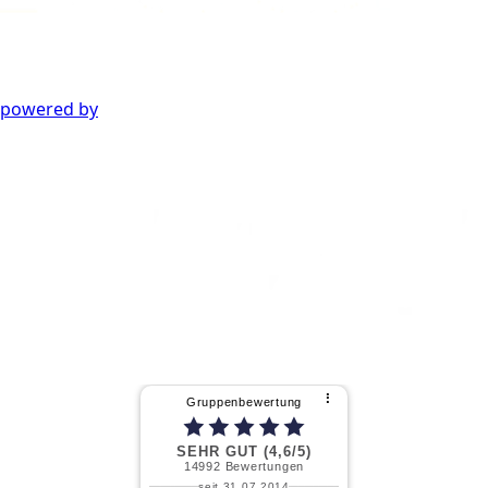
powered by