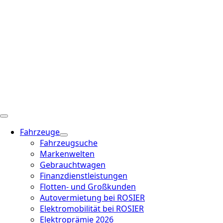
Fahrzeuge
Fahrzeugsuche
Markenwelten
Gebrauchtwagen
Finanzdienstleistungen
Flotten- und Großkunden
Autovermietung bei ROSIER
Elektromobilität bei ROSIER
Elektroprämie 2026