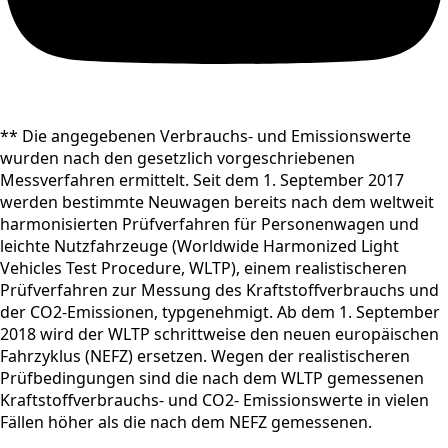
** Die angegebenen Verbrauchs- und Emissionswerte
wurden nach den gesetzlich vorgeschriebenen
Messverfahren ermittelt. Seit dem 1. September 2017
werden bestimmte Neuwagen bereits nach dem weltweit
harmonisierten Prüfverfahren für Personenwagen und
leichte Nutzfahrzeuge (Worldwide Harmonized Light
Vehicles Test Procedure, WLTP), einem realistischeren
Prüfverfahren zur Messung des Kraftstoffverbrauchs und
der CO2-Emissionen, typgenehmigt. Ab dem 1. September
2018 wird der WLTP schrittweise den neuen europäischen
Fahrzyklus (NEFZ) ersetzen. Wegen der realistischeren
Prüfbedingungen sind die nach dem WLTP gemessenen
Kraftstoffverbrauchs- und CO2- Emissionswerte in vielen
Fällen höher als die nach dem NEFZ gemessenen.