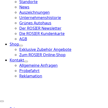
Standorte
News
Auszeichnungen
Unternehmenshistorie
Grünes Autohaus
Der ROSIER Newsletter
Die ROSIER Kundenkarte
AGB
Shop
Exklusive Zubehör Angebote
Zum ROSIER Online-Shop
Kontakt
Allgemeine Anfragen
Probefahrt
Reklamation