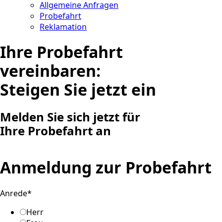
Allgemeine Anfragen
Probefahrt
Reklamation
Ihre Probefahrt
vereinbaren:
Steigen Sie jetzt ein
Melden Sie sich jetzt für
Ihre Probefahrt an
Anmeldung zur Probefahrt
Anrede
*
Herr