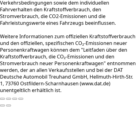
Verkehrsbedingungen sowie dem individuellen
Fahrverhalten den Kraftstoffverbrauch, den
Stromverbrauch, die CO2-Emissionen und die
Fahrleistungswerte eines Fahrzeugs beeinflussen.
Weitere Informationen zum offiziellen Kraftstoffverbrauch
und den offiziellen, spezifischen CO₂-Emissionen neuer
Personenkraftwagen können dem "Leitfaden über den
Kraftstoffverbrauch, die CO₂-Emissionen und den
Stromverbrauch neuer Personenkraftwagen" entnommen
werden, der an allen Verkaufsstellen und bei der DAT
Deutsche Automobil Treuhand GmbH, Hellmuth-Hirth-Str.
1, 73760 Ostfildern-Scharnhausen (www.dat.de)
unentgeltlich erhältlich ist.