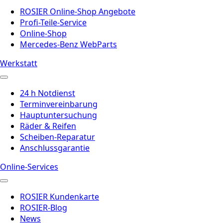
ROSIER Online-Shop Angebote
Profi-Teile-Service
Online-Shop
Mercedes-Benz WebParts
Werkstatt
24 h Notdienst
Terminvereinbarung
Hauptuntersuchung
Räder & Reifen
Scheiben-Reparatur
Anschlussgarantie
Online-Services
ROSIER Kundenkarte
ROSIER-Blog
News