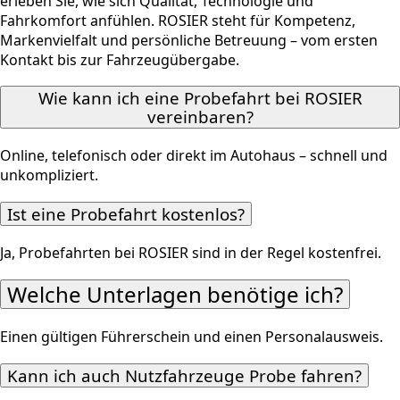
erleben Sie, wie sich Qualität, Technologie und
Fahrkomfort anfühlen. ROSIER steht für Kompetenz,
Markenvielfalt und persönliche Betreuung – vom ersten
Kontakt bis zur Fahrzeugübergabe.
Wie kann ich eine Probefahrt bei ROSIER
vereinbaren?
Online, telefonisch oder direkt im Autohaus – schnell und
unkompliziert.
Ist eine Probefahrt kostenlos?
Ja, Probefahrten bei ROSIER sind in der Regel kostenfrei.
Welche Unterlagen benötige ich?
Einen gültigen Führerschein und einen Personalausweis.
Kann ich auch Nutzfahrzeuge Probe fahren?