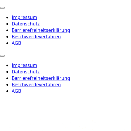
Impressum
Datenschutz
Barrierefreiheitserklärung
Beschwerdeverfahren
AGB
Impressum
Datenschutz
Barrierefreiheitserklärung
Beschwerdeverfahren
AGB