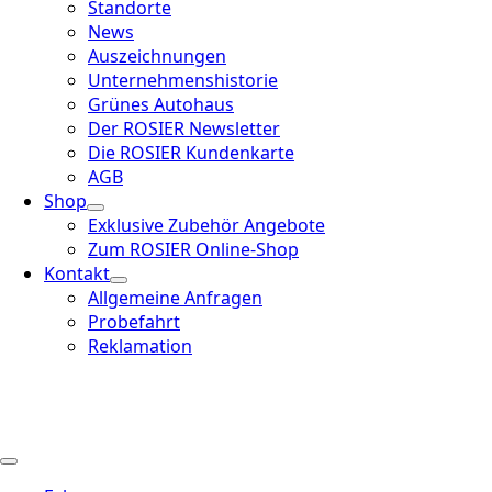
Standorte
News
Auszeichnungen
Unternehmenshistorie
Grünes Autohaus
Der ROSIER Newsletter
Die ROSIER Kundenkarte
AGB
Shop
Exklusive Zubehör Angebote
Zum ROSIER Online-Shop
Kontakt
Allgemeine Anfragen
Probefahrt
Reklamation