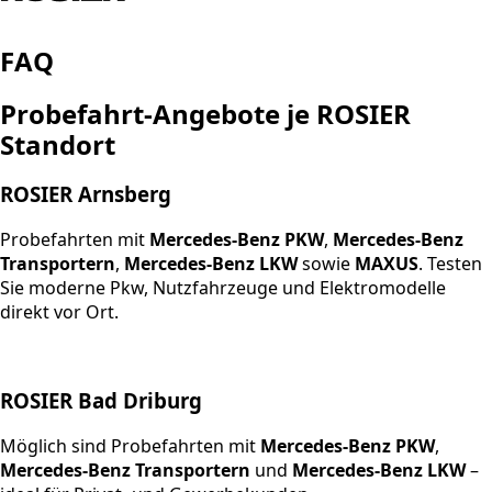
FAQ
Probefahrt-Angebote je ROSIER
Standort
ROSIER Arnsberg
Probefahrten mit
Mercedes-Benz PKW
,
Mercedes-Benz
Transportern
,
Mercedes-Benz LKW
sowie
MAXUS
. Testen
Sie moderne Pkw, Nutzfahrzeuge und Elektromodelle
direkt vor Ort.
ROSIER Bad Driburg
Möglich sind Probefahrten mit
Mercedes-Benz PKW
,
Mercedes-Benz Transportern
und
Mercedes-Benz LKW
–