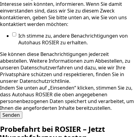
Interesse sein könnten, informieren. Wenn Sie damit
einverstanden sind, dass wir Sie zu diesem Zweck
kontaktieren, geben Sie bitte unten an, wie Sie von uns
kontaktiert werden möchten:
Ich stimme zu, andere Benachrichtigungen von
Autohaus ROSIER zu erhalten.
Sie können diese Benachrichtigungen jederzeit
abbestellen. Weitere Informationen zum Abbestellen, zu
unseren Datenschutzverfahren und dazu, wie wir Ihre
Privatsphäre schützen und respektieren, finden Sie in
unserer Datenschutzrichtlinie.
Indem Sie unten auf „Einsenden“ klicken, stimmen Sie zu,
dass Autohaus ROSIER die oben angegebenen
personenbezogenen Daten speichert und verarbeitet, um
Ihnen die angeforderten Inhalte bereitzustellen.
Probefahrt bei ROSIER – Jetzt