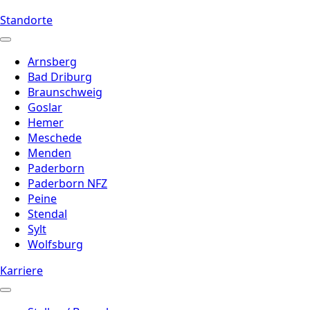
Standorte
Arnsberg
Bad Driburg
Braunschweig
Goslar
Hemer
Meschede
Menden
Paderborn
Paderborn NFZ
Peine
Stendal
Sylt
Wolfsburg
Karriere