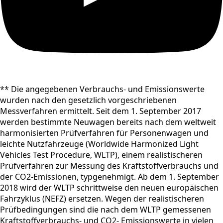
** Die angegebenen Verbrauchs- und Emissionswerte
wurden nach den gesetzlich vorgeschriebenen
Messverfahren ermittelt. Seit dem 1. September 2017
werden bestimmte Neuwagen bereits nach dem weltweit
harmonisierten Prüfverfahren für Personenwagen und
leichte Nutzfahrzeuge (Worldwide Harmonized Light
Vehicles Test Procedure, WLTP), einem realistischeren
Prüfverfahren zur Messung des Kraftstoffverbrauchs und
der CO2-Emissionen, typgenehmigt. Ab dem 1. September
2018 wird der WLTP schrittweise den neuen europäischen
Fahrzyklus (NEFZ) ersetzen. Wegen der realistischeren
Prüfbedingungen sind die nach dem WLTP gemessenen
Kraftstoffverbrauchs- und CO2- Emissionswerte in vielen