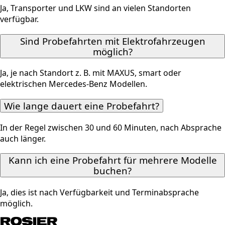
Ja, Transporter und LKW sind an vielen Standorten
verfügbar.
Sind Probefahrten mit Elektrofahrzeugen
möglich?
Ja, je nach Standort z. B. mit MAXUS, smart oder
elektrischen Mercedes-Benz Modellen.
Wie lange dauert eine Probefahrt?
In der Regel zwischen 30 und 60 Minuten, nach Absprache
auch länger.
Kann ich eine Probefahrt für mehrere Modelle
buchen?
Ja, dies ist nach Verfügbarkeit und Terminabsprache
möglich.