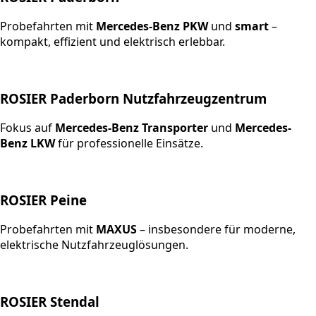
Probefahrten mit
Mercedes-Benz PKW
und
smart
–
kompakt, effizient und elektrisch erlebbar.
ROSIER Paderborn Nutzfahrzeugzentrum
Fokus auf
Mercedes-Benz Transporter
und
Mercedes-
Benz LKW
für professionelle Einsätze.
ROSIER Peine
Probefahrten mit
MAXUS
– insbesondere für moderne,
elektrische Nutzfahrzeuglösungen.
ROSIER Stendal