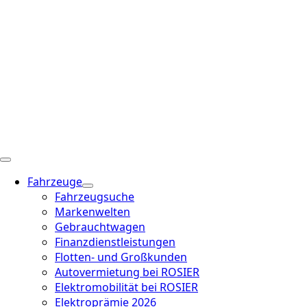
Fahrzeuge
Fahrzeugsuche
Markenwelten
Gebrauchtwagen
Finanzdienstleistungen
Flotten- und Großkunden
Autovermietung bei ROSIER
Elektromobilität bei ROSIER
Elektroprämie 2026