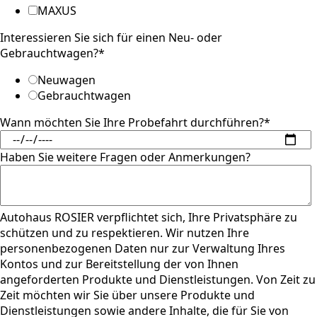
MAXUS
Interessieren Sie sich für einen Neu- oder
Gebrauchtwagen?
*
Neuwagen
Gebrauchtwagen
Wann möchten Sie Ihre Probefahrt durchführen?
*
Haben Sie weitere Fragen oder Anmerkungen?
Autohaus ROSIER verpflichtet sich, Ihre Privatsphäre zu
schützen und zu respektieren. Wir nutzen Ihre
personenbezogenen Daten nur zur Verwaltung Ihres
Kontos und zur Bereitstellung der von Ihnen
angeforderten Produkte und Dienstleistungen. Von Zeit zu
Zeit möchten wir Sie über unsere Produkte und
Dienstleistungen sowie andere Inhalte, die für Sie von