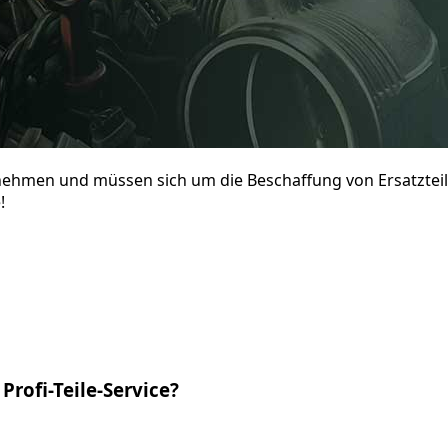
ernehmen und müssen sich um die Beschaffung von Ersatzte
!
Profi-Teile-Service?