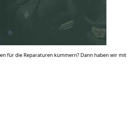
ilen für die Reparaturen kümmern? Dann haben wir mit