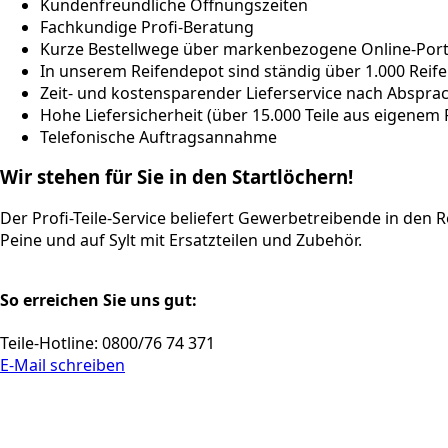
Kundenfreundliche Öffnungszeiten
Fachkundige Profi-Beratung
Kurze Bestellwege über markenbezogene Online-Porta
In unserem Reifendepot sind ständig über 1.000 Reife
Zeit- und kostensparender Lieferservice nach Abspra
Hohe Liefersicherheit (über 15.000 Teile aus eigenem
Telefonische Auftragsannahme
Wir stehen für Sie in den Startlöchern!
Der Profi-Teile-Service beliefert Gewerbetreibende in de
Peine und auf Sylt mit Ersatzteilen und Zubehör.
So erreichen Sie uns gut:
Teile-Hotline: 0800/76 74 371
E-Mail schreiben