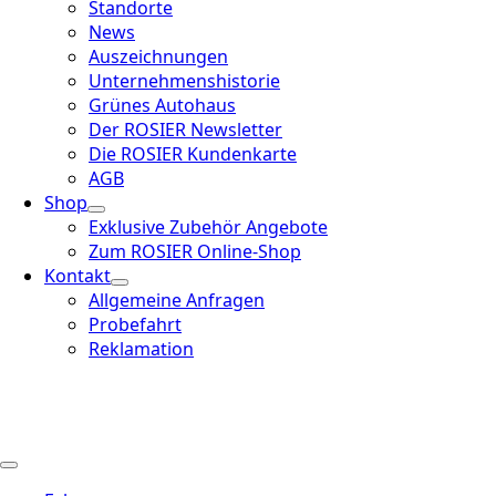
Standorte
News
Auszeichnungen
Unternehmenshistorie
Grünes Autohaus
Der ROSIER Newsletter
Die ROSIER Kundenkarte
AGB
Shop
Exklusive Zubehör Angebote
Zum ROSIER Online-Shop
Kontakt
Allgemeine Anfragen
Probefahrt
Reklamation