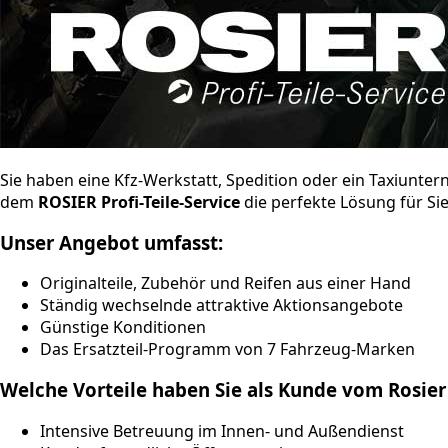
Sie haben eine Kfz-Werkstatt, Spedition oder ein Taxiunt
dem
ROSIER Profi-Teile-Service
die perfekte Lösung für Sie
Unser Angebot umfasst:
Originalteile, Zubehör und Reifen aus einer Hand
Ständig wechselnde attraktive Aktionsangebote
Günstige Konditionen
Das Ersatzteil-Programm von 7 Fahrzeug-Marken
Welche Vorteile haben Sie als Kunde vom Rosier 
Intensive Betreuung im Innen- und Außendienst