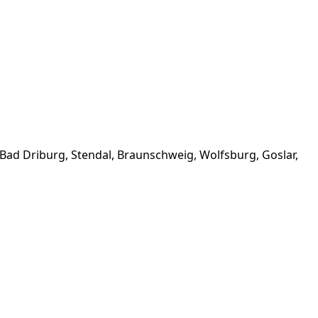
Bad Driburg, Stendal, Braunschweig, Wolfsburg, Goslar,