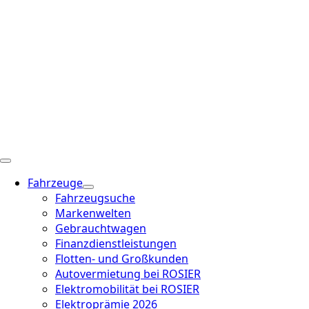
Fahrzeuge
Fahrzeugsuche
Markenwelten
Gebrauchtwagen
Finanzdienstleistungen
Flotten- und Großkunden
Autovermietung bei ROSIER
Elektromobilität bei ROSIER
Elektroprämie 2026