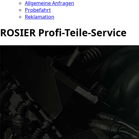
Allgemeine Anfragen
Probefahrt
Reklamation
ROSIER Profi-Teile-Service