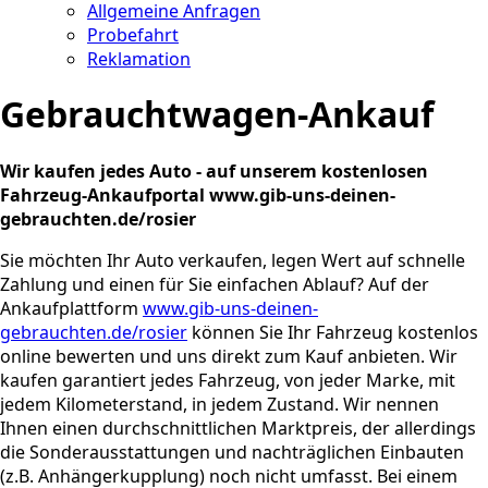
Allgemeine Anfragen
Probefahrt
Reklamation
Gebrauchtwagen-Ankauf
Wir kaufen jedes Auto - auf unserem kostenlosen
Fahrzeug-Ankaufportal www.gib-uns-deinen-
gebrauchten.de/rosier
Sie möchten Ihr Auto verkaufen, legen Wert auf schnelle
Zahlung und einen für Sie einfachen Ablauf? Auf der
Ankaufplattform
www.gib-uns-deinen-
gebrauchten.de/rosier
können Sie Ihr Fahrzeug kostenlos
online bewerten und uns direkt zum Kauf anbieten. Wir
kaufen garantiert jedes Fahrzeug, von jeder Marke, mit
jedem Kilometerstand, in jedem Zustand. Wir nennen
Ihnen einen durchschnittlichen Marktpreis, der allerdings
die Sonderausstattungen und nachträglichen Einbauten
(z.B. Anhängerkupplung) noch nicht umfasst. Bei einem