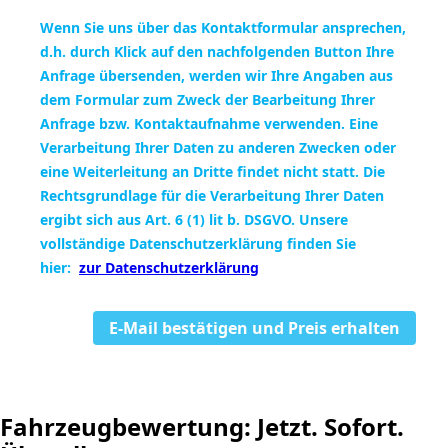
Wenn Sie uns über das Kontaktformular ansprechen,
d.h. durch Klick auf den nachfolgenden Button Ihre
Anfrage übersenden, werden wir Ihre Angaben aus
dem Formular zum Zweck der Bearbeitung Ihrer
Anfrage bzw. Kontaktaufnahme verwenden. Eine
Verarbeitung Ihrer Daten zu anderen Zwecken oder
eine Weiterleitung an Dritte findet nicht statt. Die
Rechtsgrundlage für die Verarbeitung Ihrer Daten
ergibt sich aus Art. 6 (1) lit b. DSGVO. Unsere
vollständige Datenschutzerklärung finden Sie
hier:
zur Datenschutzerklärung
E-Mail bestätigen und
Preis erhalten
Fahrzeugbewertung: Jetzt. Sofort.