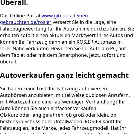
Überall.
Das Online-Portal
www.gib-uns-deinen-
gebrauchten.de/rosier
versetzt Sie in die Lage, eine
Fahrzeugbewertung für Ihr Auto online durchzuführen. Sie
erhalten sofort einen aktuellen Marktwert Ihres Autos und
können Ihr Fahrzeug dann an ein ROSIER Autohaus in
Ihrer Nähe verkaufen. Bewerten Sie Ihr Auto am PC, auf
dem Tablet oder mit dem Smartphone. Jetzt, sofort und
überall.
Autoverkaufen ganz leicht gemacht
Sie haben keine Lust, Ihr Fahrzeug auf diversen
Autobörsen anzubieten, mit teilweise dubiosen Anrufern,
mit Wartezeit und einer aufwendigen Verhandlung? Ihr
Auto können Sie auch einfacher verkaufen.
Ob kurz oder lang gefahren, ob groß oder klein, ob
bestens in Schuss oder Unfallwagen. ROSIER kauft Ihr
Fahrzeug an, jede Marke, jedes Fahrzeugmodell. Hat Ihr