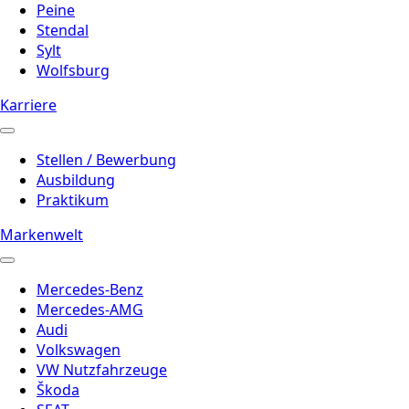
Peine
Stendal
Sylt
Wolfsburg
Karriere
Stellen / Bewerbung
Ausbildung
Praktikum
Markenwelt
Mercedes-Benz
Mercedes-AMG
Audi
Volkswagen
VW Nutzfahrzeuge
Škoda