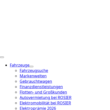
Fahrzeuge
Fahrzeugsuche
Markenwelten
Gebrauchtwagen
Finanzdienstleistungen
Flotten- und Großkunden
Autovermietung bei ROSIER
Elektromobilität bei ROSIER
Elektroprämie 2026