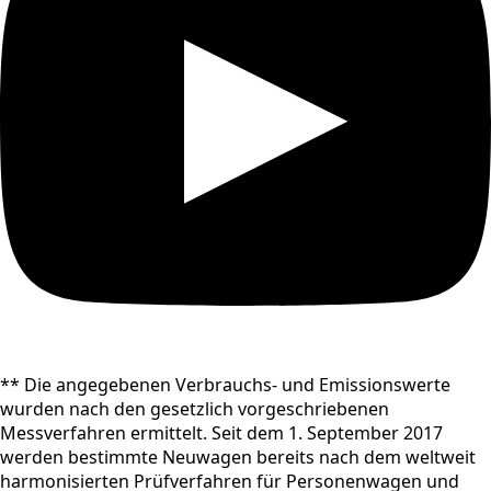
** Die angegebenen Verbrauchs- und Emissionswerte
wurden nach den gesetzlich vorgeschriebenen
Messverfahren ermittelt. Seit dem 1. September 2017
werden bestimmte Neuwagen bereits nach dem weltweit
harmonisierten Prüfverfahren für Personenwagen und