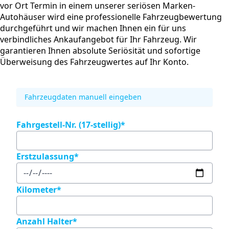
vor Ort Termin in einem unserer seriösen Marken-
Autohäuser wird eine professionelle Fahrzeugbewertung
durchgeführt und wir machen Ihnen ein für uns
verbindliches Ankaufangebot für Ihr Fahrzeug. Wir
garantieren Ihnen absolute Seriösität und sofortige
Überweisung des Fahrzeugwertes auf Ihr Konto.
Fahrzeugdaten manuell eingeben
Fahrgestell-Nr.
(17-stellig)
Erstzulassung
Kilometer
Anzahl Halter