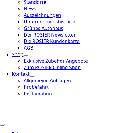
Standorte
News
Auszeichnungen
Unternehmenshistorie
Grünes Autohaus
Der ROSIER Newsletter
Die ROSIER Kundenkarte
AGB
Shop
Exklusive Zubehör Angebote
Zum ROSIER Online-Shop
Kontakt
Allgemeine Anfragen
Probefahrt
Reklamation