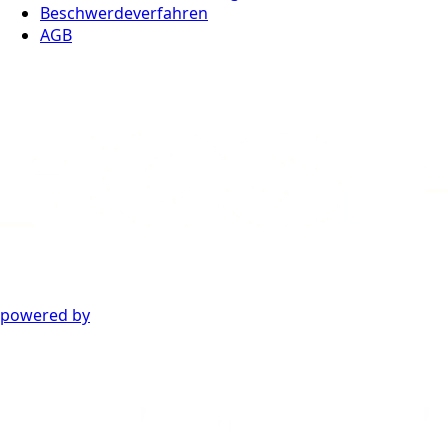
Beschwerdeverfahren
AGB
powered by