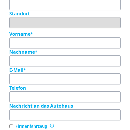
Standort
Vorname
Nachname
E-Mail
Telefon
Nachricht an das Autohaus
Firmenfahrzeug