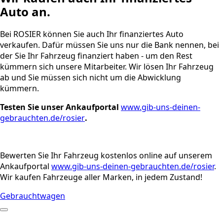
Auto an.
Bei ROSIER können Sie auch Ihr finanziertes Auto
verkaufen. Dafür müssen Sie uns nur die Bank nennen, bei
der Sie Ihr Fahrzeug finanziert haben - um den Rest
kümmern sich unsere Mitarbeiter. Wir lösen Ihr Fahrzeug
ab und Sie müssen sich nicht um die Abwicklung
kümmern.
Testen Sie unser Ankaufportal
www.gib-uns-deinen-
gebrauchten.de/rosier
.
Bewerten Sie Ihr Fahrzeug kostenlos online auf unserem
Ankaufportal
www.gib-uns-deinen-gebrauchten.de/rosier
.
Wir kaufen Fahrzeuge aller Marken, in jedem Zustand!
Gebrauchtwagen