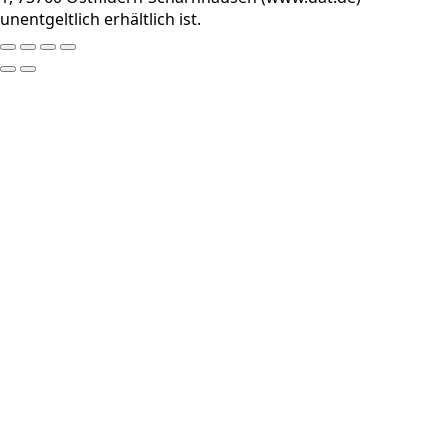
unentgeltlich erhältlich ist.