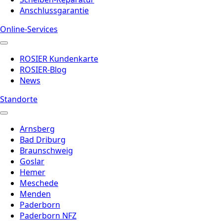
Anschlussgarantie
Online-Services
ROSIER Kundenkarte
ROSIER-Blog
News
Standorte
Arnsberg
Bad Driburg
Braunschweig
Goslar
Hemer
Meschede
Menden
Paderborn
Paderborn NFZ