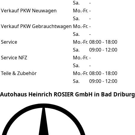
Sa.
-
Verkauf PKW Neuwagen
Mo.-Fr.
-
Sa.
-
Verkauf PKW Gebrauchtwagen
Mo.-Fr.
-
Sa.
-
Service
Mo.-Fr.
08:00 - 18:00
Sa.
09:00 - 12:00
Service NFZ
Mo.-Fr.
-
Sa.
-
Teile & Zubehör
Mo.-Fr.
08:00 - 18:00
Sa.
09:00 - 12:00
Autohaus Heinrich ROSIER GmbH in Bad Driburg