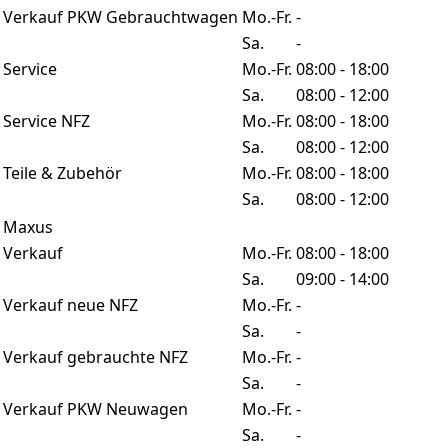
Verkauf PKW Gebrauchtwagen
Mo.-Fr.
-
Sa.
-
Service
Mo.-Fr.
08:00 - 18:00
Sa.
08:00 - 12:00
Service NFZ
Mo.-Fr.
08:00 - 18:00
Sa.
08:00 - 12:00
Teile & Zubehör
Mo.-Fr.
08:00 - 18:00
Sa.
08:00 - 12:00
Maxus
Verkauf
Mo.-Fr.
08:00 - 18:00
Sa.
09:00 - 14:00
Verkauf neue NFZ
Mo.-Fr.
-
Sa.
-
Verkauf gebrauchte NFZ
Mo.-Fr.
-
Sa.
-
Verkauf PKW Neuwagen
Mo.-Fr.
-
Sa.
-