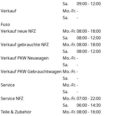
Sa.
09:00 - 12:00
Verkauf
Mo.-Fr.
-
Sa.
-
Fuso
Verkauf neue NFZ
Mo.-Fr.
08:00 - 18:00
Sa.
08:00 - 12:00
Verkauf gebrauchte NFZ
Mo.-Fr.
08:00 - 18:00
Sa.
08:00 - 12:00
Verkauf PKW Neuwagen
Mo.-Fr.
-
Sa.
-
Verkauf PKW Gebrauchtwagen
Mo.-Fr.
-
Sa.
-
Service
Mo.-Fr.
-
Sa.
-
Service NFZ
Mo.-Fr.
07:00 - 22:00
Sa.
06:00 - 14:30
Teile & Zubehör
Mo.-Fr.
08:00 - 16:00