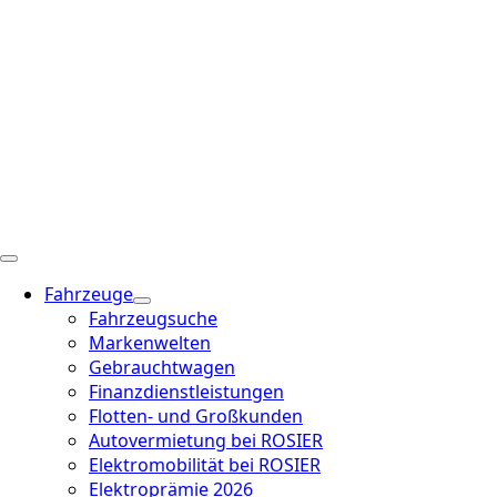
Fahrzeuge
Fahrzeugsuche
Markenwelten
Gebrauchtwagen
Finanzdienstleistungen
Flotten- und Großkunden
Autovermietung bei ROSIER
Elektromobilität bei ROSIER
Elektroprämie 2026