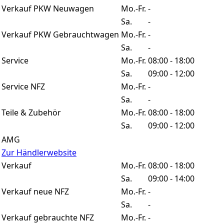
Verkauf PKW Neuwagen
Mo.-Fr.
-
Sa.
-
Verkauf PKW Gebrauchtwagen
Mo.-Fr.
-
Sa.
-
Service
Mo.-Fr.
08:00 - 18:00
Sa.
09:00 - 12:00
Service NFZ
Mo.-Fr.
-
Sa.
-
Teile & Zubehör
Mo.-Fr.
08:00 - 18:00
Sa.
09:00 - 12:00
AMG
Zur Händlerwebsite
Verkauf
Mo.-Fr.
08:00 - 18:00
Sa.
09:00 - 14:00
Verkauf neue NFZ
Mo.-Fr.
-
Sa.
-
Verkauf gebrauchte NFZ
Mo.-Fr.
-