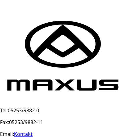
Tel:
05253/9882-0
Fax:
05253/9882-11
Email:
Kontakt