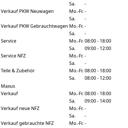
Sa.
-
Verkauf PKW Neuwagen
Mo.-Fr.
-
Sa.
-
Verkauf PKW Gebrauchtwagen
Mo.-Fr.
-
Sa.
-
Service
Mo.-Fr.
08:00 - 18:00
Sa.
09:00 - 12:00
Service NFZ
Mo.-Fr.
-
Sa.
-
Teile & Zubehör
Mo.-Fr.
08:00 - 18:00
Sa.
08:00 - 12:00
Maxus
Verkauf
Mo.-Fr.
08:00 - 18:00
Sa.
09:00 - 14:00
Verkauf neue NFZ
Mo.-Fr.
-
Sa.
-
Verkauf gebrauchte NFZ
Mo.-Fr.
-