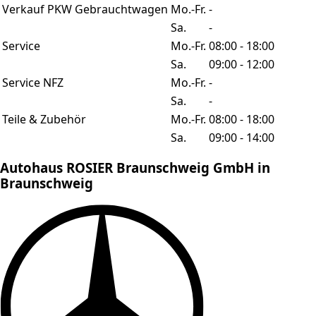
Verkauf PKW Gebrauchtwagen
Mo.-Fr.
-
Sa.
-
Service
Mo.-Fr.
08:00 - 18:00
Sa.
09:00 - 12:00
Service NFZ
Mo.-Fr.
-
Sa.
-
Teile & Zubehör
Mo.-Fr.
08:00 - 18:00
Sa.
09:00 - 14:00
Autohaus ROSIER Braunschweig GmbH in
Braunschweig