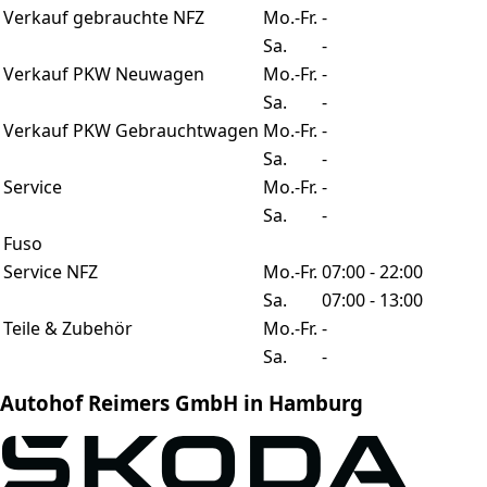
Verkauf gebrauchte NFZ
Mo.-Fr.
-
Sa.
-
Verkauf PKW Neuwagen
Mo.-Fr.
-
Sa.
-
Verkauf PKW Gebrauchtwagen
Mo.-Fr.
-
Sa.
-
Service
Mo.-Fr.
-
Sa.
-
Fuso
Service NFZ
Mo.-Fr.
07:00 - 22:00
Sa.
07:00 - 13:00
Teile & Zubehör
Mo.-Fr.
-
Sa.
-
Autohof Reimers GmbH in Hamburg