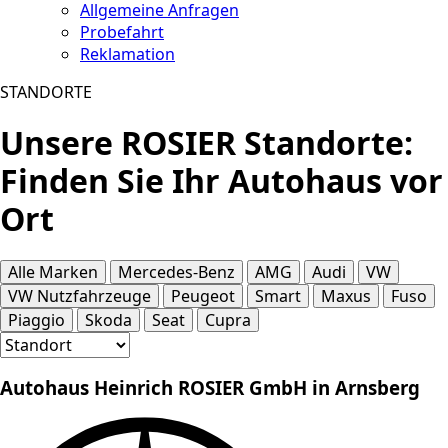
Allgemeine Anfragen
Probefahrt
Reklamation
STANDORTE
Unsere ROSIER Standorte:
Finden Sie Ihr Autohaus vor
Ort
Alle Marken
Mercedes-Benz
AMG
Audi
VW
VW Nutzfahrzeuge
Peugeot
Smart
Maxus
Fuso
Piaggio
Skoda
Seat
Cupra
Autohaus Heinrich ROSIER GmbH in Arnsberg