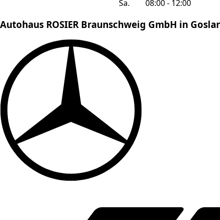
Sa.
08:00 - 12:00
Autohaus ROSIER Braunschweig GmbH in Goslar