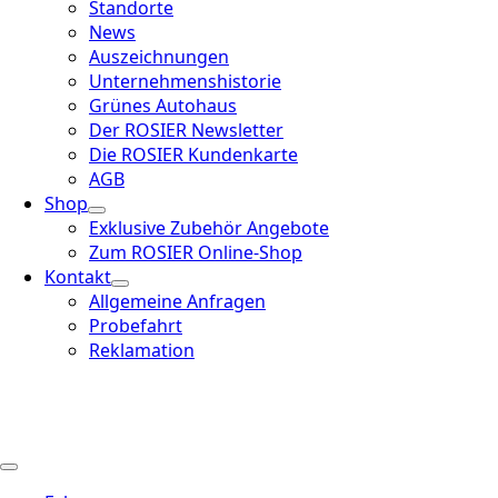
Standorte
News
Auszeichnungen
Unternehmenshistorie
Grünes Autohaus
Der ROSIER Newsletter
Die ROSIER Kundenkarte
AGB
Shop
Exklusive Zubehör Angebote
Zum ROSIER Online-Shop
Kontakt
Allgemeine Anfragen
Probefahrt
Reklamation