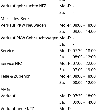
Verkauf gebrauchte NFZ
Mo.-Fr.
-
Sa.
-
Mercedes-Benz
Verkauf PKW Neuwagen
Mo.-Fr.
08:00 - 18:00
Sa.
09:00 - 14:00
Verkauf PKW Gebrauchtwagen
Mo.-Fr.
-
Sa.
-
Service
Mo.-Fr.
07:30 - 18:00
Sa.
08:00 - 12:00
Service NFZ
Mo.-Fr.
07:00 - 22:00
Sa.
07:00 - 13:00
Teile & Zubehör
Mo.-Fr.
08:00 - 18:00
Sa.
08:00 - 12:00
AMG
Verkauf
Mo.-Fr.
07:30 - 18:00
Sa.
09:00 - 14:00
Verkauf neue NFZ
Mo.-Fr.
-