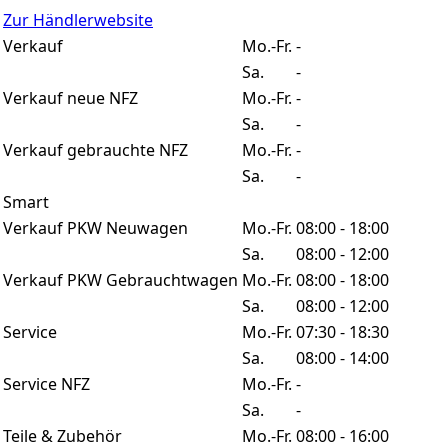
Zur Händlerwebsite
Verkauf
Mo.-Fr.
-
Sa.
-
Verkauf neue NFZ
Mo.-Fr.
-
Sa.
-
Verkauf gebrauchte NFZ
Mo.-Fr.
-
Sa.
-
Smart
Verkauf PKW Neuwagen
Mo.-Fr.
08:00 - 18:00
Sa.
08:00 - 12:00
Verkauf PKW Gebrauchtwagen
Mo.-Fr.
08:00 - 18:00
Sa.
08:00 - 12:00
Service
Mo.-Fr.
07:30 - 18:30
Sa.
08:00 - 14:00
Service NFZ
Mo.-Fr.
-
Sa.
-
Teile & Zubehör
Mo.-Fr.
08:00 - 16:00