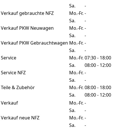
Sa.
-
Verkauf gebrauchte NFZ
Mo.-Fr.
-
Sa.
-
Verkauf PKW Neuwagen
Mo.-Fr.
-
Sa.
-
Verkauf PKW Gebrauchtwagen
Mo.-Fr.
-
Sa.
-
Service
Mo.-Fr.
07:30 - 18:00
Sa.
08:00 - 12:00
Service NFZ
Mo.-Fr.
-
Sa.
-
Teile & Zubehör
Mo.-Fr.
08:00 - 18:00
Sa.
08:00 - 12:00
Verkauf
Mo.-Fr.
-
Sa.
-
Verkauf neue NFZ
Mo.-Fr.
-
Sa.
-