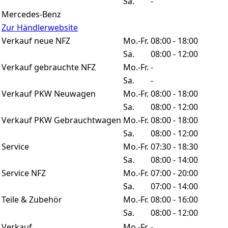
Sa.
-
Mercedes-Benz
Zur Händlerwebsite
Verkauf neue NFZ
Mo.-Fr.
08:00 - 18:00
Sa.
08:00 - 12:00
Verkauf gebrauchte NFZ
Mo.-Fr.
-
Sa.
-
Verkauf PKW Neuwagen
Mo.-Fr.
08:00 - 18:00
Sa.
08:00 - 12:00
Verkauf PKW Gebrauchtwagen
Mo.-Fr.
08:00 - 18:00
Sa.
08:00 - 12:00
Service
Mo.-Fr.
07:30 - 18:30
Sa.
08:00 - 14:00
Service NFZ
Mo.-Fr.
07:00 - 20:00
Sa.
07:00 - 14:00
Teile & Zubehör
Mo.-Fr.
08:00 - 16:00
Sa.
08:00 - 12:00
Verkauf
Mo.-Fr.
-