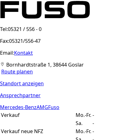
Tel:
05321 / 556 - 0
Fax:
05321/556-47
Email:
Kontakt
Bornhardtstraße 1, 38644 Goslar
Route planen
Standort anzeigen
Ansprechpartner
Mercedes-Benz
AMG
Fuso
Verkauf
Mo.-Fr.
-
Sa.
-
Verkauf neue NFZ
Mo.-Fr.
-
Sa.
-