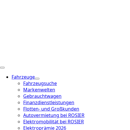
Fahrzeuge
Fahrzeugsuche
Markenwelten
Gebrauchtwagen
Finanzdienstleistungen
Flotten- und Großkunden
Autovermietung bei ROSIER
Elektromobilität bei ROSIER
Elektroprämie 2026