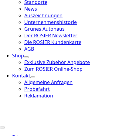
Standorte
News
Auszeichnungen
Unternehmenshistorie
Grünes Autohaus
Der ROSIER Newsletter
Die ROSIER Kundenkarte
AGB
Shop
Exklusive Zubehör Angebote
Zum ROSIER Online-Shop
Kontakt
Allgemeine Anfragen
Probefahrt
Reklamation