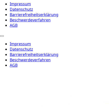
Impressum
Datenschutz
Barrierefreiheitserklärung
Beschwerdeverfahren
AGB
Impressum
Datenschutz
Barrierefreiheitserklärung
Beschwerdeverfahren
AGB