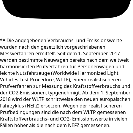
** Die angegebenen Verbrauchs- und Emissionswerte
wurden nach den gesetzlich vorgeschriebenen
Messverfahren ermittelt. Seit dem 1. September 2017
werden bestimmte Neuwagen bereits nach dem weltweit
harmonisierten Prüfverfahren für Personenwagen und
leichte Nutzfahrzeuge (Worldwide Harmonized Light
Vehicles Test Procedure, WLTP), einem realistischeren
Prüfverfahren zur Messung des Kraftstoffverbrauchs und
der CO2-Emissionen, typgenehmigt. Ab dem 1. September
2018 wird der WLTP schrittweise den neuen europäischen
Fahrzyklus (NEFZ) ersetzen. Wegen der realistischeren
Prüfbedingungen sind die nach dem WLTP gemessenen
Kraftstoffverbrauchs- und CO2- Emissionswerte in vielen
Fällen höher als die nach dem NEFZ gemessenen.