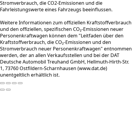
Stromverbrauch, die CO2-Emissionen und die
Fahrleistungswerte eines Fahrzeugs beeinflussen.
Weitere Informationen zum offiziellen Kraftstoffverbrauch
und den offiziellen, spezifischen CO₂-Emissionen neuer
Personenkraftwagen können dem "Leitfaden über den
Kraftstoffverbrauch, die CO₂-Emissionen und den
Stromverbrauch neuer Personenkraftwagen" entnommen
werden, der an allen Verkaufsstellen und bei der DAT
Deutsche Automobil Treuhand GmbH, Hellmuth-Hirth-Str.
1, 73760 Ostfildern-Scharnhausen (www.dat.de)
unentgeltlich erhältlich ist.