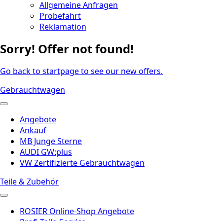
Allgemeine Anfragen
Probefahrt
Reklamation
Sorry! Offer not found!
Go back to startpage to see our new offers.
Gebrauchtwagen
Angebote
Ankauf
MB Junge Sterne
AUDI GW:plus
VW Zertifizierte Gebrauchtwagen
Teile & Zubehör
ROSIER Online-Shop Angebote