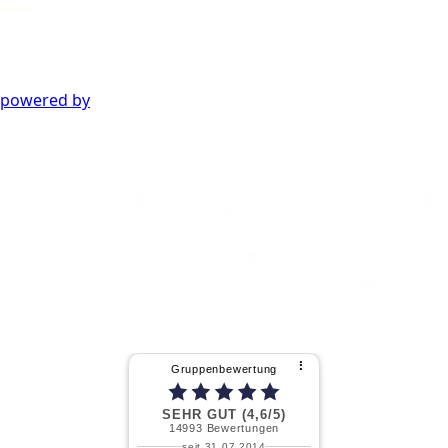
powered by