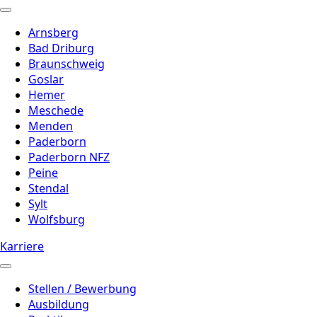
Arnsberg
Bad Driburg
Braunschweig
Goslar
Hemer
Meschede
Menden
Paderborn
Paderborn NFZ
Peine
Stendal
Sylt
Wolfsburg
Karriere
Stellen / Bewerbung
Ausbildung