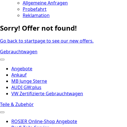
Allgemeine Anfragen
Probefahrt
Reklamation
Sorry! Offer not found!
Go back to startpage to see our new offers.
Gebrauchtwagen
Angebote
Ankauf
MB Junge Sterne
AUDI GW:plus
VW Zertifizierte Gebrauchtwagen
Teile & Zubehör
ROSIER Online-Shop Angebote