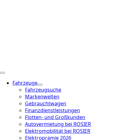
Fahrzeuge
Fahrzeugsuche
Markenwelten
Gebrauchtwagen
Finanzdienstleistungen
Flotten- und Großkunden
Autovermietung bei ROSIER
Elektromobilität bei ROSIER
Elektroprämie 2026