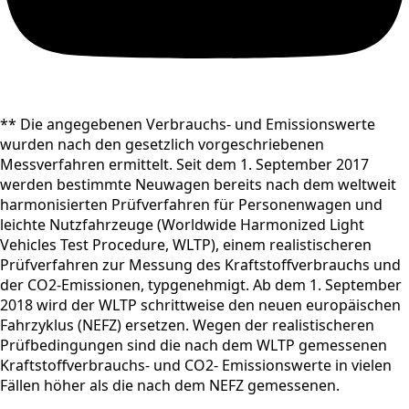
** Die angegebenen Verbrauchs- und Emissionswerte
wurden nach den gesetzlich vorgeschriebenen
Messverfahren ermittelt. Seit dem 1. September 2017
werden bestimmte Neuwagen bereits nach dem weltweit
harmonisierten Prüfverfahren für Personenwagen und
leichte Nutzfahrzeuge (Worldwide Harmonized Light
Vehicles Test Procedure, WLTP), einem realistischeren
Prüfverfahren zur Messung des Kraftstoffverbrauchs und
der CO2-Emissionen, typgenehmigt. Ab dem 1. September
2018 wird der WLTP schrittweise den neuen europäischen
Fahrzyklus (NEFZ) ersetzen. Wegen der realistischeren
Prüfbedingungen sind die nach dem WLTP gemessenen
Kraftstoffverbrauchs- und CO2- Emissionswerte in vielen
Fällen höher als die nach dem NEFZ gemessenen.