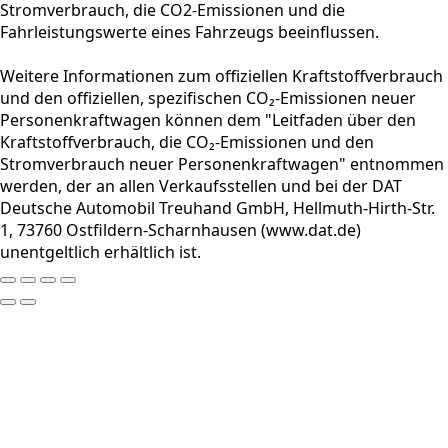
Stromverbrauch, die CO2-Emissionen und die
Fahrleistungswerte eines Fahrzeugs beeinflussen.
Weitere Informationen zum offiziellen Kraftstoffverbrauch
und den offiziellen, spezifischen CO₂-Emissionen neuer
Personenkraftwagen können dem "Leitfaden über den
Kraftstoffverbrauch, die CO₂-Emissionen und den
Stromverbrauch neuer Personenkraftwagen" entnommen
werden, der an allen Verkaufsstellen und bei der DAT
Deutsche Automobil Treuhand GmbH, Hellmuth-Hirth-Str.
1, 73760 Ostfildern-Scharnhausen (www.dat.de)
unentgeltlich erhältlich ist.