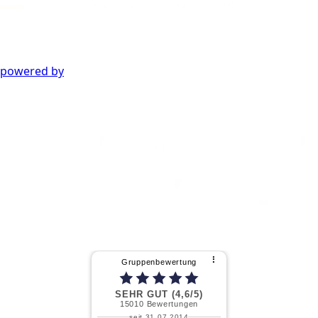
powered by