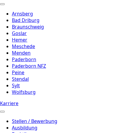
Arnsberg
Bad Driburg
Braunschweig
Goslar
Hemer
Meschede
Menden
Paderborn
Paderborn NFZ
Peine
Stendal
Sylt
Wolfsburg
Karriere
Stellen / Bewerbung
Ausbildung