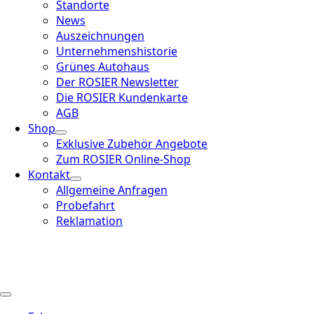
Standorte
News
Auszeichnungen
Unternehmenshistorie
Grünes Autohaus
Der ROSIER Newsletter
Die ROSIER Kundenkarte
AGB
Shop
Exklusive Zubehör Angebote
Zum ROSIER Online-Shop
Kontakt
Allgemeine Anfragen
Probefahrt
Reklamation