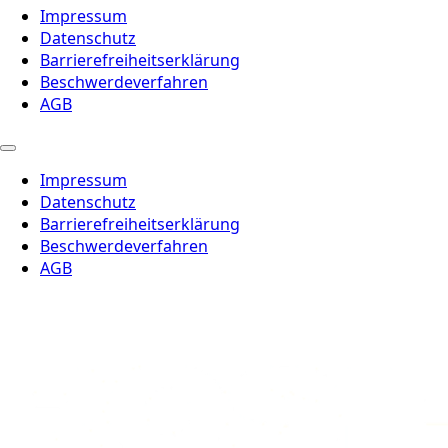
Impressum
Datenschutz
Barrierefreiheitserklärung
Beschwerdeverfahren
AGB
Impressum
Datenschutz
Barrierefreiheitserklärung
Beschwerdeverfahren
AGB