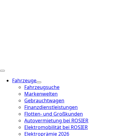
Fahrzeuge
Fahrzeugsuche
Markenwelten
Gebrauchtwagen
Finanzdienstleistungen
Flotten- und Großkunden
Autovermietung bei ROSIER
Elektromobilität bei ROSIER
Elektroprämie 2026