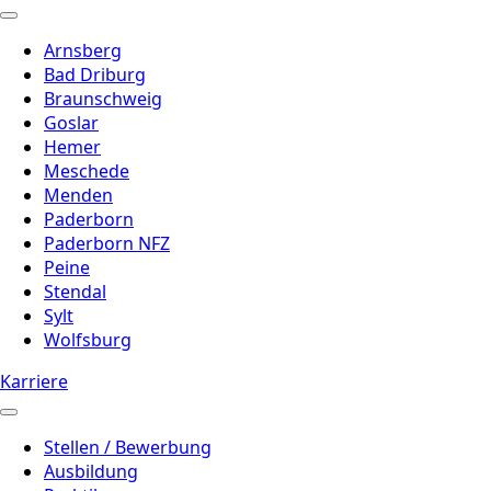
Arnsberg
Bad Driburg
Braunschweig
Goslar
Hemer
Meschede
Menden
Paderborn
Paderborn NFZ
Peine
Stendal
Sylt
Wolfsburg
Karriere
Stellen / Bewerbung
Ausbildung