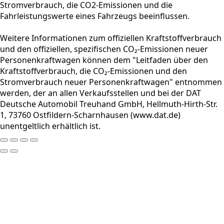
Stromverbrauch, die CO2-Emissionen und die
Fahrleistungswerte eines Fahrzeugs beeinflussen.
Weitere Informationen zum offiziellen Kraftstoffverbrauch
und den offiziellen, spezifischen CO₂-Emissionen neuer
Personenkraftwagen können dem "Leitfaden über den
Kraftstoffverbrauch, die CO₂-Emissionen und den
Stromverbrauch neuer Personenkraftwagen" entnommen
werden, der an allen Verkaufsstellen und bei der DAT
Deutsche Automobil Treuhand GmbH, Hellmuth-Hirth-Str.
1, 73760 Ostfildern-Scharnhausen (www.dat.de)
unentgeltlich erhältlich ist.