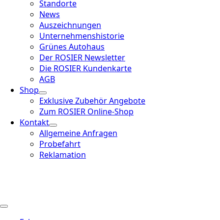
Standorte
News
Auszeichnungen
Unternehmenshistorie
Grünes Autohaus
Der ROSIER Newsletter
Die ROSIER Kundenkarte
AGB
Shop
Exklusive Zubehör Angebote
Zum ROSIER Online-Shop
Kontakt
Allgemeine Anfragen
Probefahrt
Reklamation