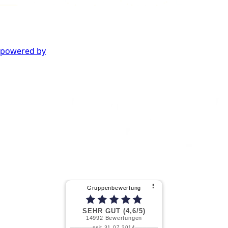
powered by