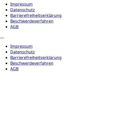
Impressum
Datenschutz
Barrierefreiheitserklärung
Beschwerdeverfahren
AGB
Impressum
Datenschutz
Barrierefreiheitserklärung
Beschwerdeverfahren
AGB