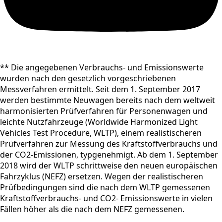
** Die angegebenen Verbrauchs- und Emissionswerte
wurden nach den gesetzlich vorgeschriebenen
Messverfahren ermittelt. Seit dem 1. September 2017
werden bestimmte Neuwagen bereits nach dem weltweit
harmonisierten Prüfverfahren für Personenwagen und
leichte Nutzfahrzeuge (Worldwide Harmonized Light
Vehicles Test Procedure, WLTP), einem realistischeren
Prüfverfahren zur Messung des Kraftstoffverbrauchs und
der CO2-Emissionen, typgenehmigt. Ab dem 1. September
2018 wird der WLTP schrittweise den neuen europäischen
Fahrzyklus (NEFZ) ersetzen. Wegen der realistischeren
Prüfbedingungen sind die nach dem WLTP gemessenen
Kraftstoffverbrauchs- und CO2- Emissionswerte in vielen
Fällen höher als die nach dem NEFZ gemessenen.