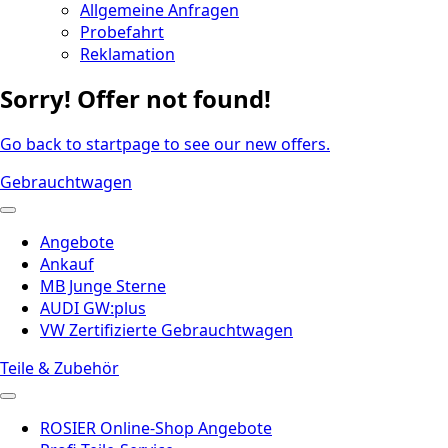
Allgemeine Anfragen
Probefahrt
Reklamation
Sorry! Offer not found!
Go back to startpage to see our new offers.
Gebrauchtwagen
Angebote
Ankauf
MB Junge Sterne
AUDI GW:plus
VW Zertifizierte Gebrauchtwagen
Teile & Zubehör
ROSIER Online-Shop Angebote