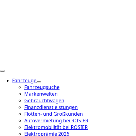
Fahrzeuge
Fahrzeugsuche
Markenwelten
Gebrauchtwagen
Finanzdienstleistungen
Flotten- und Großkunden
Autovermietung bei ROSIER
Elektromobilität bei ROSIER
Elektroprämie 2026