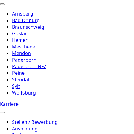
Arnsberg
Bad Driburg
Braunschweig
Goslar
Hemer
Meschede
Menden
Paderborn
Paderborn NFZ
Peine
Stendal
Sylt
Wolfsburg
Karriere
Stellen / Bewerbung
Ausbildung