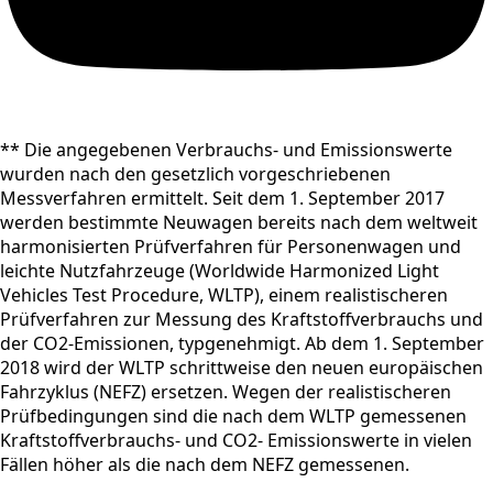
** Die angegebenen Verbrauchs- und Emissionswerte
wurden nach den gesetzlich vorgeschriebenen
Messverfahren ermittelt. Seit dem 1. September 2017
werden bestimmte Neuwagen bereits nach dem weltweit
harmonisierten Prüfverfahren für Personenwagen und
leichte Nutzfahrzeuge (Worldwide Harmonized Light
Vehicles Test Procedure, WLTP), einem realistischeren
Prüfverfahren zur Messung des Kraftstoffverbrauchs und
der CO2-Emissionen, typgenehmigt. Ab dem 1. September
2018 wird der WLTP schrittweise den neuen europäischen
Fahrzyklus (NEFZ) ersetzen. Wegen der realistischeren
Prüfbedingungen sind die nach dem WLTP gemessenen
Kraftstoffverbrauchs- und CO2- Emissionswerte in vielen
Fällen höher als die nach dem NEFZ gemessenen.