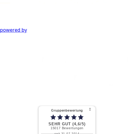
powered by