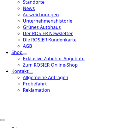
Standorte
News
Auszeichnungen
Unternehmenshistorie
Grünes Autohaus
Der ROSIER Newsletter
Die ROSIER Kundenkarte
AGB
Shop
Exklusive Zubehör Angebote
Zum ROSIER Online-Shop
Kontakt
Allgemeine Anfragen
Probefahrt
Reklamation