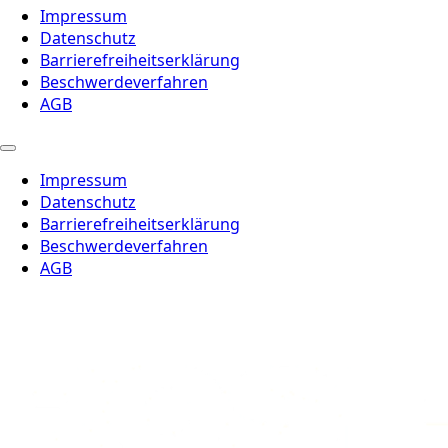
Impressum
Datenschutz
Barrierefreiheitserklärung
Beschwerdeverfahren
AGB
Impressum
Datenschutz
Barrierefreiheitserklärung
Beschwerdeverfahren
AGB