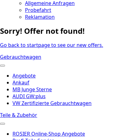
Allgemeine Anfragen
Probefahrt
Reklamation
Sorry! Offer not found!
Go back to startpage to see our new offers.
Gebrauchtwagen
Angebote
Ankauf
MB Junge Sterne
AUDI GW:plus
VW Zertifizierte Gebrauchtwagen
Teile & Zubehör
ROSIER Online-Shop Angebote