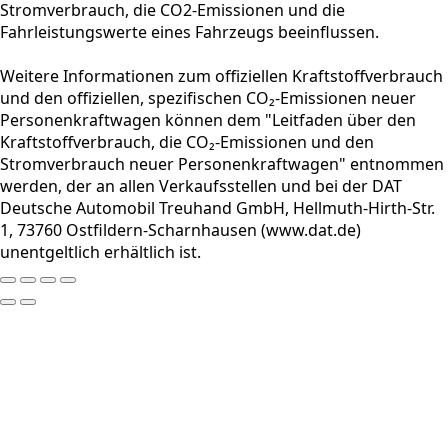
Stromverbrauch, die CO2-Emissionen und die
Fahrleistungswerte eines Fahrzeugs beeinflussen.
Weitere Informationen zum offiziellen Kraftstoffverbrauch
und den offiziellen, spezifischen CO₂-Emissionen neuer
Personenkraftwagen können dem "Leitfaden über den
Kraftstoffverbrauch, die CO₂-Emissionen und den
Stromverbrauch neuer Personenkraftwagen" entnommen
werden, der an allen Verkaufsstellen und bei der DAT
Deutsche Automobil Treuhand GmbH, Hellmuth-Hirth-Str.
1, 73760 Ostfildern-Scharnhausen (www.dat.de)
unentgeltlich erhältlich ist.