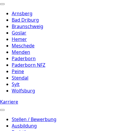
Arnsberg
Bad Driburg
Braunschweig
Goslar
Hemer
Meschede
Menden
Paderborn
Paderborn NFZ
Peine
Stendal
Sylt
Wolfsburg
Karriere
Stellen / Bewerbung
Ausbildung