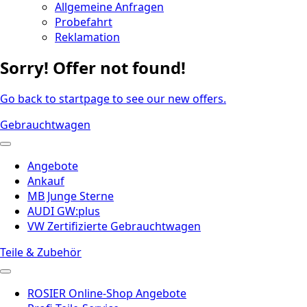
Allgemeine Anfragen
Probefahrt
Reklamation
Sorry! Offer not found!
Go back to startpage to see our new offers.
Gebrauchtwagen
Angebote
Ankauf
MB Junge Sterne
AUDI GW:plus
VW Zertifizierte Gebrauchtwagen
Teile & Zubehör
ROSIER Online-Shop Angebote