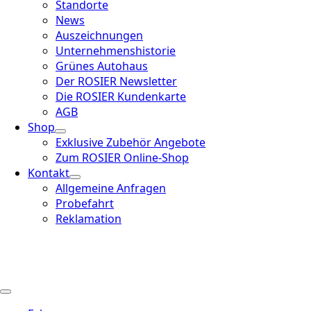
Standorte
News
Auszeichnungen
Unternehmenshistorie
Grünes Autohaus
Der ROSIER Newsletter
Die ROSIER Kundenkarte
AGB
Shop
Exklusive Zubehör Angebote
Zum ROSIER Online-Shop
Kontakt
Allgemeine Anfragen
Probefahrt
Reklamation