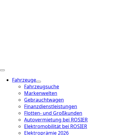
Fahrzeuge
Fahrzeugsuche
Markenwelten
Gebrauchtwagen
Finanzdienstleistungen
Flotten- und Großkunden
Autovermietung bei ROSIER
Elektromobilität bei ROSIER
Elektroprämie 2026