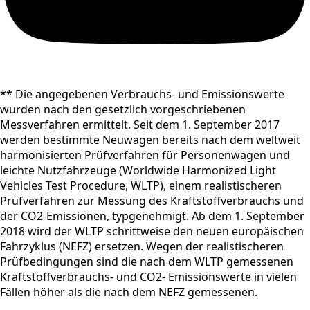
** Die angegebenen Verbrauchs- und Emissionswerte
wurden nach den gesetzlich vorgeschriebenen
Messverfahren ermittelt. Seit dem 1. September 2017
werden bestimmte Neuwagen bereits nach dem weltweit
harmonisierten Prüfverfahren für Personenwagen und
leichte Nutzfahrzeuge (Worldwide Harmonized Light
Vehicles Test Procedure, WLTP), einem realistischeren
Prüfverfahren zur Messung des Kraftstoffverbrauchs und
der CO2-Emissionen, typgenehmigt. Ab dem 1. September
2018 wird der WLTP schrittweise den neuen europäischen
Fahrzyklus (NEFZ) ersetzen. Wegen der realistischeren
Prüfbedingungen sind die nach dem WLTP gemessenen
Kraftstoffverbrauchs- und CO2- Emissionswerte in vielen
Fällen höher als die nach dem NEFZ gemessenen.