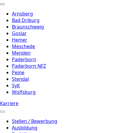
Arnsberg
Bad Driburg
Braunschweig
Goslar
Hemer
Meschede
Menden
Paderborn
Paderborn NFZ
Peine
Stendal
Sylt
Wolfsburg
Karriere
Stellen / Bewerbung
Ausbildung