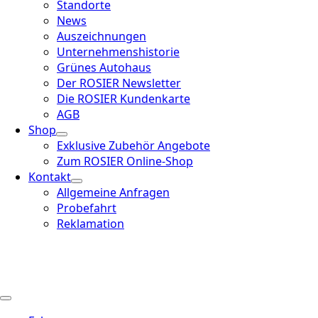
Standorte
News
Auszeichnungen
Unternehmenshistorie
Grünes Autohaus
Der ROSIER Newsletter
Die ROSIER Kundenkarte
AGB
Shop
Exklusive Zubehör Angebote
Zum ROSIER Online-Shop
Kontakt
Allgemeine Anfragen
Probefahrt
Reklamation