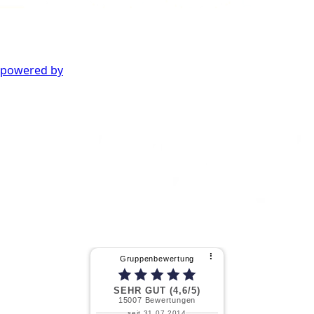
powered by