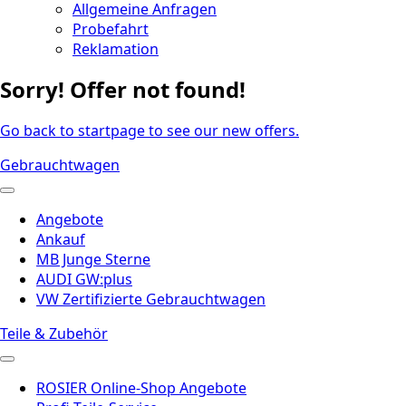
Allgemeine Anfragen
Probefahrt
Reklamation
Sorry! Offer not found!
Go back to startpage to see our new offers.
Gebrauchtwagen
Angebote
Ankauf
MB Junge Sterne
AUDI GW:plus
VW Zertifizierte Gebrauchtwagen
Teile & Zubehör
ROSIER Online-Shop Angebote