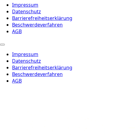
Impressum
Datenschutz
Barrierefreiheitserklärung
Beschwerdeverfahren
AGB
Impressum
Datenschutz
Barrierefreiheitserklärung
Beschwerdeverfahren
AGB