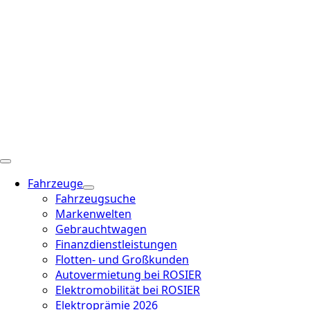
Fahrzeuge
Fahrzeugsuche
Markenwelten
Gebrauchtwagen
Finanzdienstleistungen
Flotten- und Großkunden
Autovermietung bei ROSIER
Elektromobilität bei ROSIER
Elektroprämie 2026