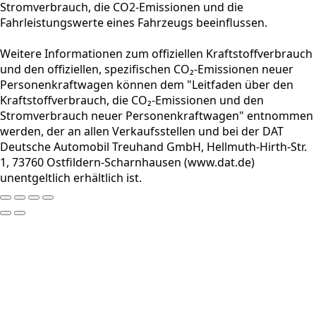
Stromverbrauch, die CO2-Emissionen und die
Fahrleistungswerte eines Fahrzeugs beeinflussen.
Weitere Informationen zum offiziellen Kraftstoffverbrauch
und den offiziellen, spezifischen CO₂-Emissionen neuer
Personenkraftwagen können dem "Leitfaden über den
Kraftstoffverbrauch, die CO₂-Emissionen und den
Stromverbrauch neuer Personenkraftwagen" entnommen
werden, der an allen Verkaufsstellen und bei der DAT
Deutsche Automobil Treuhand GmbH, Hellmuth-Hirth-Str.
1, 73760 Ostfildern-Scharnhausen (www.dat.de)
unentgeltlich erhältlich ist.