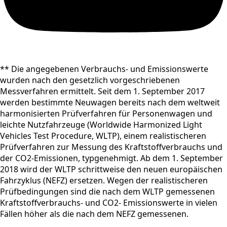
** Die angegebenen Verbrauchs- und Emissionswerte
wurden nach den gesetzlich vorgeschriebenen
Messverfahren ermittelt. Seit dem 1. September 2017
werden bestimmte Neuwagen bereits nach dem weltweit
harmonisierten Prüfverfahren für Personenwagen und
leichte Nutzfahrzeuge (Worldwide Harmonized Light
Vehicles Test Procedure, WLTP), einem realistischeren
Prüfverfahren zur Messung des Kraftstoffverbrauchs und
der CO2-Emissionen, typgenehmigt. Ab dem 1. September
2018 wird der WLTP schrittweise den neuen europäischen
Fahrzyklus (NEFZ) ersetzen. Wegen der realistischeren
Prüfbedingungen sind die nach dem WLTP gemessenen
Kraftstoffverbrauchs- und CO2- Emissionswerte in vielen
Fällen höher als die nach dem NEFZ gemessenen.