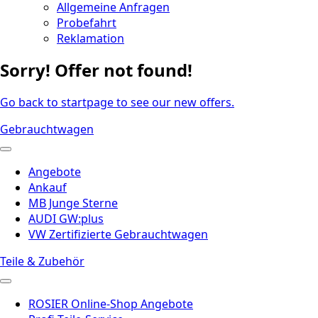
Allgemeine Anfragen
Probefahrt
Reklamation
Sorry! Offer not found!
Go back to startpage to see our new offers.
Gebrauchtwagen
Angebote
Ankauf
MB Junge Sterne
AUDI GW:plus
VW Zertifizierte Gebrauchtwagen
Teile & Zubehör
ROSIER Online-Shop Angebote