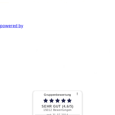
powered by