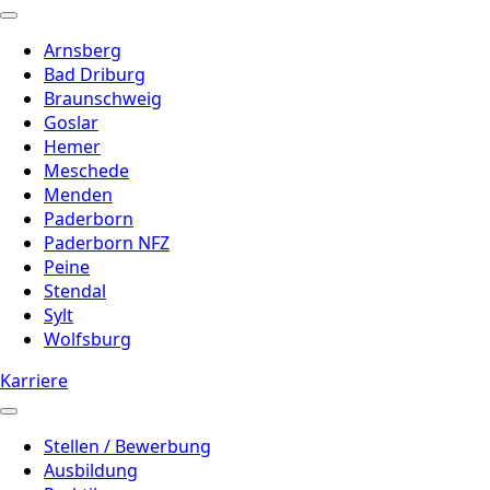
Arnsberg
Bad Driburg
Braunschweig
Goslar
Hemer
Meschede
Menden
Paderborn
Paderborn NFZ
Peine
Stendal
Sylt
Wolfsburg
Karriere
Stellen / Bewerbung
Ausbildung