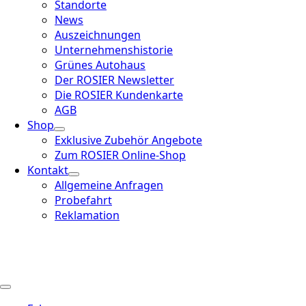
Standorte
News
Auszeichnungen
Unternehmenshistorie
Grünes Autohaus
Der ROSIER Newsletter
Die ROSIER Kundenkarte
AGB
Shop
Exklusive Zubehör Angebote
Zum ROSIER Online-Shop
Kontakt
Allgemeine Anfragen
Probefahrt
Reklamation