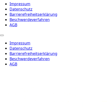
Impressum
Datenschutz
Barrierefreiheitserklärung
Beschwerdeverfahren
AGB
Impressum
Datenschutz
Barrierefreiheitserklärung
Beschwerdeverfahren
AGB