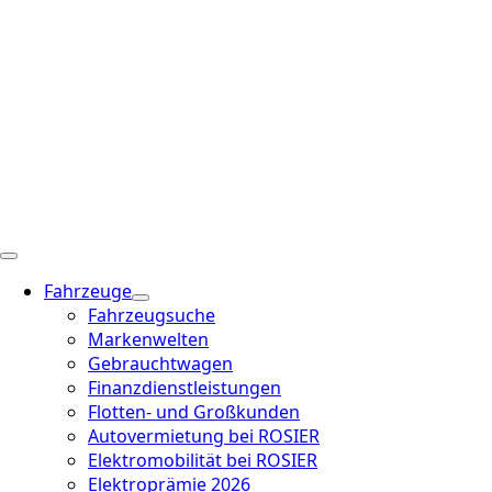
Fahrzeuge
Fahrzeugsuche
Markenwelten
Gebrauchtwagen
Finanzdienstleistungen
Flotten- und Großkunden
Autovermietung bei ROSIER
Elektromobilität bei ROSIER
Elektroprämie 2026