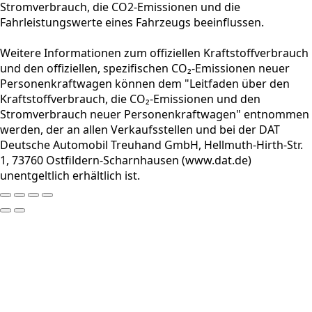
Stromverbrauch, die CO2-Emissionen und die
Fahrleistungswerte eines Fahrzeugs beeinflussen.
Weitere Informationen zum offiziellen Kraftstoffverbrauch
und den offiziellen, spezifischen CO₂-Emissionen neuer
Personenkraftwagen können dem "Leitfaden über den
Kraftstoffverbrauch, die CO₂-Emissionen und den
Stromverbrauch neuer Personenkraftwagen" entnommen
werden, der an allen Verkaufsstellen und bei der DAT
Deutsche Automobil Treuhand GmbH, Hellmuth-Hirth-Str.
1, 73760 Ostfildern-Scharnhausen (www.dat.de)
unentgeltlich erhältlich ist.