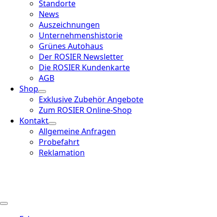
Standorte
News
Auszeichnungen
Unternehmenshistorie
Grünes Autohaus
Der ROSIER Newsletter
Die ROSIER Kundenkarte
AGB
Shop
Exklusive Zubehör Angebote
Zum ROSIER Online-Shop
Kontakt
Allgemeine Anfragen
Probefahrt
Reklamation