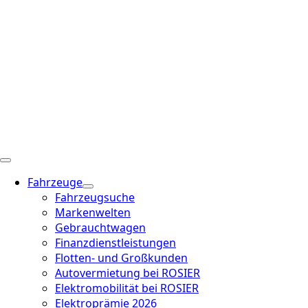
Fahrzeuge
Fahrzeugsuche
Markenwelten
Gebrauchtwagen
Finanzdienstleistungen
Flotten- und Großkunden
Autovermietung bei ROSIER
Elektromobilität bei ROSIER
Elektroprämie 2026