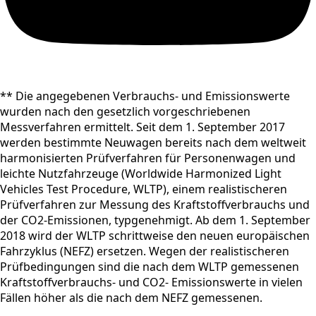
** Die angegebenen Verbrauchs- und Emissionswerte
wurden nach den gesetzlich vorgeschriebenen
Messverfahren ermittelt. Seit dem 1. September 2017
werden bestimmte Neuwagen bereits nach dem weltweit
harmonisierten Prüfverfahren für Personenwagen und
leichte Nutzfahrzeuge (Worldwide Harmonized Light
Vehicles Test Procedure, WLTP), einem realistischeren
Prüfverfahren zur Messung des Kraftstoffverbrauchs und
der CO2-Emissionen, typgenehmigt. Ab dem 1. September
2018 wird der WLTP schrittweise den neuen europäischen
Fahrzyklus (NEFZ) ersetzen. Wegen der realistischeren
Prüfbedingungen sind die nach dem WLTP gemessenen
Kraftstoffverbrauchs- und CO2- Emissionswerte in vielen
Fällen höher als die nach dem NEFZ gemessenen.