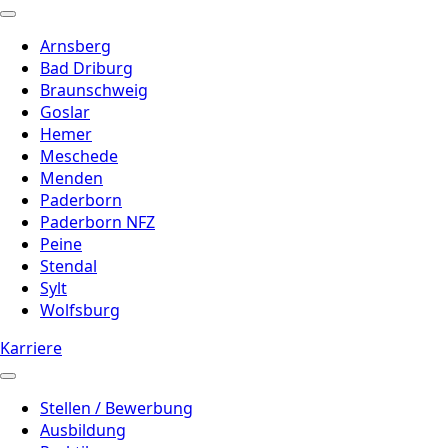
Arnsberg
Bad Driburg
Braunschweig
Goslar
Hemer
Meschede
Menden
Paderborn
Paderborn NFZ
Peine
Stendal
Sylt
Wolfsburg
Karriere
Stellen / Bewerbung
Ausbildung