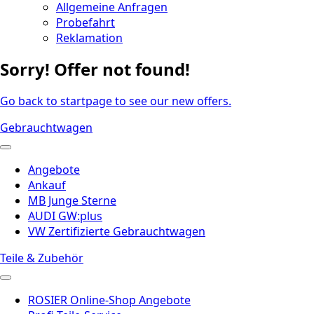
Allgemeine Anfragen
Probefahrt
Reklamation
Sorry! Offer not found!
Go back to startpage to see our new offers.
Gebrauchtwagen
Angebote
Ankauf
MB Junge Sterne
AUDI GW:plus
VW Zertifizierte Gebrauchtwagen
Teile & Zubehör
ROSIER Online-Shop Angebote