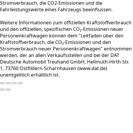
Stromverbrauch, die CO2-Emissionen und die
Fahrleistungswerte eines Fahrzeugs beeinflussen.
Weitere Informationen zum offiziellen Kraftstoffverbrauch
und den offiziellen, spezifischen CO₂-Emissionen neuer
Personenkraftwagen können dem "Leitfaden über den
Kraftstoffverbrauch, die CO₂-Emissionen und den
Stromverbrauch neuer Personenkraftwagen" entnommen
werden, der an allen Verkaufsstellen und bei der DAT
Deutsche Automobil Treuhand GmbH, Hellmuth-Hirth-Str.
1, 73760 Ostfildern-Scharnhausen (www.dat.de)
unentgeltlich erhältlich ist.