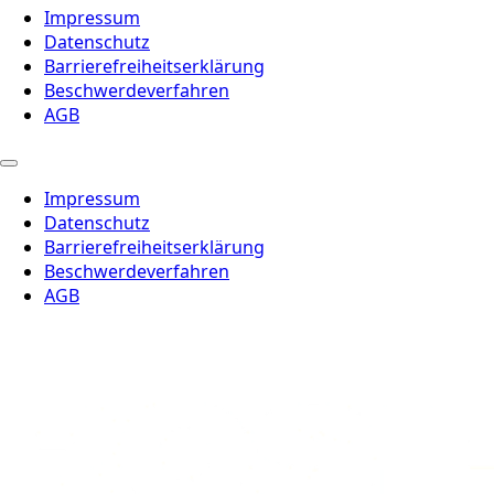
Impressum
Datenschutz
Barrierefreiheitserklärung
Beschwerdeverfahren
AGB
Impressum
Datenschutz
Barrierefreiheitserklärung
Beschwerdeverfahren
AGB