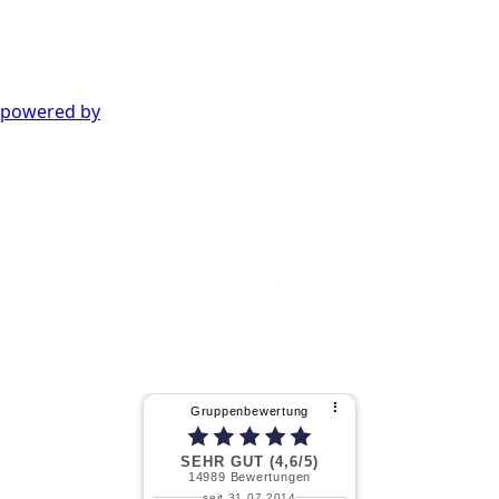
powered by