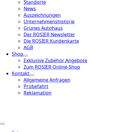
Standorte
News
Auszeichnungen
Unternehmenshistorie
Grünes Autohaus
Der ROSIER Newsletter
Die ROSIER Kundenkarte
AGB
Shop
Exklusive Zubehör Angebote
Zum ROSIER Online-Shop
Kontakt
Allgemeine Anfragen
Probefahrt
Reklamation