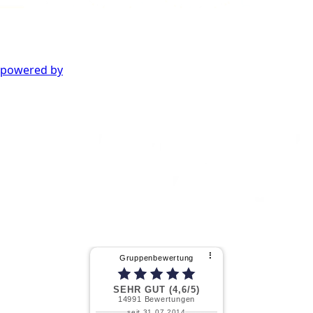
powered by