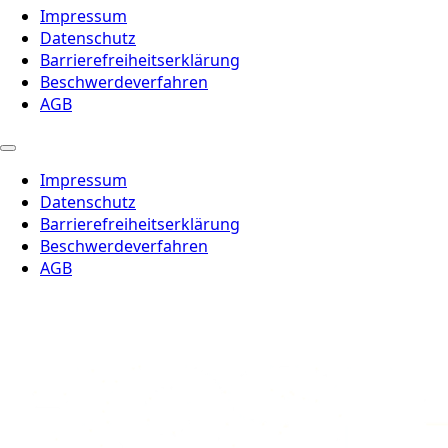
Impressum
Datenschutz
Barrierefreiheitserklärung
Beschwerdeverfahren
AGB
Impressum
Datenschutz
Barrierefreiheitserklärung
Beschwerdeverfahren
AGB