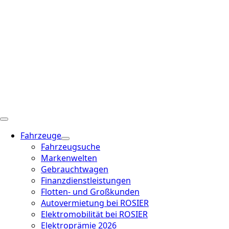
Fahrzeuge
Fahrzeugsuche
Markenwelten
Gebrauchtwagen
Finanzdienstleistungen
Flotten- und Großkunden
Autovermietung bei ROSIER
Elektromobilität bei ROSIER
Elektroprämie 2026