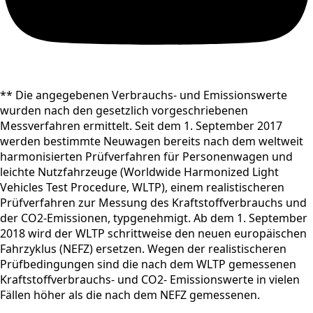
** Die angegebenen Verbrauchs- und Emissionswerte
wurden nach den gesetzlich vorgeschriebenen
Messverfahren ermittelt. Seit dem 1. September 2017
werden bestimmte Neuwagen bereits nach dem weltweit
harmonisierten Prüfverfahren für Personenwagen und
leichte Nutzfahrzeuge (Worldwide Harmonized Light
Vehicles Test Procedure, WLTP), einem realistischeren
Prüfverfahren zur Messung des Kraftstoffverbrauchs und
der CO2-Emissionen, typgenehmigt. Ab dem 1. September
2018 wird der WLTP schrittweise den neuen europäischen
Fahrzyklus (NEFZ) ersetzen. Wegen der realistischeren
Prüfbedingungen sind die nach dem WLTP gemessenen
Kraftstoffverbrauchs- und CO2- Emissionswerte in vielen
Fällen höher als die nach dem NEFZ gemessenen.