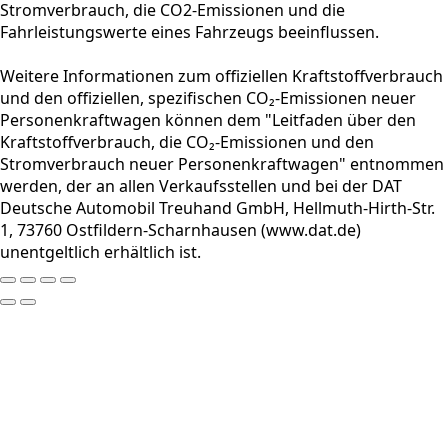
Stromverbrauch, die CO2-Emissionen und die
Fahrleistungswerte eines Fahrzeugs beeinflussen.
Weitere Informationen zum offiziellen Kraftstoffverbrauch
und den offiziellen, spezifischen CO₂-Emissionen neuer
Personenkraftwagen können dem "Leitfaden über den
Kraftstoffverbrauch, die CO₂-Emissionen und den
Stromverbrauch neuer Personenkraftwagen" entnommen
werden, der an allen Verkaufsstellen und bei der DAT
Deutsche Automobil Treuhand GmbH, Hellmuth-Hirth-Str.
1, 73760 Ostfildern-Scharnhausen (www.dat.de)
unentgeltlich erhältlich ist.