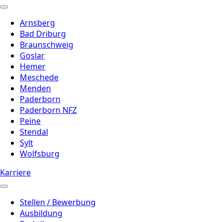
Arnsberg
Bad Driburg
Braunschweig
Goslar
Hemer
Meschede
Menden
Paderborn
Paderborn NFZ
Peine
Stendal
Sylt
Wolfsburg
Karriere
Stellen / Bewerbung
Ausbildung