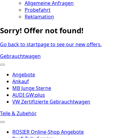
Allgemeine Anfragen
Probefahrt
Reklamation
Sorry! Offer not found!
Go back to startpage to see our new offers.
Gebrauchtwagen
Angebote
Ankauf
MB Junge Sterne
AUDI GW:plus
VW Zertifizierte Gebrauchtwagen
Teile & Zubehör
ROSIER Online-Shop Angebote