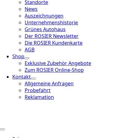
Standorte
News
Auszeichnungen
Unternehmenshistorie
Grünes Autohaus
Der ROSIER Newsletter
Die ROSIER Kundenkarte
AGB
Shop
Exklusive Zubehör Angebote
Zum ROSIER Online-Shop
Kontakt
Allgemeine Anfragen
Probefahrt
Reklamation