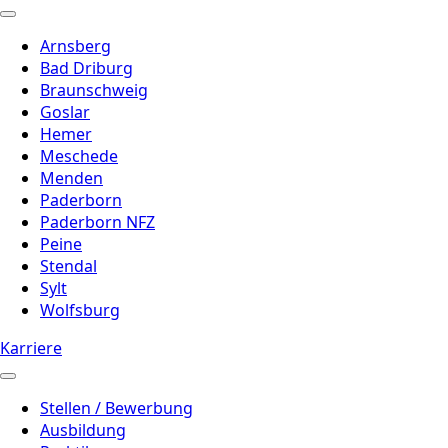
Arnsberg
Bad Driburg
Braunschweig
Goslar
Hemer
Meschede
Menden
Paderborn
Paderborn NFZ
Peine
Stendal
Sylt
Wolfsburg
Karriere
Stellen / Bewerbung
Ausbildung