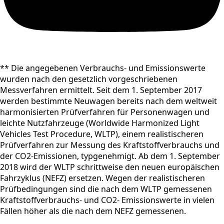
** Die angegebenen Verbrauchs- und Emissionswerte
wurden nach den gesetzlich vorgeschriebenen
Messverfahren ermittelt. Seit dem 1. September 2017
werden bestimmte Neuwagen bereits nach dem weltweit
harmonisierten Prüfverfahren für Personenwagen und
leichte Nutzfahrzeuge (Worldwide Harmonized Light
Vehicles Test Procedure, WLTP), einem realistischeren
Prüfverfahren zur Messung des Kraftstoffverbrauchs und
der CO2-Emissionen, typgenehmigt. Ab dem 1. September
2018 wird der WLTP schrittweise den neuen europäischen
Fahrzyklus (NEFZ) ersetzen. Wegen der realistischeren
Prüfbedingungen sind die nach dem WLTP gemessenen
Kraftstoffverbrauchs- und CO2- Emissionswerte in vielen
Fällen höher als die nach dem NEFZ gemessenen.