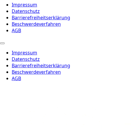
Impressum
Datenschutz
Barrierefreiheitserklärung
Beschwerdeverfahren
AGB
Impressum
Datenschutz
Barrierefreiheitserklärung
Beschwerdeverfahren
AGB