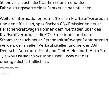
Stromverbrauch, die CO2-Emissionen und die
Fahrleistungswerte eines Fahrzeugs beeinflussen.
Weitere Informationen zum offiziellen Kraftstoffverbrauch
und den offiziellen, spezifischen CO₂-Emissionen neuer
Personenkraftwagen können dem "Leitfaden über den
Kraftstoffverbrauch, die CO₂-Emissionen und den
Stromverbrauch neuer Personenkraftwagen" entnommen
werden, der an allen Verkaufsstellen und bei der DAT
Deutsche Automobil Treuhand GmbH, Hellmuth-Hirth-Str.
1, 73760 Ostfildern-Scharnhausen (www.dat.de)
unentgeltlich erhältlich ist.