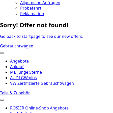
Allgemeine Anfragen
Probefahrt
Reklamation
Sorry! Offer not found!
Go back to startpage to see our new offers.
Gebrauchtwagen
Angebote
Ankauf
MB Junge Sterne
AUDI GW:plus
VW Zertifizierte Gebrauchtwagen
Teile & Zubehör
ROSIER Online-Shop Angebote