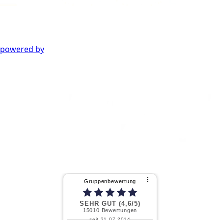
powered by