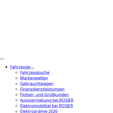
Fahrzeuge
Fahrzeugsuche
Markenwelten
Gebrauchtwagen
Finanzdienstleistungen
Flotten- und Großkunden
Autovermietung bei ROSIER
Elektromobilität bei ROSIER
Elektroprämie 2026