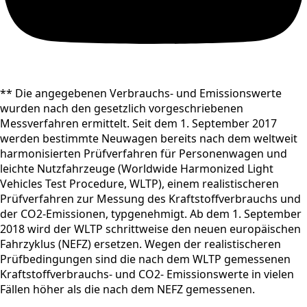
** Die angegebenen Verbrauchs- und Emissionswerte
wurden nach den gesetzlich vorgeschriebenen
Messverfahren ermittelt. Seit dem 1. September 2017
werden bestimmte Neuwagen bereits nach dem weltweit
harmonisierten Prüfverfahren für Personenwagen und
leichte Nutzfahrzeuge (Worldwide Harmonized Light
Vehicles Test Procedure, WLTP), einem realistischeren
Prüfverfahren zur Messung des Kraftstoffverbrauchs und
der CO2-Emissionen, typgenehmigt. Ab dem 1. September
2018 wird der WLTP schrittweise den neuen europäischen
Fahrzyklus (NEFZ) ersetzen. Wegen der realistischeren
Prüfbedingungen sind die nach dem WLTP gemessenen
Kraftstoffverbrauchs- und CO2- Emissionswerte in vielen
Fällen höher als die nach dem NEFZ gemessenen.