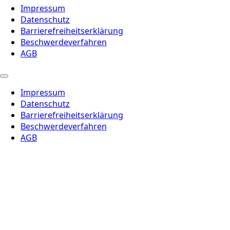
Impressum
Datenschutz
Barrierefreiheitserklärung
Beschwerdeverfahren
AGB
Impressum
Datenschutz
Barrierefreiheitserklärung
Beschwerdeverfahren
AGB