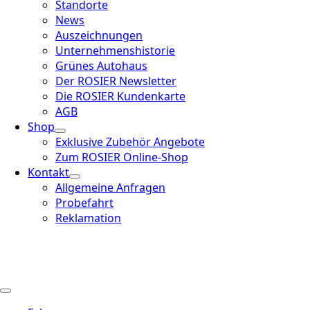
Standorte
News
Auszeichnungen
Unternehmenshistorie
Grünes Autohaus
Der ROSIER Newsletter
Die ROSIER Kundenkarte
AGB
Shop
Exklusive Zubehör Angebote
Zum ROSIER Online-Shop
Kontakt
Allgemeine Anfragen
Probefahrt
Reklamation