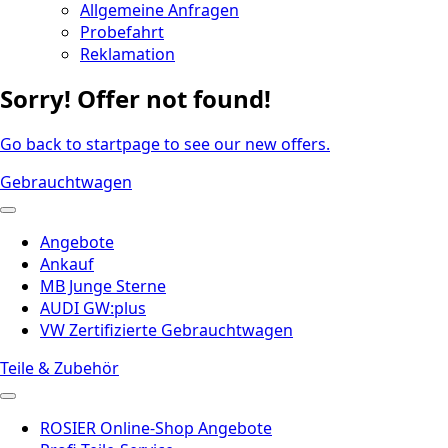
Allgemeine Anfragen
Probefahrt
Reklamation
Sorry! Offer not found!
Go back to startpage to see our new offers.
Gebrauchtwagen
Angebote
Ankauf
MB Junge Sterne
AUDI GW:plus
VW Zertifizierte Gebrauchtwagen
Teile & Zubehör
ROSIER Online-Shop Angebote