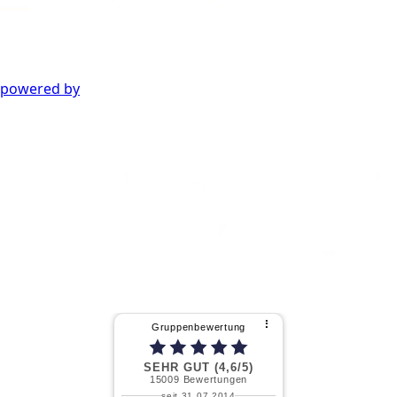
powered by