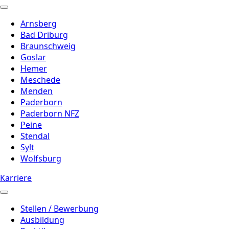
Arnsberg
Bad Driburg
Braunschweig
Goslar
Hemer
Meschede
Menden
Paderborn
Paderborn NFZ
Peine
Stendal
Sylt
Wolfsburg
Karriere
Stellen / Bewerbung
Ausbildung