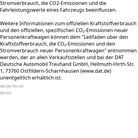
Stromverbrauch, die CO2-Emissionen und die
Fahrleistungswerte eines Fahrzeugs beeinflussen.
Weitere Informationen zum offiziellen Kraftstoffverbrauch
und den offiziellen, spezifischen CO₂-Emissionen neuer
Personenkraftwagen können dem "Leitfaden über den
Kraftstoffverbrauch, die CO₂-Emissionen und den
Stromverbrauch neuer Personenkraftwagen" entnommen
werden, der an allen Verkaufsstellen und bei der DAT
Deutsche Automobil Treuhand GmbH, Hellmuth-Hirth-Str.
1, 73760 Ostfildern-Scharnhausen (www.dat.de)
unentgeltlich erhältlich ist.