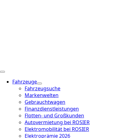
Fahrzeuge
Fahrzeugsuche
Markenwelten
Gebrauchtwagen
Finanzdienstleistungen
Flotten- und Großkunden
Autovermietung bei ROSIER
Elektromobilität bei ROSIER
Elektroprämie 2026