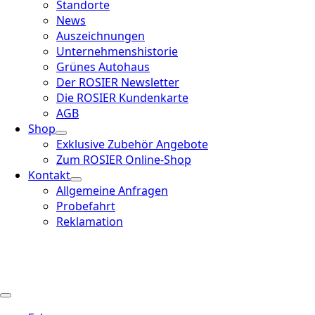
Standorte
News
Auszeichnungen
Unternehmenshistorie
Grünes Autohaus
Der ROSIER Newsletter
Die ROSIER Kundenkarte
AGB
Shop
Exklusive Zubehör Angebote
Zum ROSIER Online-Shop
Kontakt
Allgemeine Anfragen
Probefahrt
Reklamation