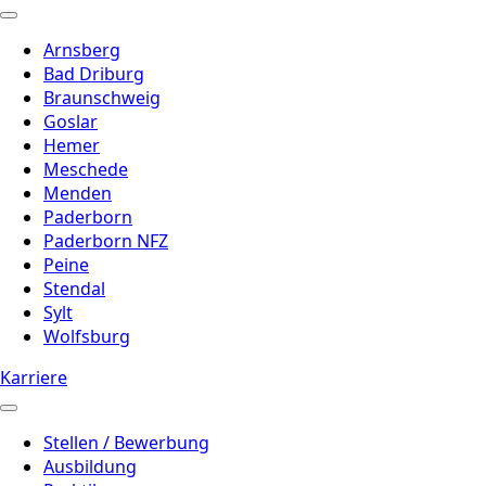
Arnsberg
Bad Driburg
Braunschweig
Goslar
Hemer
Meschede
Menden
Paderborn
Paderborn NFZ
Peine
Stendal
Sylt
Wolfsburg
Karriere
Stellen / Bewerbung
Ausbildung