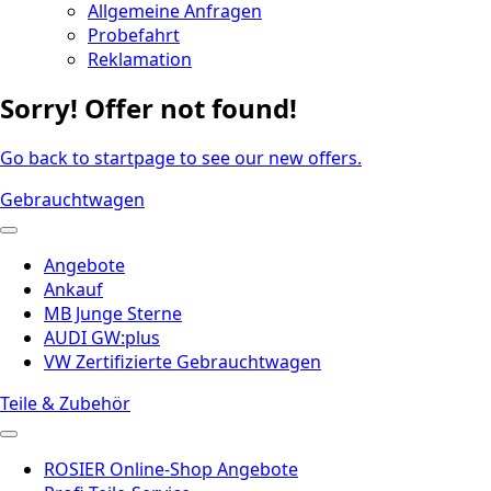
Allgemeine Anfragen
Probefahrt
Reklamation
Sorry! Offer not found!
Go back to startpage to see our new offers.
Gebrauchtwagen
Angebote
Ankauf
MB Junge Sterne
AUDI GW:plus
VW Zertifizierte Gebrauchtwagen
Teile & Zubehör
ROSIER Online-Shop Angebote