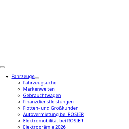
Fahrzeuge
Fahrzeugsuche
Markenwelten
Gebrauchtwagen
Finanzdienstleistungen
Flotten- und Großkunden
Autovermietung bei ROSIER
Elektromobilität bei ROSIER
Elektroprämie 2026