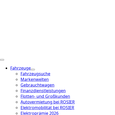
Fahrzeuge
Fahrzeugsuche
Markenwelten
Gebrauchtwagen
Finanzdienstleistungen
Flotten- und Großkunden
Autovermietung bei ROSIER
Elektromobilität bei ROSIER
Elektroprämie 2026