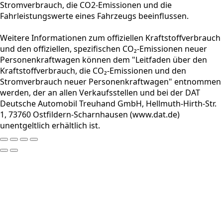
Stromverbrauch, die CO2-Emissionen und die
Fahrleistungswerte eines Fahrzeugs beeinflussen.
Weitere Informationen zum offiziellen Kraftstoffverbrauch
und den offiziellen, spezifischen CO₂-Emissionen neuer
Personenkraftwagen können dem "Leitfaden über den
Kraftstoffverbrauch, die CO₂-Emissionen und den
Stromverbrauch neuer Personenkraftwagen" entnommen
werden, der an allen Verkaufsstellen und bei der DAT
Deutsche Automobil Treuhand GmbH, Hellmuth-Hirth-Str.
1, 73760 Ostfildern-Scharnhausen (www.dat.de)
unentgeltlich erhältlich ist.