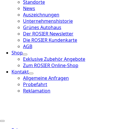
Standorte
News
Auszeichnungen
Unternehmenshistorie
Grünes Autohaus
Der ROSIER Newsletter
Die ROSIER Kundenkarte
AGB
Shop
Exklusive Zubehör Angebote
Zum ROSIER Online-Shop
Kontakt
Allgemeine Anfragen
Probefahrt
Reklamation