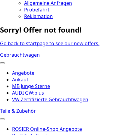
Allgemeine Anfragen
Probefahrt
Reklamation
Sorry! Offer not found!
Go back to startpage to see our new offers.
Gebrauchtwagen
Angebote
Ankauf
MB Junge Sterne
AUDI GW:plus
VW Zertifizierte Gebrauchtwagen
Teile & Zubehör
ROSIER Online-Shop Angebote