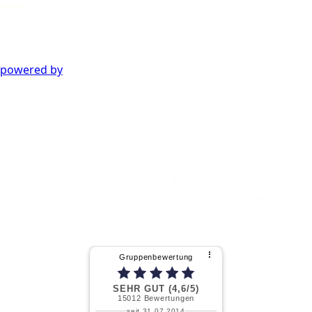
powered by