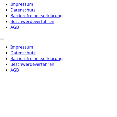
Impressum
Datenschutz
Barrierefreiheitserklärung
Beschwerdeverfahren
AGB
Impressum
Datenschutz
Barrierefreiheitserklärung
Beschwerdeverfahren
AGB