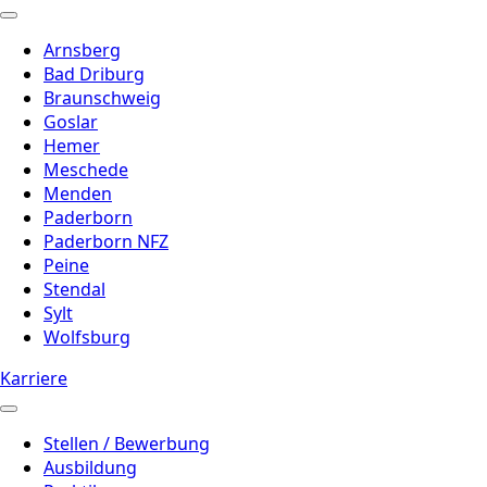
Arnsberg
Bad Driburg
Braunschweig
Goslar
Hemer
Meschede
Menden
Paderborn
Paderborn NFZ
Peine
Stendal
Sylt
Wolfsburg
Karriere
Stellen / Bewerbung
Ausbildung