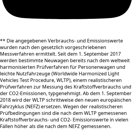
** Die angegebenen Verbrauchs- und Emissionswerte
wurden nach den gesetzlich vorgeschriebenen
Messverfahren ermittelt. Seit dem 1. September 2017
werden bestimmte Neuwagen bereits nach dem weltweit
harmonisierten Prüfverfahren für Personenwagen und
leichte Nutzfahrzeuge (Worldwide Harmonized Light
Vehicles Test Procedure, WLTP), einem realistischeren
Prüfverfahren zur Messung des Kraftstoffverbrauchs und
der CO2-Emissionen, typgenehmigt. Ab dem 1. September
2018 wird der WLTP schrittweise den neuen europäischen
Fahrzyklus (NEFZ) ersetzen. Wegen der realistischeren
Prüfbedingungen sind die nach dem WLTP gemessenen
Kraftstoffverbrauchs- und CO2- Emissionswerte in vielen
Fällen höher als die nach dem NEFZ gemessenen.