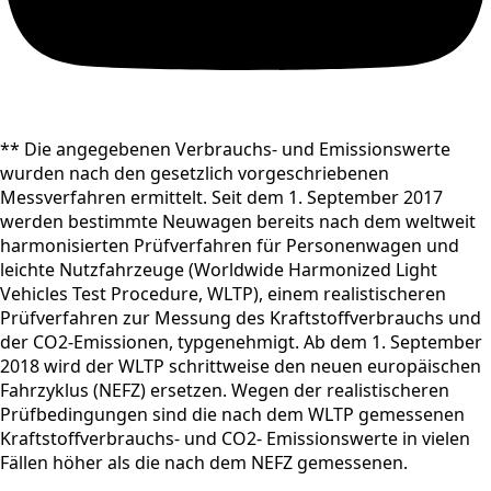
** Die angegebenen Verbrauchs- und Emissionswerte
wurden nach den gesetzlich vorgeschriebenen
Messverfahren ermittelt. Seit dem 1. September 2017
werden bestimmte Neuwagen bereits nach dem weltweit
harmonisierten Prüfverfahren für Personenwagen und
leichte Nutzfahrzeuge (Worldwide Harmonized Light
Vehicles Test Procedure, WLTP), einem realistischeren
Prüfverfahren zur Messung des Kraftstoffverbrauchs und
der CO2-Emissionen, typgenehmigt. Ab dem 1. September
2018 wird der WLTP schrittweise den neuen europäischen
Fahrzyklus (NEFZ) ersetzen. Wegen der realistischeren
Prüfbedingungen sind die nach dem WLTP gemessenen
Kraftstoffverbrauchs- und CO2- Emissionswerte in vielen
Fällen höher als die nach dem NEFZ gemessenen.