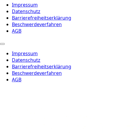
Impressum
Datenschutz
Barrierefreiheitserklärung
Beschwerdeverfahren
AGB
Impressum
Datenschutz
Barrierefreiheitserklärung
Beschwerdeverfahren
AGB