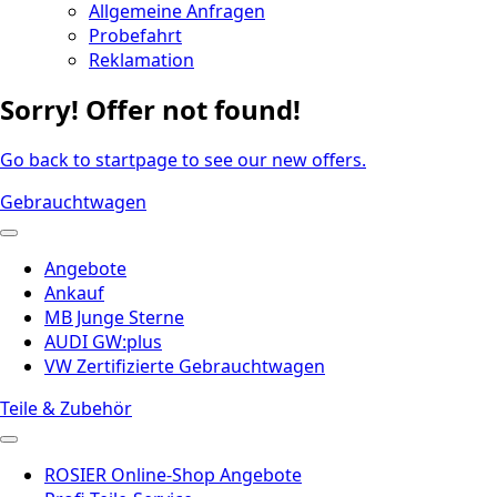
Allgemeine Anfragen
Probefahrt
Reklamation
Sorry! Offer not found!
Go back to startpage to see our new offers.
Gebrauchtwagen
Angebote
Ankauf
MB Junge Sterne
AUDI GW:plus
VW Zertifizierte Gebrauchtwagen
Teile & Zubehör
ROSIER Online-Shop Angebote