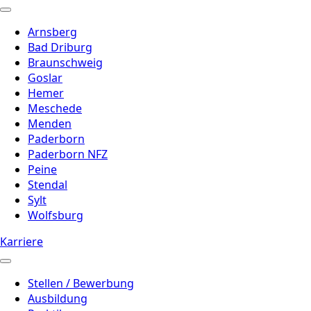
Arnsberg
Bad Driburg
Braunschweig
Goslar
Hemer
Meschede
Menden
Paderborn
Paderborn NFZ
Peine
Stendal
Sylt
Wolfsburg
Karriere
Stellen / Bewerbung
Ausbildung