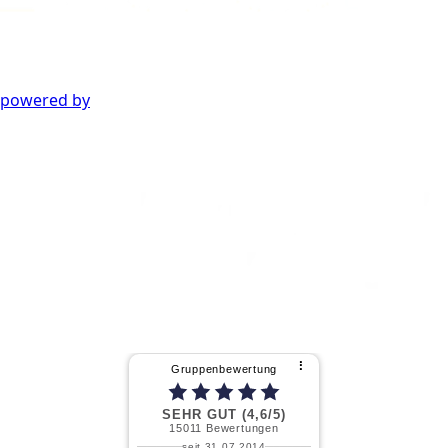
powered by