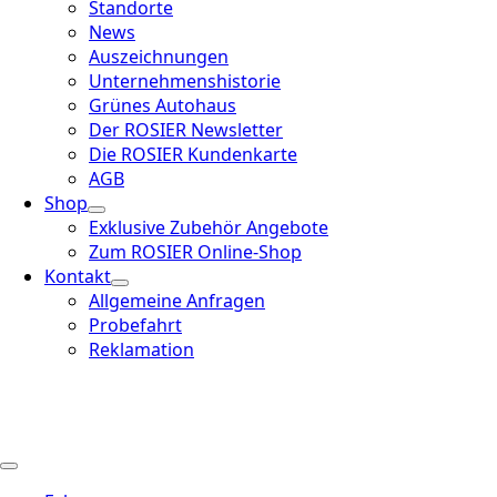
Standorte
News
Auszeichnungen
Unternehmenshistorie
Grünes Autohaus
Der ROSIER Newsletter
Die ROSIER Kundenkarte
AGB
Shop
Exklusive Zubehör Angebote
Zum ROSIER Online-Shop
Kontakt
Allgemeine Anfragen
Probefahrt
Reklamation