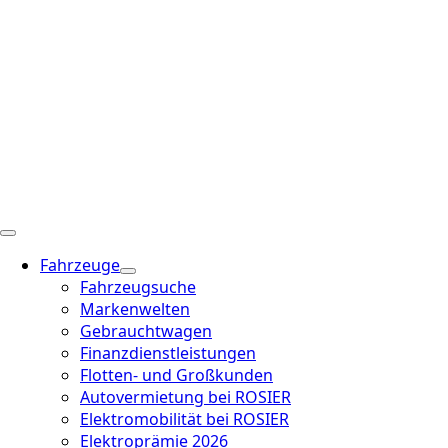
Fahrzeuge
Fahrzeugsuche
Markenwelten
Gebrauchtwagen
Finanzdienstleistungen
Flotten- und Großkunden
Autovermietung bei ROSIER
Elektromobilität bei ROSIER
Elektroprämie 2026