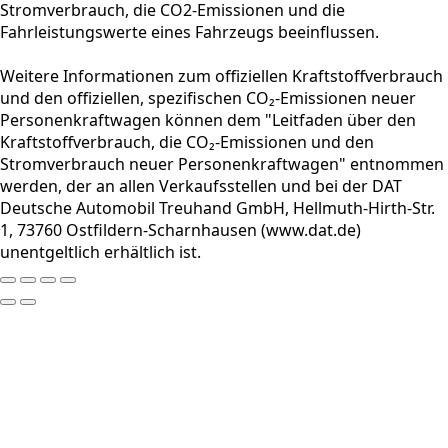
Stromverbrauch, die CO2-Emissionen und die
Fahrleistungswerte eines Fahrzeugs beeinflussen.
Weitere Informationen zum offiziellen Kraftstoffverbrauch
und den offiziellen, spezifischen CO₂-Emissionen neuer
Personenkraftwagen können dem "Leitfaden über den
Kraftstoffverbrauch, die CO₂-Emissionen und den
Stromverbrauch neuer Personenkraftwagen" entnommen
werden, der an allen Verkaufsstellen und bei der DAT
Deutsche Automobil Treuhand GmbH, Hellmuth-Hirth-Str.
1, 73760 Ostfildern-Scharnhausen (www.dat.de)
unentgeltlich erhältlich ist.