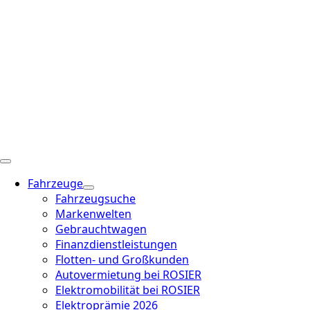
Fahrzeuge
Fahrzeugsuche
Markenwelten
Gebrauchtwagen
Finanzdienstleistungen
Flotten- und Großkunden
Autovermietung bei ROSIER
Elektromobilität bei ROSIER
Elektroprämie 2026