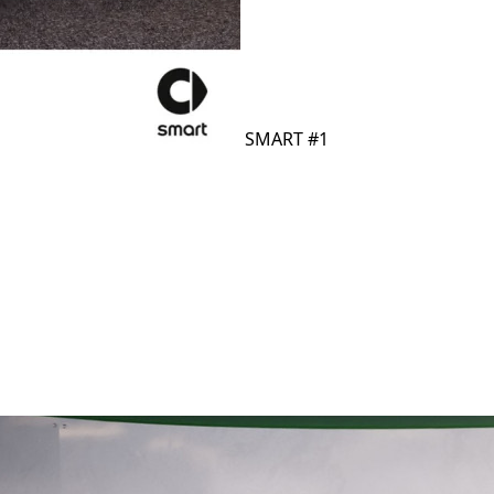
SMART #1