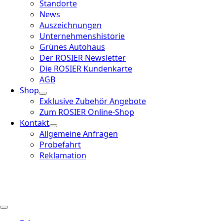
Standorte
News
Auszeichnungen
Unternehmenshistorie
Grünes Autohaus
Der ROSIER Newsletter
Die ROSIER Kundenkarte
AGB
Shop
Exklusive Zubehör Angebote
Zum ROSIER Online-Shop
Kontakt
Allgemeine Anfragen
Probefahrt
Reklamation