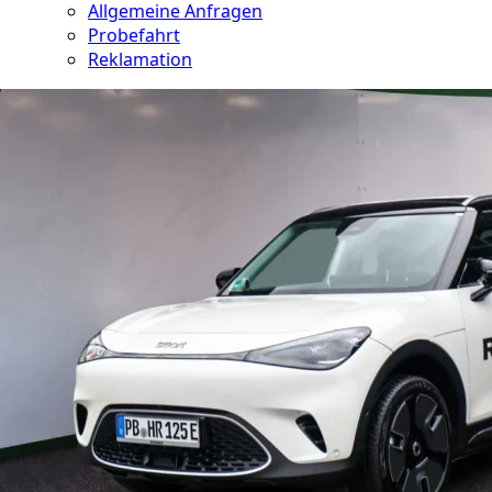
Allgemeine Anfragen
Probefahrt
Reklamation