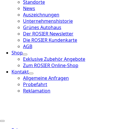
Standorte
News
Auszeichnungen
Unternehmenshistorie
Grünes Autohaus
Der ROSIER Newsletter
Die ROSIER Kundenkarte
AGB
Shop
Exklusive Zubehör Angebote
Zum ROSIER Online-Shop
Kontakt
Allgemeine Anfragen
Probefahrt
Reklamation