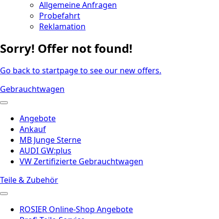
Allgemeine Anfragen
Probefahrt
Reklamation
Sorry! Offer not found!
Go back to startpage to see our new offers.
Gebrauchtwagen
Angebote
Ankauf
MB Junge Sterne
AUDI GW:plus
VW Zertifizierte Gebrauchtwagen
Teile & Zubehör
ROSIER Online-Shop Angebote