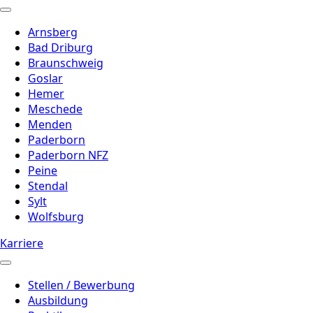
Arnsberg
Bad Driburg
Braunschweig
Goslar
Hemer
Meschede
Menden
Paderborn
Paderborn NFZ
Peine
Stendal
Sylt
Wolfsburg
Karriere
Stellen / Bewerbung
Ausbildung