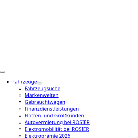
Fahrzeuge
Fahrzeugsuche
Markenwelten
Gebrauchtwagen
Finanzdienstleistungen
Flotten- und Großkunden
Autovermietung bei ROSIER
Elektromobilität bei ROSIER
Elektroprämie 2026