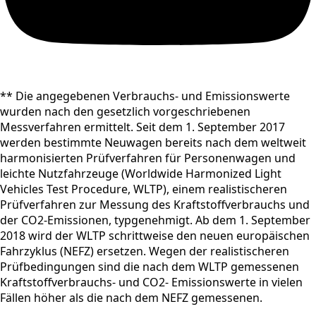
** Die angegebenen Verbrauchs- und Emissionswerte
wurden nach den gesetzlich vorgeschriebenen
Messverfahren ermittelt. Seit dem 1. September 2017
werden bestimmte Neuwagen bereits nach dem weltweit
harmonisierten Prüfverfahren für Personenwagen und
leichte Nutzfahrzeuge (Worldwide Harmonized Light
Vehicles Test Procedure, WLTP), einem realistischeren
Prüfverfahren zur Messung des Kraftstoffverbrauchs und
der CO2-Emissionen, typgenehmigt. Ab dem 1. September
2018 wird der WLTP schrittweise den neuen europäischen
Fahrzyklus (NEFZ) ersetzen. Wegen der realistischeren
Prüfbedingungen sind die nach dem WLTP gemessenen
Kraftstoffverbrauchs- und CO2- Emissionswerte in vielen
Fällen höher als die nach dem NEFZ gemessenen.