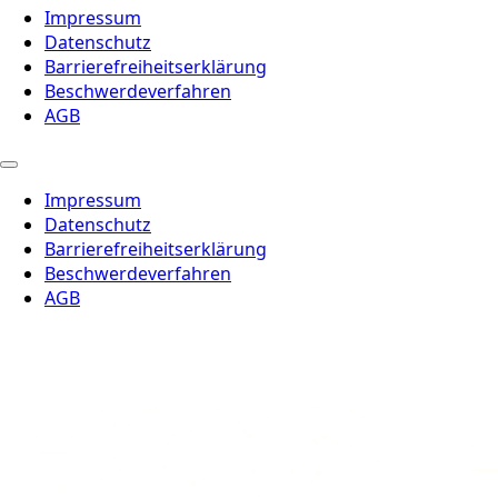
Impressum
Datenschutz
Barrierefreiheitserklärung
Beschwerdeverfahren
AGB
Impressum
Datenschutz
Barrierefreiheitserklärung
Beschwerdeverfahren
AGB