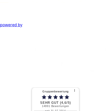
powered by