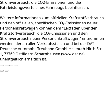
Stromverbrauch, die CO2-Emissionen und die
Fahrleistungswerte eines Fahrzeugs beeinflussen.
Weitere Informationen zum offiziellen Kraftstoffverbrauch
und den offiziellen, spezifischen CO₂-Emissionen neuer
Personenkraftwagen können dem "Leitfaden über den
Kraftstoffverbrauch, die CO₂-Emissionen und den
Stromverbrauch neuer Personenkraftwagen" entnommen
werden, der an allen Verkaufsstellen und bei der DAT
Deutsche Automobil Treuhand GmbH, Hellmuth-Hirth-Str.
1, 73760 Ostfildern-Scharnhausen (www.dat.de)
unentgeltlich erhältlich ist.