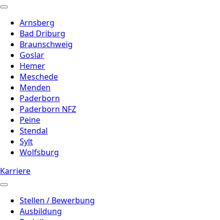
Arnsberg
Bad Driburg
Braunschweig
Goslar
Hemer
Meschede
Menden
Paderborn
Paderborn NFZ
Peine
Stendal
Sylt
Wolfsburg
Karriere
Stellen / Bewerbung
Ausbildung