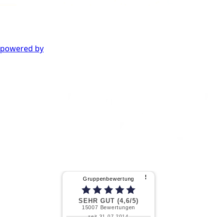
powered by