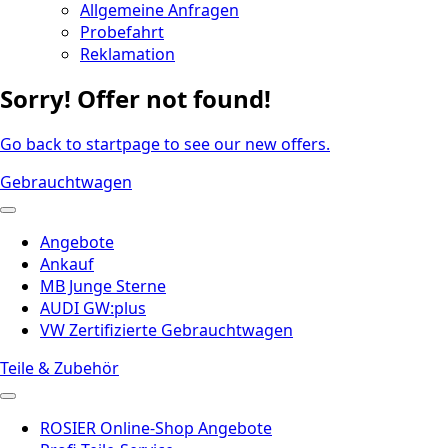
Allgemeine Anfragen
Probefahrt
Reklamation
Sorry! Offer not found!
Go back to startpage to see our new offers.
Gebrauchtwagen
Angebote
Ankauf
MB Junge Sterne
AUDI GW:plus
VW Zertifizierte Gebrauchtwagen
Teile & Zubehör
ROSIER Online-Shop Angebote