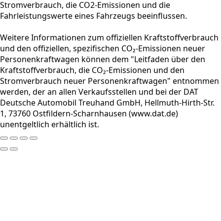
Stromverbrauch, die CO2-Emissionen und die
Fahrleistungswerte eines Fahrzeugs beeinflussen.
Weitere Informationen zum offiziellen Kraftstoffverbrauch
und den offiziellen, spezifischen CO₂-Emissionen neuer
Personenkraftwagen können dem "Leitfaden über den
Kraftstoffverbrauch, die CO₂-Emissionen und den
Stromverbrauch neuer Personenkraftwagen" entnommen
werden, der an allen Verkaufsstellen und bei der DAT
Deutsche Automobil Treuhand GmbH, Hellmuth-Hirth-Str.
1, 73760 Ostfildern-Scharnhausen (www.dat.de)
unentgeltlich erhältlich ist.