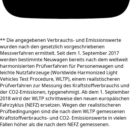
** Die angegebenen Verbrauchs- und Emissionswerte
wurden nach den gesetzlich vorgeschriebenen
Messverfahren ermittelt. Seit dem 1. September 2017
werden bestimmte Neuwagen bereits nach dem weltweit
harmonisierten Prüfverfahren für Personenwagen und
leichte Nutzfahrzeuge (Worldwide Harmonized Light
Vehicles Test Procedure, WLTP), einem realistischeren
Prüfverfahren zur Messung des Kraftstoffverbrauchs und
der CO2-Emissionen, typgenehmigt. Ab dem 1. September
2018 wird der WLTP schrittweise den neuen europäischen
Fahrzyklus (NEFZ) ersetzen. Wegen der realistischeren
Prüfbedingungen sind die nach dem WLTP gemessenen
Kraftstoffverbrauchs- und CO2- Emissionswerte in vielen
Fällen höher als die nach dem NEFZ gemessenen.