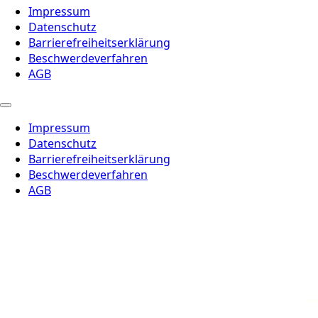
Impressum
Datenschutz
Barrierefreiheitserklärung
Beschwerdeverfahren
AGB
Impressum
Datenschutz
Barrierefreiheitserklärung
Beschwerdeverfahren
AGB