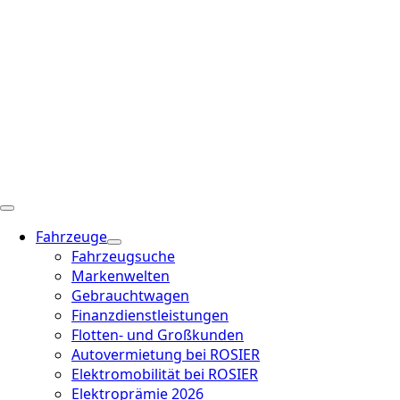
Fahrzeuge
Fahrzeugsuche
Markenwelten
Gebrauchtwagen
Finanzdienstleistungen
Flotten- und Großkunden
Autovermietung bei ROSIER
Elektromobilität bei ROSIER
Elektroprämie 2026