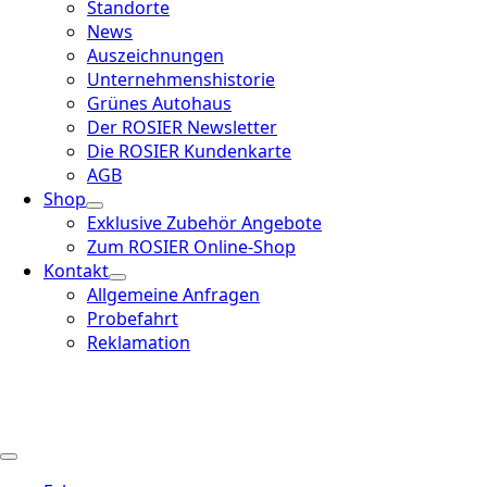
Standorte
News
Auszeichnungen
Unternehmenshistorie
Grünes Autohaus
Der ROSIER Newsletter
Die ROSIER Kundenkarte
AGB
Shop
Exklusive Zubehör Angebote
Zum ROSIER Online-Shop
Kontakt
Allgemeine Anfragen
Probefahrt
Reklamation