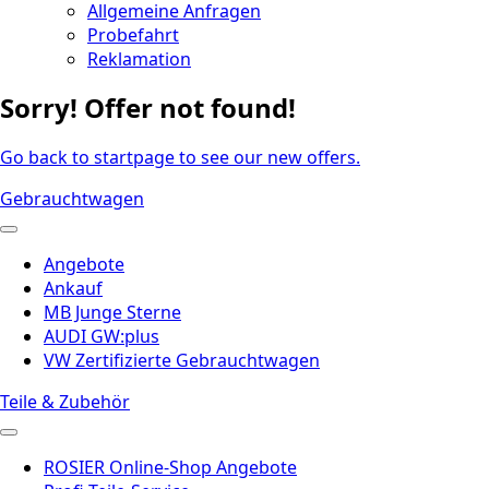
Allgemeine Anfragen
Probefahrt
Reklamation
Sorry! Offer not found!
Go back to startpage to see our new offers.
Gebrauchtwagen
Angebote
Ankauf
MB Junge Sterne
AUDI GW:plus
VW Zertifizierte Gebrauchtwagen
Teile & Zubehör
ROSIER Online-Shop Angebote