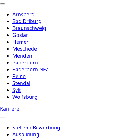
Arnsberg
Bad Driburg
Braunschweig
Goslar
Hemer
Meschede
Menden
Paderborn
Paderborn NFZ
Peine
Stendal
Sylt
Wolfsburg
Karriere
Stellen / Bewerbung
Ausbildung