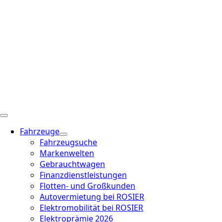
Fahrzeuge
Fahrzeugsuche
Markenwelten
Gebrauchtwagen
Finanzdienstleistungen
Flotten- und Großkunden
Autovermietung bei ROSIER
Elektromobilität bei ROSIER
Elektroprämie 2026