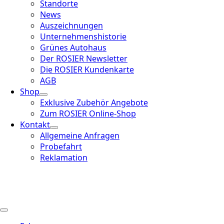
Standorte
News
Auszeichnungen
Unternehmenshistorie
Grünes Autohaus
Der ROSIER Newsletter
Die ROSIER Kundenkarte
AGB
Shop
Exklusive Zubehör Angebote
Zum ROSIER Online-Shop
Kontakt
Allgemeine Anfragen
Probefahrt
Reklamation