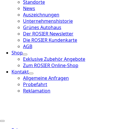
Standorte
News
Auszeichnungen
Unternehmenshistorie
Grünes Autohaus
Der ROSIER Newsletter
Die ROSIER Kundenkarte
AGB
Shop
Exklusive Zubehör Angebote
Zum ROSIER Online-Shop
Kontakt
Allgemeine Anfragen
Probefahrt
Reklamation