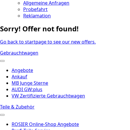
Allgemeine Anfragen
Probefahrt
Reklamation
Sorry! Offer not found!
Go back to startpage to see our new offers.
Gebrauchtwagen
Angebote
Ankauf
MB Junge Sterne
AUDI GW:plus
VW Zertifizierte Gebrauchtwagen
Teile & Zubehör
ROSIER Online-Shop Angebote