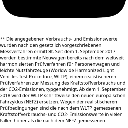
** Die angegebenen Verbrauchs- und Emissionswerte
wurden nach den gesetzlich vorgeschriebenen
Messverfahren ermittelt. Seit dem 1. September 2017
werden bestimmte Neuwagen bereits nach dem weltweit
harmonisierten Prüfverfahren für Personenwagen und
leichte Nutzfahrzeuge (Worldwide Harmonized Light
Vehicles Test Procedure, WLTP), einem realistischeren
Prüfverfahren zur Messung des Kraftstoffverbrauchs und
der CO2-Emissionen, typgenehmigt. Ab dem 1. September
2018 wird der WLTP schrittweise den neuen europäischen
Fahrzyklus (NEFZ) ersetzen. Wegen der realistischeren
Prüfbedingungen sind die nach dem WLTP gemessenen
Kraftstoffverbrauchs- und CO2- Emissionswerte in vielen
Fällen höher als die nach dem NEFZ gemessenen.