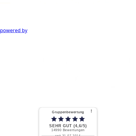
powered by