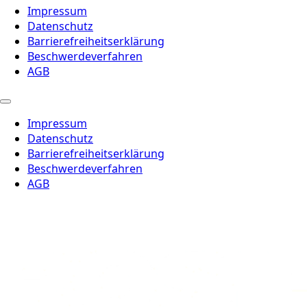
Impressum
Datenschutz
Barrierefreiheitserklärung
Beschwerdeverfahren
AGB
Impressum
Datenschutz
Barrierefreiheitserklärung
Beschwerdeverfahren
AGB