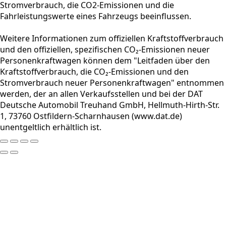
Stromverbrauch, die CO2-Emissionen und die
Fahrleistungswerte eines Fahrzeugs beeinflussen.
Weitere Informationen zum offiziellen Kraftstoffverbrauch
und den offiziellen, spezifischen CO₂-Emissionen neuer
Personenkraftwagen können dem "Leitfaden über den
Kraftstoffverbrauch, die CO₂-Emissionen und den
Stromverbrauch neuer Personenkraftwagen" entnommen
werden, der an allen Verkaufsstellen und bei der DAT
Deutsche Automobil Treuhand GmbH, Hellmuth-Hirth-Str.
1, 73760 Ostfildern-Scharnhausen (www.dat.de)
unentgeltlich erhältlich ist.