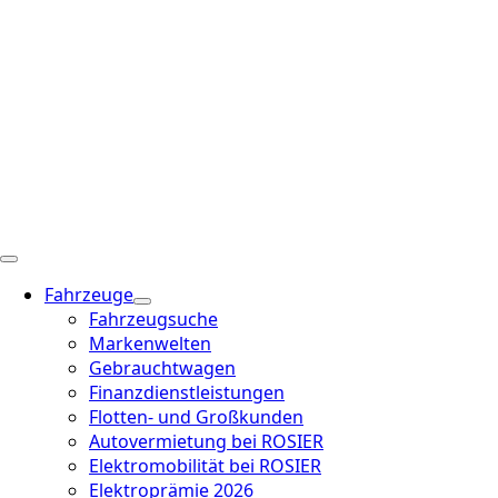
Fahrzeuge
Fahrzeugsuche
Markenwelten
Gebrauchtwagen
Finanzdienstleistungen
Flotten- und Großkunden
Autovermietung bei ROSIER
Elektromobilität bei ROSIER
Elektroprämie 2026