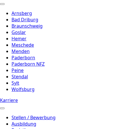
Arnsberg
Bad Driburg
Braunschweig
Goslar
Hemer
Meschede
Menden
Paderborn
Paderborn NFZ
Peine
Stendal
Sylt
Wolfsburg
Karriere
Stellen / Bewerbung
Ausbildung