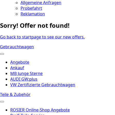
Allgemeine Anfragen
Probefahrt
Reklamation
Sorry! Offer not found!
Go back to startpage to see our new offers.
Gebrauchtwagen
Angebote
Ankauf
MB Junge Sterne
AUDI GW:plus
VW Zertifizierte Gebrauchtwagen
Teile & Zubehör
ROSIER Online-Shop Angebote