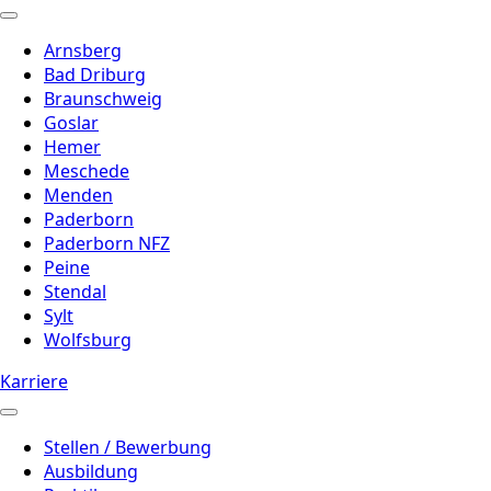
Arnsberg
Bad Driburg
Braunschweig
Goslar
Hemer
Meschede
Menden
Paderborn
Paderborn NFZ
Peine
Stendal
Sylt
Wolfsburg
Karriere
Stellen / Bewerbung
Ausbildung