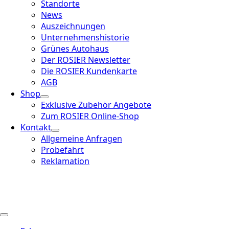
Standorte
News
Auszeichnungen
Unternehmenshistorie
Grünes Autohaus
Der ROSIER Newsletter
Die ROSIER Kundenkarte
AGB
Shop
Exklusive Zubehör Angebote
Zum ROSIER Online-Shop
Kontakt
Allgemeine Anfragen
Probefahrt
Reklamation