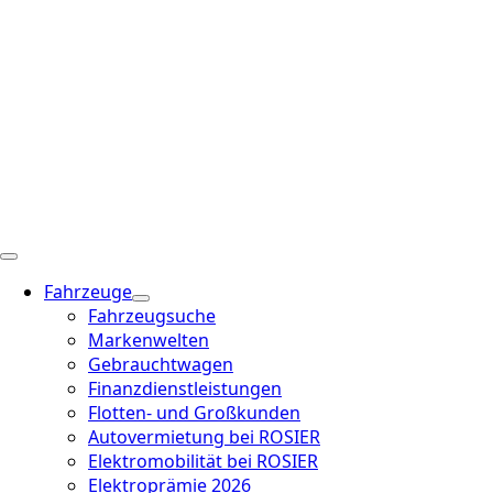
Fahrzeuge
Fahrzeugsuche
Markenwelten
Gebrauchtwagen
Finanzdienstleistungen
Flotten- und Großkunden
Autovermietung bei ROSIER
Elektromobilität bei ROSIER
Elektroprämie 2026