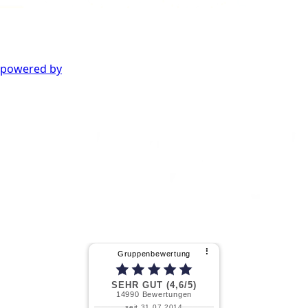
powered by