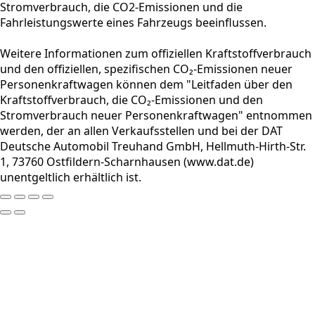
Stromverbrauch, die CO2-Emissionen und die
Fahrleistungswerte eines Fahrzeugs beeinflussen.
Weitere Informationen zum offiziellen Kraftstoffverbrauch
und den offiziellen, spezifischen CO₂-Emissionen neuer
Personenkraftwagen können dem "Leitfaden über den
Kraftstoffverbrauch, die CO₂-Emissionen und den
Stromverbrauch neuer Personenkraftwagen" entnommen
werden, der an allen Verkaufsstellen und bei der DAT
Deutsche Automobil Treuhand GmbH, Hellmuth-Hirth-Str.
1, 73760 Ostfildern-Scharnhausen (www.dat.de)
unentgeltlich erhältlich ist.