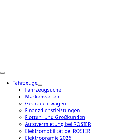
Fahrzeuge
Fahrzeugsuche
Markenwelten
Gebrauchtwagen
Finanzdienstleistungen
Flotten- und Großkunden
Autovermietung bei ROSIER
Elektromobilität bei ROSIER
Elektroprämie 2026