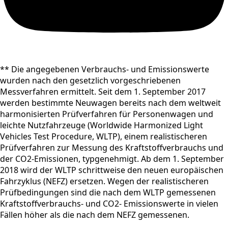
** Die angegebenen Verbrauchs- und Emissionswerte
wurden nach den gesetzlich vorgeschriebenen
Messverfahren ermittelt. Seit dem 1. September 2017
werden bestimmte Neuwagen bereits nach dem weltweit
harmonisierten Prüfverfahren für Personenwagen und
leichte Nutzfahrzeuge (Worldwide Harmonized Light
Vehicles Test Procedure, WLTP), einem realistischeren
Prüfverfahren zur Messung des Kraftstoffverbrauchs und
der CO2-Emissionen, typgenehmigt. Ab dem 1. September
2018 wird der WLTP schrittweise den neuen europäischen
Fahrzyklus (NEFZ) ersetzen. Wegen der realistischeren
Prüfbedingungen sind die nach dem WLTP gemessenen
Kraftstoffverbrauchs- und CO2- Emissionswerte in vielen
Fällen höher als die nach dem NEFZ gemessenen.