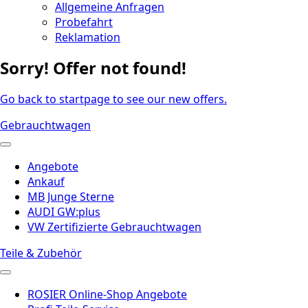
Allgemeine Anfragen
Probefahrt
Reklamation
Sorry! Offer not found!
Go back to startpage to see our new offers.
Gebrauchtwagen
Angebote
Ankauf
MB Junge Sterne
AUDI GW:plus
VW Zertifizierte Gebrauchtwagen
Teile & Zubehör
ROSIER Online-Shop Angebote