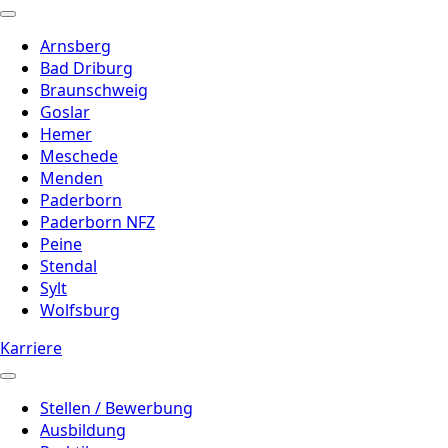
Arnsberg
Bad Driburg
Braunschweig
Goslar
Hemer
Meschede
Menden
Paderborn
Paderborn NFZ
Peine
Stendal
Sylt
Wolfsburg
Karriere
Stellen / Bewerbung
Ausbildung