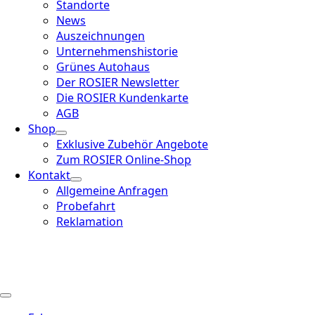
Standorte
News
Auszeichnungen
Unternehmenshistorie
Grünes Autohaus
Der ROSIER Newsletter
Die ROSIER Kundenkarte
AGB
Shop
Exklusive Zubehör Angebote
Zum ROSIER Online-Shop
Kontakt
Allgemeine Anfragen
Probefahrt
Reklamation