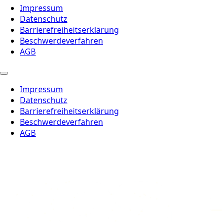
Impressum
Datenschutz
Barrierefreiheitserklärung
Beschwerdeverfahren
AGB
Impressum
Datenschutz
Barrierefreiheitserklärung
Beschwerdeverfahren
AGB