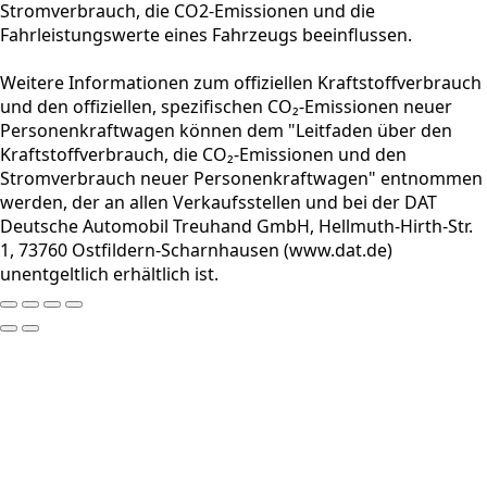
Stromverbrauch, die CO2-Emissionen und die
Fahrleistungswerte eines Fahrzeugs beeinflussen.
Weitere Informationen zum offiziellen Kraftstoffverbrauch
und den offiziellen, spezifischen CO₂-Emissionen neuer
Personenkraftwagen können dem "Leitfaden über den
Kraftstoffverbrauch, die CO₂-Emissionen und den
Stromverbrauch neuer Personenkraftwagen" entnommen
werden, der an allen Verkaufsstellen und bei der DAT
Deutsche Automobil Treuhand GmbH, Hellmuth-Hirth-Str.
1, 73760 Ostfildern-Scharnhausen (www.dat.de)
unentgeltlich erhältlich ist.