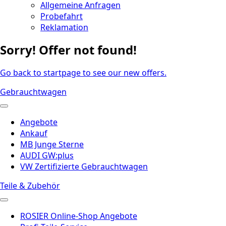
Allgemeine Anfragen
Probefahrt
Reklamation
Sorry! Offer not found!
Go back to startpage to see our new offers.
Gebrauchtwagen
Angebote
Ankauf
MB Junge Sterne
AUDI GW:plus
VW Zertifizierte Gebrauchtwagen
Teile & Zubehör
ROSIER Online-Shop Angebote