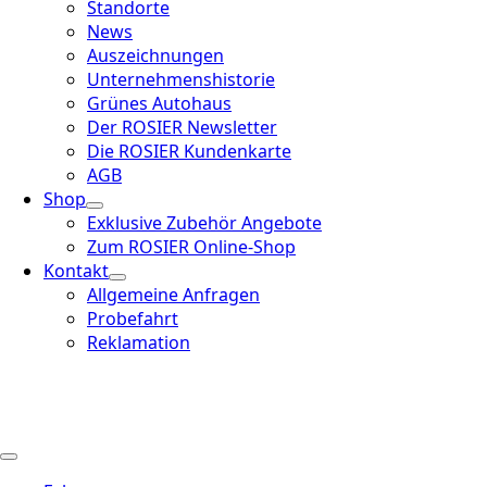
Standorte
News
Auszeichnungen
Unternehmenshistorie
Grünes Autohaus
Der ROSIER Newsletter
Die ROSIER Kundenkarte
AGB
Shop
Exklusive Zubehör Angebote
Zum ROSIER Online-Shop
Kontakt
Allgemeine Anfragen
Probefahrt
Reklamation