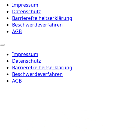
Impressum
Datenschutz
Barrierefreiheitserklärung
Beschwerdeverfahren
AGB
Impressum
Datenschutz
Barrierefreiheitserklärung
Beschwerdeverfahren
AGB