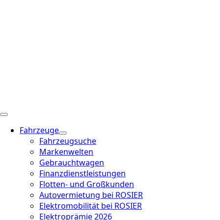
Fahrzeuge
Fahrzeugsuche
Markenwelten
Gebrauchtwagen
Finanzdienstleistungen
Flotten- und Großkunden
Autovermietung bei ROSIER
Elektromobilität bei ROSIER
Elektroprämie 2026