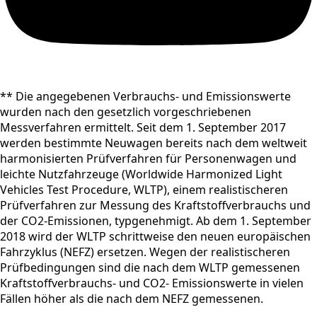
** Die angegebenen Verbrauchs- und Emissionswerte
wurden nach den gesetzlich vorgeschriebenen
Messverfahren ermittelt. Seit dem 1. September 2017
werden bestimmte Neuwagen bereits nach dem weltweit
harmonisierten Prüfverfahren für Personenwagen und
leichte Nutzfahrzeuge (Worldwide Harmonized Light
Vehicles Test Procedure, WLTP), einem realistischeren
Prüfverfahren zur Messung des Kraftstoffverbrauchs und
der CO2-Emissionen, typgenehmigt. Ab dem 1. September
2018 wird der WLTP schrittweise den neuen europäischen
Fahrzyklus (NEFZ) ersetzen. Wegen der realistischeren
Prüfbedingungen sind die nach dem WLTP gemessenen
Kraftstoffverbrauchs- und CO2- Emissionswerte in vielen
Fällen höher als die nach dem NEFZ gemessenen.