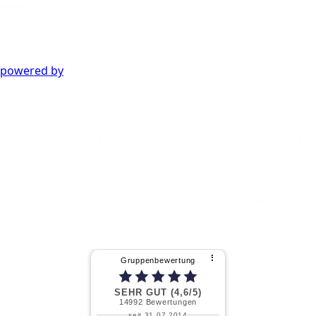
powered by