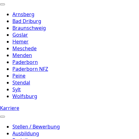
Arnsberg
Bad Driburg
Braunschweig
Goslar
Hemer
Meschede
Menden
Paderborn
Paderborn NFZ
Peine
Stendal
Sylt
Wolfsburg
Karriere
Stellen / Bewerbung
Ausbildung