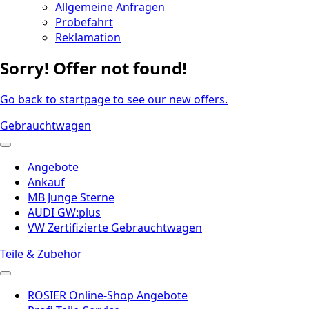
Allgemeine Anfragen
Probefahrt
Reklamation
Sorry! Offer not found!
Go back to startpage to see our new offers.
Gebrauchtwagen
Angebote
Ankauf
MB Junge Sterne
AUDI GW:plus
VW Zertifizierte Gebrauchtwagen
Teile & Zubehör
ROSIER Online-Shop Angebote