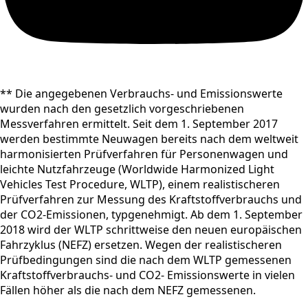
** Die angegebenen Verbrauchs- und Emissionswerte
wurden nach den gesetzlich vorgeschriebenen
Messverfahren ermittelt. Seit dem 1. September 2017
werden bestimmte Neuwagen bereits nach dem weltweit
harmonisierten Prüfverfahren für Personenwagen und
leichte Nutzfahrzeuge (Worldwide Harmonized Light
Vehicles Test Procedure, WLTP), einem realistischeren
Prüfverfahren zur Messung des Kraftstoffverbrauchs und
der CO2-Emissionen, typgenehmigt. Ab dem 1. September
2018 wird der WLTP schrittweise den neuen europäischen
Fahrzyklus (NEFZ) ersetzen. Wegen der realistischeren
Prüfbedingungen sind die nach dem WLTP gemessenen
Kraftstoffverbrauchs- und CO2- Emissionswerte in vielen
Fällen höher als die nach dem NEFZ gemessenen.