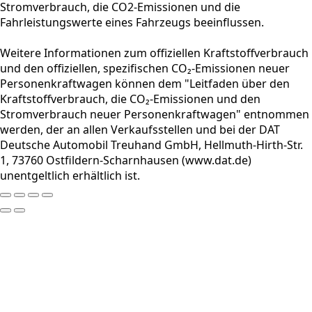
Stromverbrauch, die CO2-Emissionen und die
Fahrleistungswerte eines Fahrzeugs beeinflussen.
Weitere Informationen zum offiziellen Kraftstoffverbrauch
und den offiziellen, spezifischen CO₂-Emissionen neuer
Personenkraftwagen können dem "Leitfaden über den
Kraftstoffverbrauch, die CO₂-Emissionen und den
Stromverbrauch neuer Personenkraftwagen" entnommen
werden, der an allen Verkaufsstellen und bei der DAT
Deutsche Automobil Treuhand GmbH, Hellmuth-Hirth-Str.
1, 73760 Ostfildern-Scharnhausen (www.dat.de)
unentgeltlich erhältlich ist.