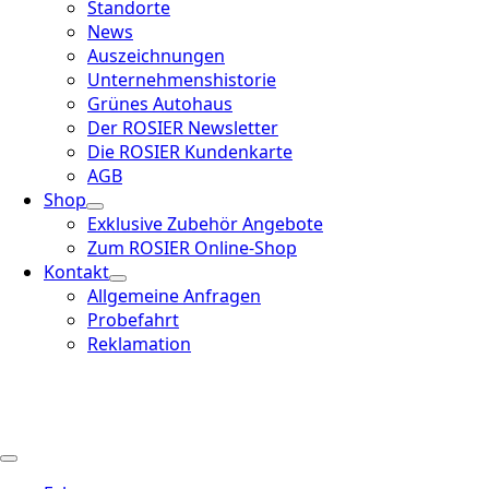
Standorte
News
Auszeichnungen
Unternehmenshistorie
Grünes Autohaus
Der ROSIER Newsletter
Die ROSIER Kundenkarte
AGB
Shop
Exklusive Zubehör Angebote
Zum ROSIER Online-Shop
Kontakt
Allgemeine Anfragen
Probefahrt
Reklamation