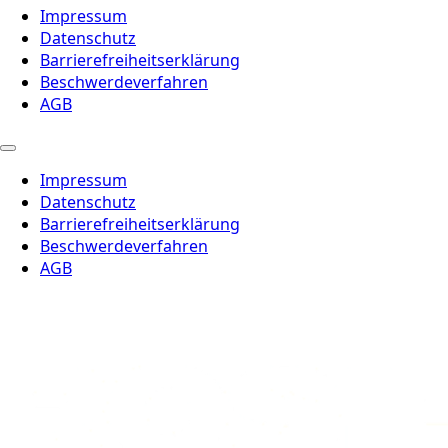
Impressum
Datenschutz
Barrierefreiheitserklärung
Beschwerdeverfahren
AGB
Impressum
Datenschutz
Barrierefreiheitserklärung
Beschwerdeverfahren
AGB