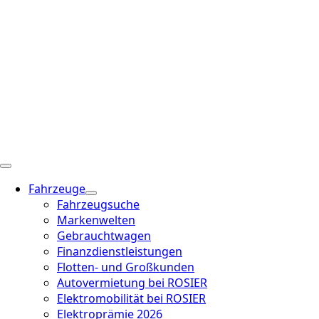
Fahrzeuge
Fahrzeugsuche
Markenwelten
Gebrauchtwagen
Finanzdienstleistungen
Flotten- und Großkunden
Autovermietung bei ROSIER
Elektromobilität bei ROSIER
Elektroprämie 2026