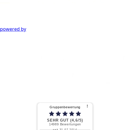
powered by