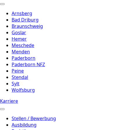
Arnsberg
Bad Driburg
Braunschweig
Goslar
Hemer
Meschede
Menden
Paderborn
Paderborn NFZ
Peine
Stendal
Sylt
Wolfsburg
Karriere
Stellen / Bewerbung
Ausbildung