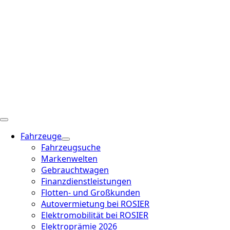
Fahrzeuge
Fahrzeugsuche
Markenwelten
Gebrauchtwagen
Finanzdienstleistungen
Flotten- und Großkunden
Autovermietung bei ROSIER
Elektromobilität bei ROSIER
Elektroprämie 2026