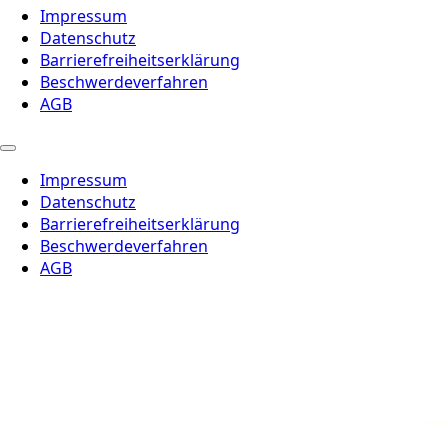
Impressum
Datenschutz
Barrierefreiheitserklärung
Beschwerdeverfahren
AGB
Impressum
Datenschutz
Barrierefreiheitserklärung
Beschwerdeverfahren
AGB