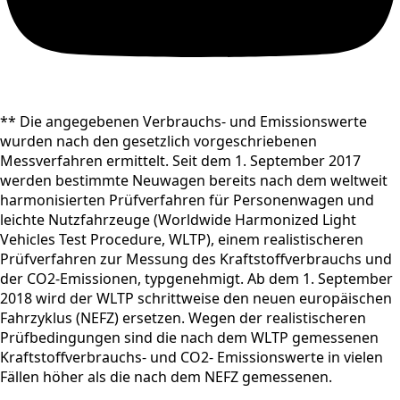
** Die angegebenen Verbrauchs- und Emissionswerte
wurden nach den gesetzlich vorgeschriebenen
Messverfahren ermittelt. Seit dem 1. September 2017
werden bestimmte Neuwagen bereits nach dem weltweit
harmonisierten Prüfverfahren für Personenwagen und
leichte Nutzfahrzeuge (Worldwide Harmonized Light
Vehicles Test Procedure, WLTP), einem realistischeren
Prüfverfahren zur Messung des Kraftstoffverbrauchs und
der CO2-Emissionen, typgenehmigt. Ab dem 1. September
2018 wird der WLTP schrittweise den neuen europäischen
Fahrzyklus (NEFZ) ersetzen. Wegen der realistischeren
Prüfbedingungen sind die nach dem WLTP gemessenen
Kraftstoffverbrauchs- und CO2- Emissionswerte in vielen
Fällen höher als die nach dem NEFZ gemessenen.