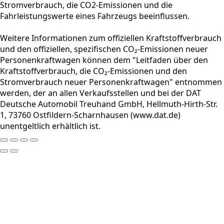
Stromverbrauch, die CO2-Emissionen und die
Fahrleistungswerte eines Fahrzeugs beeinflussen.
Weitere Informationen zum offiziellen Kraftstoffverbrauch
und den offiziellen, spezifischen CO₂-Emissionen neuer
Personenkraftwagen können dem "Leitfaden über den
Kraftstoffverbrauch, die CO₂-Emissionen und den
Stromverbrauch neuer Personenkraftwagen" entnommen
werden, der an allen Verkaufsstellen und bei der DAT
Deutsche Automobil Treuhand GmbH, Hellmuth-Hirth-Str.
1, 73760 Ostfildern-Scharnhausen (www.dat.de)
unentgeltlich erhältlich ist.