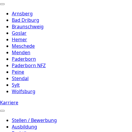
Arnsberg
Bad Driburg
Braunschweig
Goslar
Hemer
Meschede
Menden
Paderborn
Paderborn NFZ
Peine
Stendal
Sylt
Wolfsburg
Karriere
Stellen / Bewerbung
Ausbildung