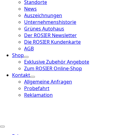
Standorte
News
Auszeichnungen
Unternehmenshistorie
Grünes Autohaus
Der ROSIER Newsletter
Die ROSIER Kundenkarte
AGB
Shop
Exklusive Zubehör Angebote
Zum ROSIER Online-Shop
Kontakt
Allgemeine Anfragen
Probefahrt
Reklamation