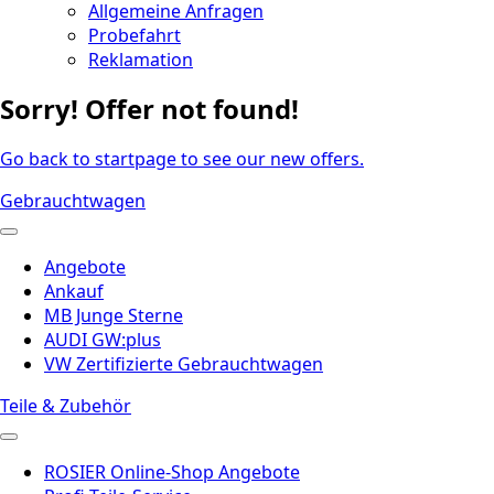
Allgemeine Anfragen
Probefahrt
Reklamation
Sorry! Offer not found!
Go back to startpage to see our new offers.
Gebrauchtwagen
Angebote
Ankauf
MB Junge Sterne
AUDI GW:plus
VW Zertifizierte Gebrauchtwagen
Teile & Zubehör
ROSIER Online-Shop Angebote