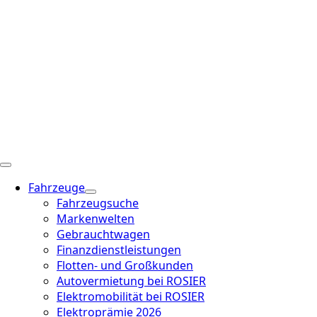
Fahrzeuge
Fahrzeugsuche
Markenwelten
Gebrauchtwagen
Finanzdienstleistungen
Flotten- und Großkunden
Autovermietung bei ROSIER
Elektromobilität bei ROSIER
Elektroprämie 2026