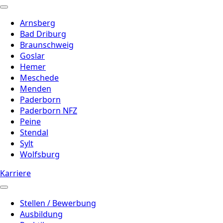
Arnsberg
Bad Driburg
Braunschweig
Goslar
Hemer
Meschede
Menden
Paderborn
Paderborn NFZ
Peine
Stendal
Sylt
Wolfsburg
Karriere
Stellen / Bewerbung
Ausbildung