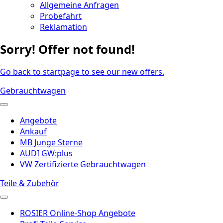
Allgemeine Anfragen
Probefahrt
Reklamation
Sorry! Offer not found!
Go back to startpage to see our new offers.
Gebrauchtwagen
Angebote
Ankauf
MB Junge Sterne
AUDI GW:plus
VW Zertifizierte Gebrauchtwagen
Teile & Zubehör
ROSIER Online-Shop Angebote