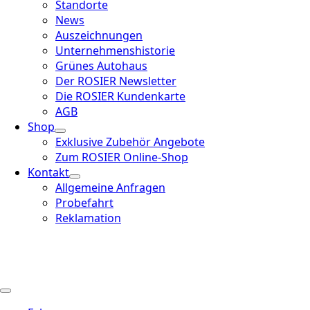
Standorte
News
Auszeichnungen
Unternehmenshistorie
Grünes Autohaus
Der ROSIER Newsletter
Die ROSIER Kundenkarte
AGB
Shop
Exklusive Zubehör Angebote
Zum ROSIER Online-Shop
Kontakt
Allgemeine Anfragen
Probefahrt
Reklamation