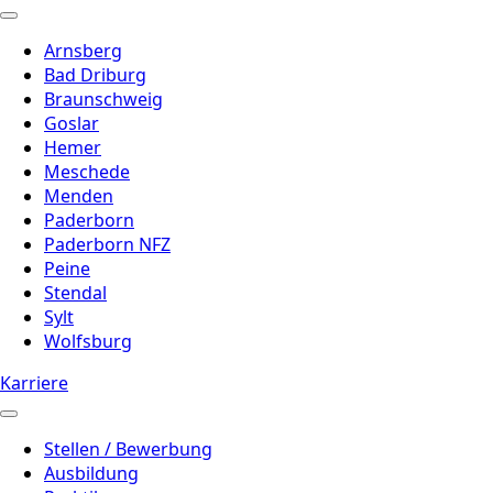
Arnsberg
Bad Driburg
Braunschweig
Goslar
Hemer
Meschede
Menden
Paderborn
Paderborn NFZ
Peine
Stendal
Sylt
Wolfsburg
Karriere
Stellen / Bewerbung
Ausbildung