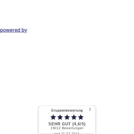
powered by