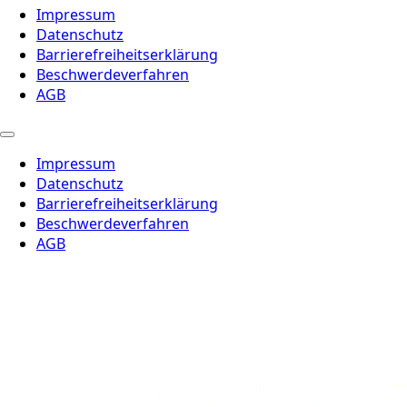
Impressum
Datenschutz
Barrierefreiheitserklärung
Beschwerdeverfahren
AGB
Impressum
Datenschutz
Barrierefreiheitserklärung
Beschwerdeverfahren
AGB