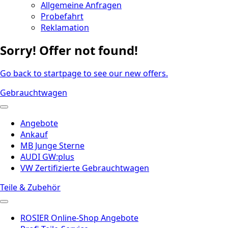
Allgemeine Anfragen
Probefahrt
Reklamation
Sorry! Offer not found!
Go back to startpage to see our new offers.
Gebrauchtwagen
Angebote
Ankauf
MB Junge Sterne
AUDI GW:plus
VW Zertifizierte Gebrauchtwagen
Teile & Zubehör
ROSIER Online-Shop Angebote