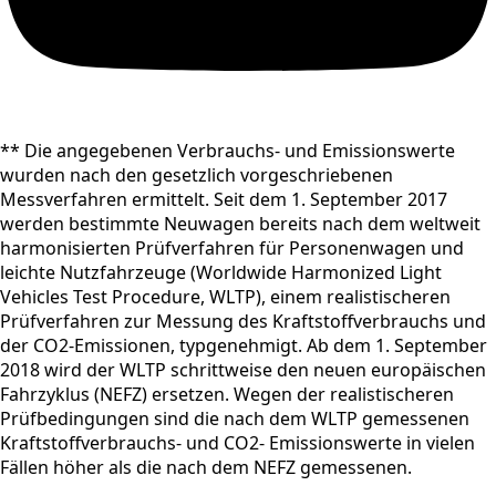
** Die angegebenen Verbrauchs- und Emissionswerte
wurden nach den gesetzlich vorgeschriebenen
Messverfahren ermittelt. Seit dem 1. September 2017
werden bestimmte Neuwagen bereits nach dem weltweit
harmonisierten Prüfverfahren für Personenwagen und
leichte Nutzfahrzeuge (Worldwide Harmonized Light
Vehicles Test Procedure, WLTP), einem realistischeren
Prüfverfahren zur Messung des Kraftstoffverbrauchs und
der CO2-Emissionen, typgenehmigt. Ab dem 1. September
2018 wird der WLTP schrittweise den neuen europäischen
Fahrzyklus (NEFZ) ersetzen. Wegen der realistischeren
Prüfbedingungen sind die nach dem WLTP gemessenen
Kraftstoffverbrauchs- und CO2- Emissionswerte in vielen
Fällen höher als die nach dem NEFZ gemessenen.