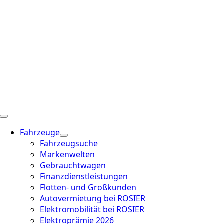
Fahrzeuge
Fahrzeugsuche
Markenwelten
Gebrauchtwagen
Finanzdienstleistungen
Flotten- und Großkunden
Autovermietung bei ROSIER
Elektromobilität bei ROSIER
Elektroprämie 2026