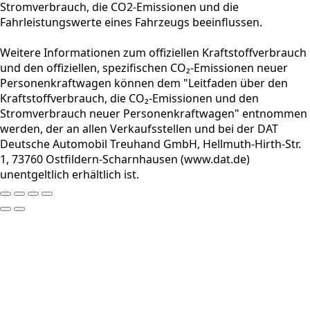
Stromverbrauch, die CO2-Emissionen und die
Fahrleistungswerte eines Fahrzeugs beeinflussen.
Weitere Informationen zum offiziellen Kraftstoffverbrauch
und den offiziellen, spezifischen CO₂-Emissionen neuer
Personenkraftwagen können dem "Leitfaden über den
Kraftstoffverbrauch, die CO₂-Emissionen und den
Stromverbrauch neuer Personenkraftwagen" entnommen
werden, der an allen Verkaufsstellen und bei der DAT
Deutsche Automobil Treuhand GmbH, Hellmuth-Hirth-Str.
1, 73760 Ostfildern-Scharnhausen (www.dat.de)
unentgeltlich erhältlich ist.