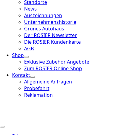
Standorte
News
Auszeichnungen
Unternehmenshistorie
Grünes Autohaus
Der ROSIER Newsletter
Die ROSIER Kundenkarte
AGB
Shop
Exklusive Zubehör Angebote
Zum ROSIER Online-Shop
Kontakt
Allgemeine Anfragen
Probefahrt
Reklamation