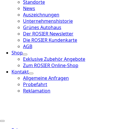
Standorte
News
Auszeichnungen
Unternehmenshistorie
Grünes Autohaus
Der ROSIER Newsletter
Die ROSIER Kundenkarte
AGB
Shop
Exklusive Zubehör Angebote
Zum ROSIER Online-Shop
Kontakt
Allgemeine Anfragen
Probefahrt
Reklamation