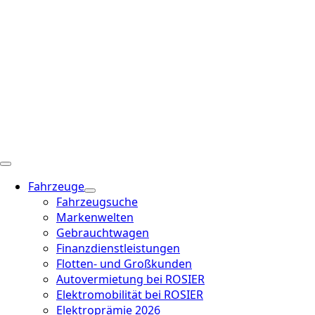
Fahrzeuge
Fahrzeugsuche
Markenwelten
Gebrauchtwagen
Finanzdienstleistungen
Flotten- und Großkunden
Autovermietung bei ROSIER
Elektromobilität bei ROSIER
Elektroprämie 2026