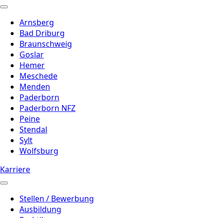
Arnsberg
Bad Driburg
Braunschweig
Goslar
Hemer
Meschede
Menden
Paderborn
Paderborn NFZ
Peine
Stendal
Sylt
Wolfsburg
Karriere
Stellen / Bewerbung
Ausbildung