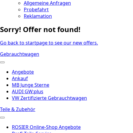
Allgemeine Anfragen
Probefahrt
Reklamation
Sorry! Offer not found!
Go back to startpage to see our new offers.
Gebrauchtwagen
Angebote
Ankauf
MB Junge Sterne
AUDI GW:plus
VW Zertifizierte Gebrauchtwagen
Teile & Zubehör
ROSIER Online-Shop Angebote