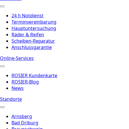
24 h Notdienst
Terminvereinbarung
Hauptuntersuchung
Räder & Reifen
Scheiben-Reparatur
Anschlussgarantie
Online-Services
ROSIER Kundenkarte
ROSIER-Blog
News
Standorte
Arnsberg
Bad Driburg