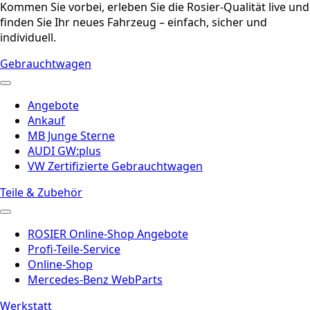
Kommen Sie vorbei, erleben Sie die Rosier-Qualität live und
finden Sie Ihr neues Fahrzeug – einfach, sicher und
individuell.
Gebrauchtwagen
Angebote
Ankauf
MB Junge Sterne
AUDI GW:plus
VW Zertifizierte Gebrauchtwagen
Teile & Zubehör
ROSIER Online-Shop Angebote
Profi-Teile-Service
Online-Shop
Mercedes-Benz WebParts
Werkstatt