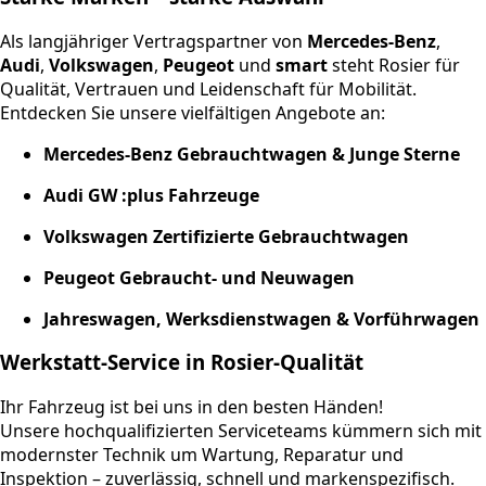
Als langjähriger Vertragspartner von
Mercedes-Benz
,
Audi
,
Volkswagen
,
Peugeot
und
smart
steht Rosier für
Qualität, Vertrauen und Leidenschaft für Mobilität.
Entdecken Sie unsere vielfältigen Angebote an:
Mercedes-Benz Gebrauchtwagen & Junge Sterne
Audi GW :plus Fahrzeuge
Volkswagen Zertifizierte Gebrauchtwagen
Peugeot Gebraucht- und Neuwagen
Jahreswagen, Werksdienstwagen & Vorführwagen
Werkstatt-Service in Rosier-Qualität
Ihr Fahrzeug ist bei uns in den besten Händen!
Unsere hochqualifizierten Serviceteams kümmern sich mit
modernster Technik um Wartung, Reparatur und
Inspektion – zuverlässig, schnell und markenspezifisch.