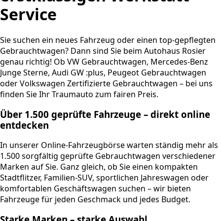
Service
Sie suchen ein neues Fahrzeug oder einen top-gepflegten
Gebrauchtwagen? Dann sind Sie beim Autohaus Rosier
genau richtig! Ob VW Gebrauchtwagen, Mercedes-Benz
Junge Sterne, Audi GW :plus, Peugeot Gebrauchtwagen
oder Volkswagen Zertifizierte Gebrauchtwagen – bei uns
finden Sie Ihr Traumauto zum fairen Preis.
Über 1.500 geprüfte Fahrzeuge – direkt online
entdecken
In unserer Online-Fahrzeugbörse warten ständig mehr als
1.500 sorgfältig geprüfte Gebrauchtwagen verschiedener
Marken auf Sie. Ganz gleich, ob Sie einen kompakten
Stadtflitzer, Familien-SUV, sportlichen Jahreswagen oder
komfortablen Geschäftswagen suchen – wir bieten
Fahrzeuge für jeden Geschmack und jedes Budget.
Starke Marken – starke Auswahl