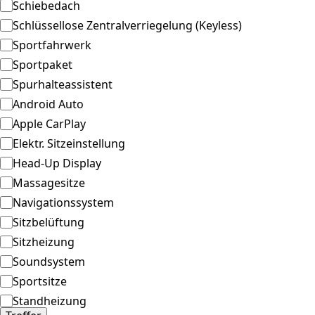
Schiebedach
Schlüssellose Zentralverriegelung (Keyless)
Sportfahrwerk
Sportpaket
Spurhalteassistent
Android Auto
Apple CarPlay
Elektr. Sitzeinstellung
Head-Up Display
Massagesitze
Navigationssystem
Sitzbelüftung
Sitzheizung
Soundsystem
Sportsitze
Standheizung