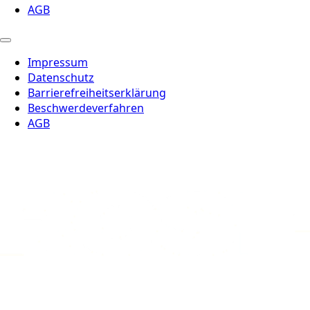
AGB
Impressum
Datenschutz
Barrierefreiheitserklärung
Beschwerdeverfahren
AGB