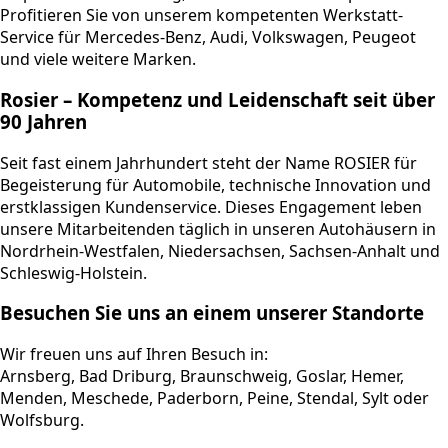
Profitieren Sie von unserem kompetenten Werkstatt-
Service für Mercedes-Benz, Audi, Volkswagen, Peugeot
und viele weitere Marken.
Rosier – Kompetenz und Leidenschaft seit über
90 Jahren
Seit fast einem Jahrhundert steht der Name ROSIER für
Begeisterung für Automobile, technische Innovation und
erstklassigen Kundenservice. Dieses Engagement leben
unsere Mitarbeitenden täglich in unseren Autohäusern in
Nordrhein-Westfalen, Niedersachsen, Sachsen-Anhalt und
Schleswig-Holstein.
Besuchen Sie uns an einem unserer Standorte
Wir freuen uns auf Ihren Besuch in:
Arnsberg, Bad Driburg, Braunschweig, Goslar, Hemer,
Menden, Meschede, Paderborn, Peine, Stendal, Sylt oder
Wolfsburg.