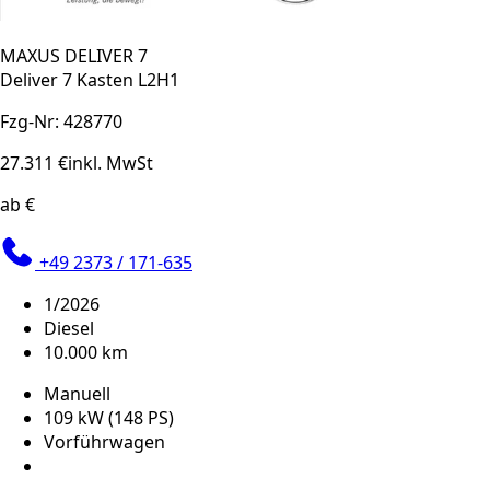
MAXUS DELIVER 7
Deliver 7 Kasten L2H1
Fzg-Nr: 428770
27.311 €
inkl. MwSt
ab €
+49 2373 / 171-635
1/2026
Diesel
10.000 km
Manuell
109 kW (148 PS)
Vorführwagen