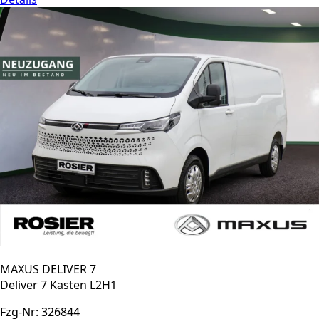
MAXUS DELIVER 7
Deliver 7 Kasten L2H1
Fzg-Nr: 326844