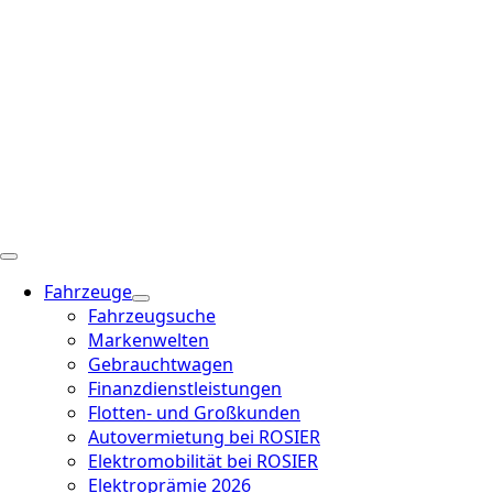
Fahrzeuge
Fahrzeugsuche
Markenwelten
Gebrauchtwagen
Finanzdienstleistungen
Flotten- und Großkunden
Autovermietung bei ROSIER
Elektromobilität bei ROSIER
Elektroprämie 2026