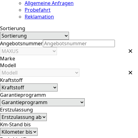
Allgemeine Anfragen
Probefahrt
Reklamation
Sortierung
Angebotsnummer
✕
Marke
Modell
✕
Kraftstoff
Garantieprogramm
Erstzulassung
Km-Stand bis