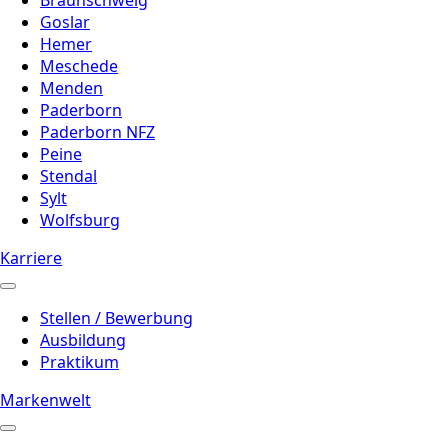
Braunschweig
Goslar
Hemer
Meschede
Menden
Paderborn
Paderborn NFZ
Peine
Stendal
Sylt
Wolfsburg
Karriere
Stellen / Bewerbung
Ausbildung
Praktikum
Markenwelt