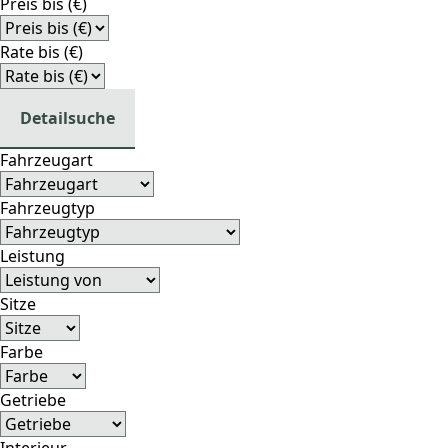
Preis bis (€)
Rate bis (€)
Detailsuche
Fahrzeugart
Fahrzeugtyp
Leistung
Sitze
Farbe
Getriebe