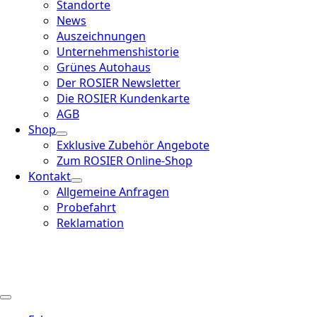
Standorte
News
Auszeichnungen
Unternehmenshistorie
Grünes Autohaus
Der ROSIER Newsletter
Die ROSIER Kundenkarte
AGB
Shop
Exklusive Zubehör Angebote
Zum ROSIER Online-Shop
Kontakt
Allgemeine Anfragen
Probefahrt
Reklamation