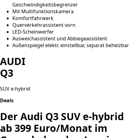
Geschwindigkeitsbegrenzer
Mit Multifunktionskamera
Komfortfahrwerk
Querverkehrassistent vorn
LED-Scheinwerfer
Ausweichassistent und Abbiegeassistent
Außenspiegel elektr. einstellbar, separat beheizbar
AUDI
Q3
SUV e-hybrid
Deals
Der Audi Q3 SUV e-hybrid
ab 399 Euro/Monat im