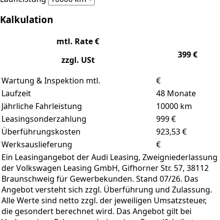
Kalkulation
mtl. Rate €
399
€
zzgl. USt
Wartung & Inspektion mtl.
€
Laufzeit
48
Monate
Jährliche Fahrleistung
10000
km
Leasingsonderzahlung
999
€
Überführungskosten
923,53 €
Werksauslieferung
€
Ein Leasingangebot der Audi Leasing, Zweigniederlassung
der Volkswagen Leasing GmbH, Gifhorner Str. 57, 38112
Braunschweig für Gewerbekunden. Stand 07/26. Das
Angebot versteht sich zzgl. Überführung und Zulassung.
Alle Werte sind netto zzgl. der jeweiligen Umsatzsteuer,
die gesondert berechnet wird. Das Angebot gilt bei