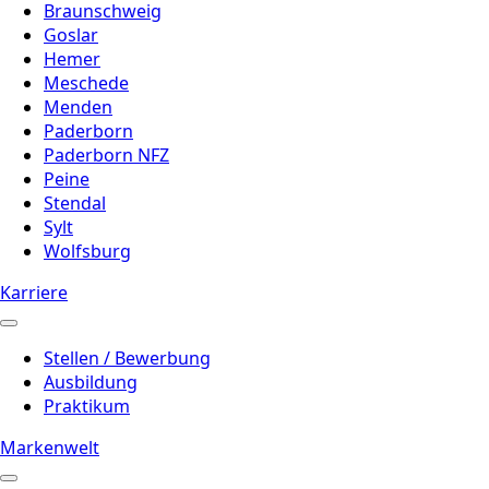
Braunschweig
Goslar
Hemer
Meschede
Menden
Paderborn
Paderborn NFZ
Peine
Stendal
Sylt
Wolfsburg
Karriere
Stellen / Bewerbung
Ausbildung
Praktikum
Markenwelt