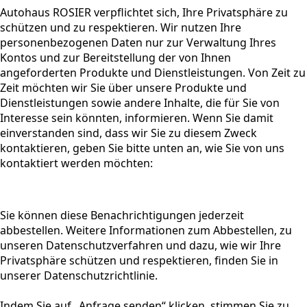
Autohaus ROSIER verpflichtet sich, Ihre Privatsphäre zu
schützen und zu respektieren. Wir nutzen Ihre
personenbezogenen Daten nur zur Verwaltung Ihres
Kontos und zur Bereitstellung der von Ihnen
angeforderten Produkte und Dienstleistungen. Von Zeit zu
Zeit möchten wir Sie über unsere Produkte und
Dienstleistungen sowie andere Inhalte, die für Sie von
Interesse sein könnten, informieren. Wenn Sie damit
einverstanden sind, dass wir Sie zu diesem Zweck
kontaktieren, geben Sie bitte unten an, wie Sie von uns
kontaktiert werden möchten:
Sie können diese Benachrichtigungen jederzeit
abbestellen. Weitere Informationen zum Abbestellen, zu
unseren Datenschutzverfahren und dazu, wie wir Ihre
Privatsphäre schützen und respektieren, finden Sie in
unserer Datenschutzrichtlinie.
Indem Sie auf „Anfrage senden“ klicken, stimmen Sie zu,