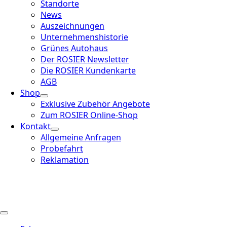
Standorte
News
Auszeichnungen
Unternehmenshistorie
Grünes Autohaus
Der ROSIER Newsletter
Die ROSIER Kundenkarte
AGB
Shop
Exklusive Zubehör Angebote
Zum ROSIER Online-Shop
Kontakt
Allgemeine Anfragen
Probefahrt
Reklamation