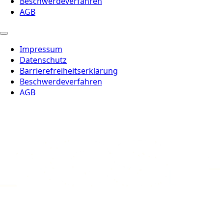
Beschwerdeverfahren
AGB
Impressum
Datenschutz
Barrierefreiheitserklärung
Beschwerdeverfahren
AGB