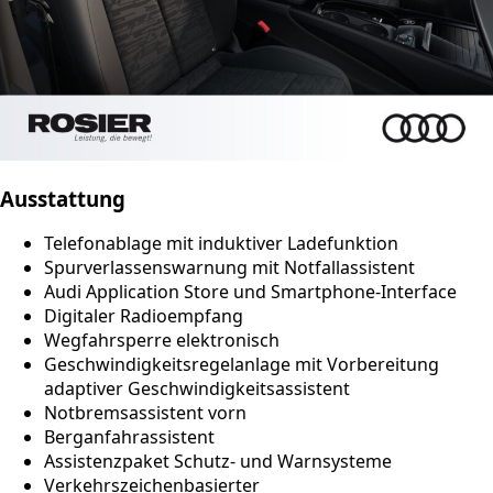
Ausstattung
Telefonablage mit induktiver Ladefunktion
Spurverlassenswarnung mit Notfallassistent
Audi Application Store und Smartphone-Interface
Digitaler Radioempfang
Wegfahrsperre elektronisch
Geschwindigkeitsregelanlage mit Vorbereitung
adaptiver Geschwindigkeitsassistent
Notbremsassistent vorn
Berganfahrassistent
Assistenzpaket Schutz- und Warnsysteme
Verkehrszeichenbasierter