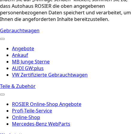
dass Autohaus ROSIER die oben angegebenen
personenbezogenen Daten speichert und verarbeitet, um
Ihnen die angeforderten Inhalte bereitzustellen.
Gebrauchtwagen
Angebote
Ankauf
MB Junge Sterne
AUDI GW:plus
VW Zertifizierte Gebrauchtwagen
Teile & Zubehör
ROSIER Online-Shop Angebote
Profi-Teile-Service
Online-Shop
Mercedes-Benz WebParts