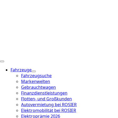
Fahrzeuge
Fahrzeugsuche
Markenwelten
Gebrauchtwagen
Finanzdienstleistungen
Flotten- und Großkunden
Autovermietung bei ROSIER
Elektromobilität bei ROSIER
Elektroprämie 2026