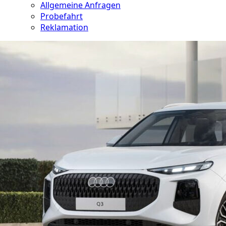
Allgemeine Anfragen
Probefahrt
Reklamation