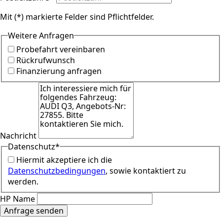
Mit (*) markierte Felder sind Pflichtfelder.
Weitere Anfragen
Probefahrt vereinbaren
Rückrufwunsch
Finanzierung anfragen
Nachricht
Datenschutz
*
Hiermit akzeptiere ich die
Datenschutzbedingungen
, sowie kontaktiert zu
werden.
HP Name
Anfrage senden