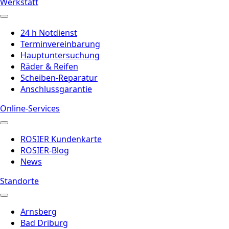
Werkstatt
24 h Notdienst
Terminvereinbarung
Hauptuntersuchung
Räder & Reifen
Scheiben-Reparatur
Anschlussgarantie
Online-Services
ROSIER Kundenkarte
ROSIER-Blog
News
Standorte
Arnsberg
Bad Driburg