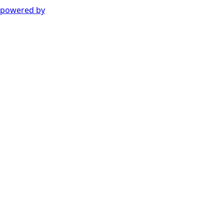
powered by