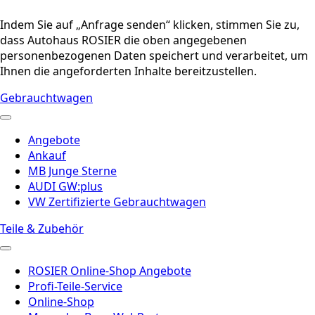
Indem Sie auf „Anfrage senden“ klicken, stimmen Sie zu,
dass Autohaus ROSIER die oben angegebenen
personenbezogenen Daten speichert und verarbeitet, um
Ihnen die angeforderten Inhalte bereitzustellen.
Gebrauchtwagen
Angebote
Ankauf
MB Junge Sterne
AUDI GW:plus
VW Zertifizierte Gebrauchtwagen
Teile & Zubehör
ROSIER Online-Shop Angebote
Profi-Teile-Service
Online-Shop