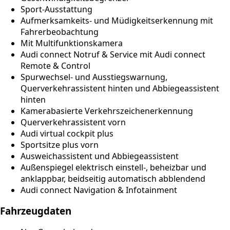
Sport-Ausstattung
Aufmerksamkeits- und Müdigkeitserkennung mit
Fahrerbeobachtung
Mit Multifunktionskamera
Audi connect Notruf & Service mit Audi connect
Remote & Control
Spurwechsel- und Ausstiegswarnung,
Querverkehrassistent hinten und Abbiegeassistent
hinten
Kamerabasierte Verkehrszeichenerkennung
Querverkehrassistent vorn
Audi virtual cockpit plus
Sportsitze plus vorn
Ausweichassistent und Abbiegeassistent
Außenspiegel elektrisch einstell-, beheizbar und
anklappbar, beidseitig automatisch abblendend
Audi connect Navigation & Infotainment
Fahrzeugdaten