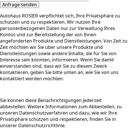
Anfrage senden
Autohaus ROSIER verpflichtet sich, Ihre Privatsphäre zu
schützen und zu respektieren. Wir nutzen Ihre
personenbezogenen Daten nur zur Verwaltung Ihres
Kontos und zur Bereitstellung der von Ihnen
angeforderten Produkte und Dienstleistungen. Von Zeit zu
Zeit möchten wir Sie über unsere Produkte und
Dienstleistungen sowie andere Inhalte, die für Sie von
Interesse sein könnten, informieren. Wenn Sie damit
einverstanden sind, dass wir Sie zu diesem Zweck
kontaktieren, geben Sie bitte unten an, wie Sie von uns
kontaktiert werden möchten:
Sie können diese Benachrichtigungen jederzeit
abbestellen. Weitere Informationen zum Abbestellen, zu
unseren Datenschutzverfahren und dazu, wie wir Ihre
Privatsphäre schützen und respektieren, finden Sie in
unserer Datenschutzrichtlinie.