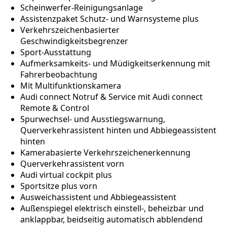
Scheinwerfer-Reinigungsanlage
Assistenzpaket Schutz- und Warnsysteme plus
Verkehrszeichenbasierter
Geschwindigkeitsbegrenzer
Sport-Ausstattung
Aufmerksamkeits- und Müdigkeitserkennung mit
Fahrerbeobachtung
Mit Multifunktionskamera
Audi connect Notruf & Service mit Audi connect
Remote & Control
Spurwechsel- und Ausstiegswarnung,
Querverkehrassistent hinten und Abbiegeassistent
hinten
Kamerabasierte Verkehrszeichenerkennung
Querverkehrassistent vorn
Audi virtual cockpit plus
Sportsitze plus vorn
Ausweichassistent und Abbiegeassistent
Außenspiegel elektrisch einstell-, beheizbar und
anklappbar, beidseitig automatisch abblendend