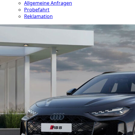
Allgemeine Anfragen
Probefahrt
Reklamation