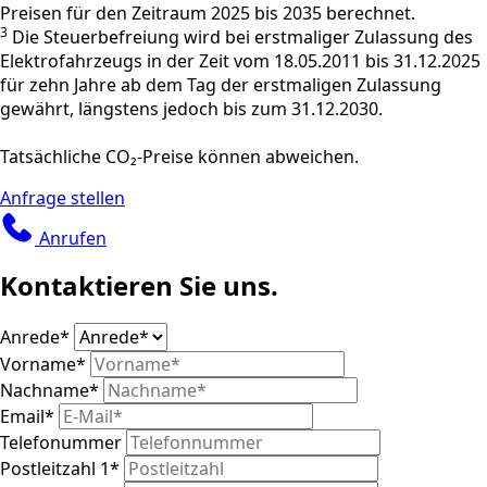
Preisen für den Zeitraum 2025 bis 2035 berechnet.
3
Die Steuerbefreiung wird bei erstmaliger Zulassung des
Elektrofahrzeugs in der Zeit vom 18.05.2011 bis 31.12.2025
für zehn Jahre ab dem Tag der erstmaligen Zulassung
gewährt, längstens jedoch bis zum 31.12.2030.
Tatsächliche CO₂-Preise können abweichen.
Anfrage stellen
Anrufen
Kontaktieren Sie uns.
Anrede
*
Vorname
*
Nachname
*
Email
*
Telefonummer
Postleitzahl 1
*