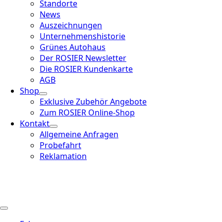
Standorte
News
Auszeichnungen
Unternehmenshistorie
Grünes Autohaus
Der ROSIER Newsletter
Die ROSIER Kundenkarte
AGB
Shop
Exklusive Zubehör Angebote
Zum ROSIER Online-Shop
Kontakt
Allgemeine Anfragen
Probefahrt
Reklamation