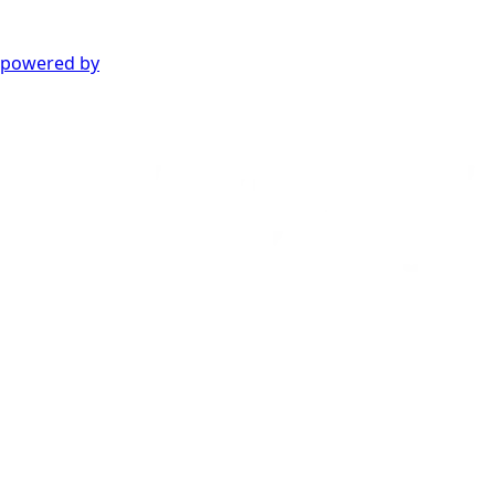
powered by