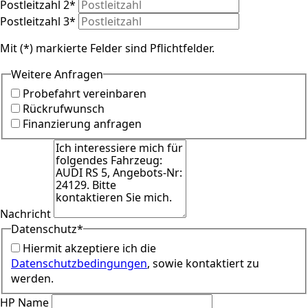
Postleitzahl 2
*
Postleitzahl 3
*
Mit (*) markierte Felder sind Pflichtfelder.
Weitere Anfragen
Probefahrt vereinbaren
Rückrufwunsch
Finanzierung anfragen
Nachricht
Datenschutz
*
Hiermit akzeptiere ich die
Datenschutzbedingungen
, sowie kontaktiert zu
werden.
HP Name