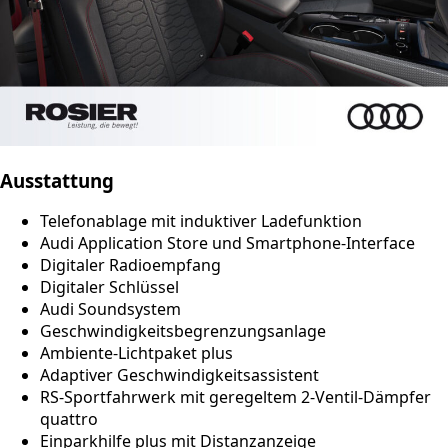
Ausstattung
Telefonablage mit induktiver Ladefunktion
Audi Application Store und Smartphone-Interface
Digitaler Radioempfang
Digitaler Schlüssel
Audi Soundsystem
Geschwindigkeitsbegrenzungsanlage
Ambiente-Lichtpaket plus
Adaptiver Geschwindigkeitsassistent
RS-Sportfahrwerk mit geregeltem 2-Ventil-Dämpfer
quattro
Einparkhilfe plus mit Distanzanzeige