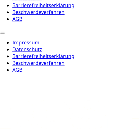
Barrierefreiheitserklärung
Beschwerdeverfahren
AGB
Impressum
Datenschutz
Barrierefreiheitserklärung
Beschwerdeverfahren
AGB