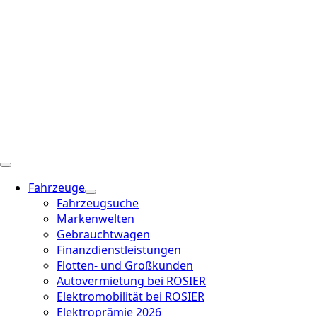
Fahrzeuge
Fahrzeugsuche
Markenwelten
Gebrauchtwagen
Finanzdienstleistungen
Flotten- und Großkunden
Autovermietung bei ROSIER
Elektromobilität bei ROSIER
Elektroprämie 2026