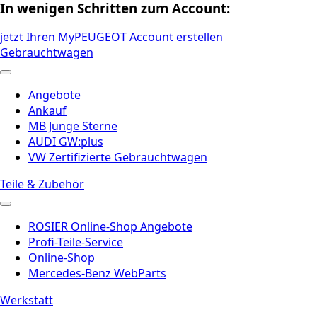
In wenigen Schritten zum Account:
jetzt Ihren MyPEUGEOT Account erstellen
Gebrauchtwagen
Angebote
Ankauf
MB Junge Sterne
AUDI GW:plus
VW Zertifizierte Gebrauchtwagen
Teile & Zubehör
ROSIER Online-Shop Angebote
Profi-Teile-Service
Online-Shop
Mercedes-Benz WebParts
Werkstatt