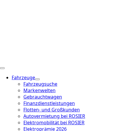
Fahrzeuge
Fahrzeugsuche
Markenwelten
Gebrauchtwagen
Finanzdienstleistungen
Flotten- und Großkunden
Autovermietung bei ROSIER
Elektromobilität bei ROSIER
Elektroprämie 2026