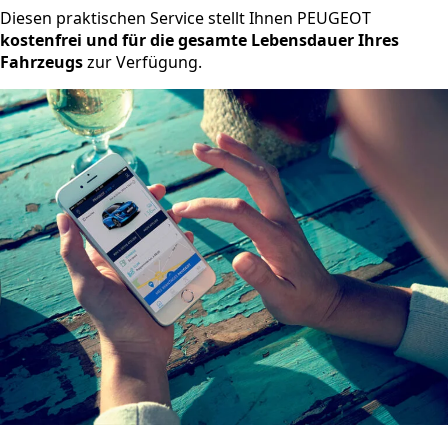
Diesen praktischen Service stellt Ihnen PEUGEOT
kostenfrei und für die gesamte Lebensdauer Ihres
Fahrzeugs
zur Verfügung.