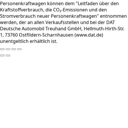
Personenkraftwagen können dem "Leitfaden über den
Kraftstoffverbrauch, die CO₂-Emissionen und den
Stromverbrauch neuer Personenkraftwagen" entnommen
werden, der an allen Verkaufsstellen und bei der DAT
Deutsche Automobil Treuhand GmbH, Hellmuth-Hirth-Str.
1, 73760 Ostfildern-Scharnhausen (www.dat.de)
unentgeltlich erhältlich ist.