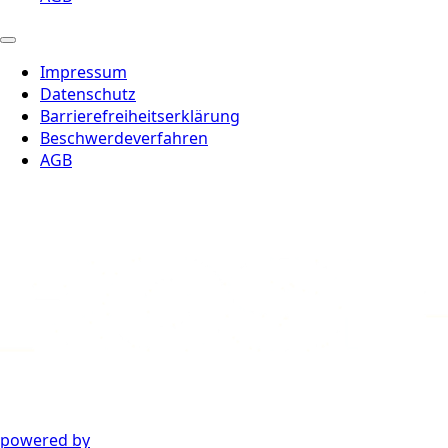
Impressum
Datenschutz
Barrierefreiheitserklärung
Beschwerdeverfahren
AGB
powered by