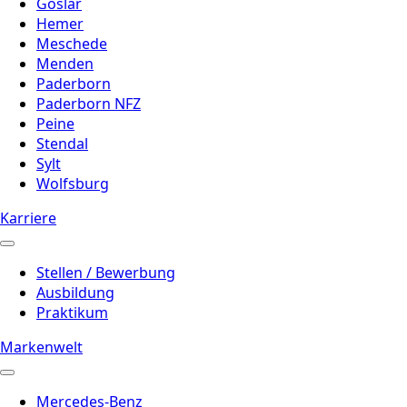
Goslar
Hemer
Meschede
Menden
Paderborn
Paderborn NFZ
Peine
Stendal
Sylt
Wolfsburg
Karriere
Stellen / Bewerbung
Ausbildung
Praktikum
Markenwelt
Mercedes-Benz