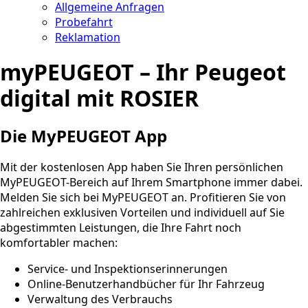
Allgemeine Anfragen
Probefahrt
Reklamation
myPEUGEOT – Ihr Peugeot
digital mit ROSIER
Die MyPEUGEOT App
Mit der kostenlosen App haben Sie Ihren persönlichen
MyPEUGEOT-Bereich auf Ihrem Smartphone immer dabei.
Melden Sie sich bei MyPEUGEOT an. Profitieren Sie von
zahlreichen exklusiven Vorteilen und individuell auf Sie
abgestimmten Leistungen, die Ihre Fahrt noch
komfortabler machen:
Service- und Inspektionserinnerungen
Online-Benutzerhandbücher für Ihr Fahrzeug
Verwaltung des Verbrauchs