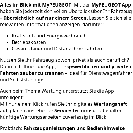
Alles im Blick mit MyPEUGEOT:
Mit der
MyPEUGEOT App
haben Sie jederzeit den vollen Überblick über Ihr Fahrzeug
–
übersichtlich auf nur einem Screen
. Lassen Sie sich alle
relevanten Informationen anzeigen, darunter:
Kraftstoff- und Energieverbrauch
Betriebskosten
Gesamtdauer und Distanz Ihrer Fahrten
Nutzen Sie Ihr Fahrzeug sowohl privat als auch beruflich?
Dann hilft Ihnen die App, Ihre
gewerblichen und privaten
Fahrten sauber zu trennen
– ideal für Dienstwagenfahrer
und Selbstständige.
Auch beim Thema Wartung unterstützt Sie die App
intelligent:
Mit nur einem Klick rufen Sie Ihr digitales
Wartungsheft
auf, planen anstehende
Service-Termine
und behalten
künftige Wartungsarbeiten zuverlässig im Blick.
Praktisch:
Fahrzeuganleitungen und Bedienhinweise