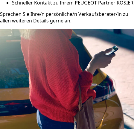
Schneller Kontakt zu Ihrem PEUGEOT Partner ROSIER
Sprechen Sie Ihre/n persönliche/n Verkaufsberater/in zu
allen weiteren Details gerne an.