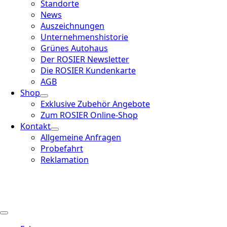
Standorte
News
Auszeichnungen
Unternehmenshistorie
Grünes Autohaus
Der ROSIER Newsletter
Die ROSIER Kundenkarte
AGB
Shop
Exklusive Zubehör Angebote
Zum ROSIER Online-Shop
Kontakt
Allgemeine Anfragen
Probefahrt
Reklamation