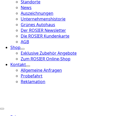
Standorte
News
Auszeichnungen
Unternehmenshistorie
Grünes Autohaus
Der ROSIER Newsletter
Die ROSIER Kundenkarte
AGB
Shop
Exklusive Zubehör Angebote
Zum ROSIER Online-Shop
Kontakt
Allgemeine Anfragen
Probefahrt
Reklamation