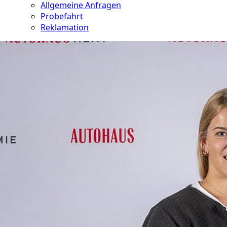
Allgemeine Anfragen
Probefahrt
Reklamation