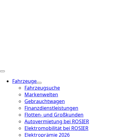
Fahrzeuge
Fahrzeugsuche
Markenwelten
Gebrauchtwagen
Finanzdienstleistungen
Flotten- und Großkunden
Autovermietung bei ROSIER
Elektromobilität bei ROSIER
Elektroprämie 2026