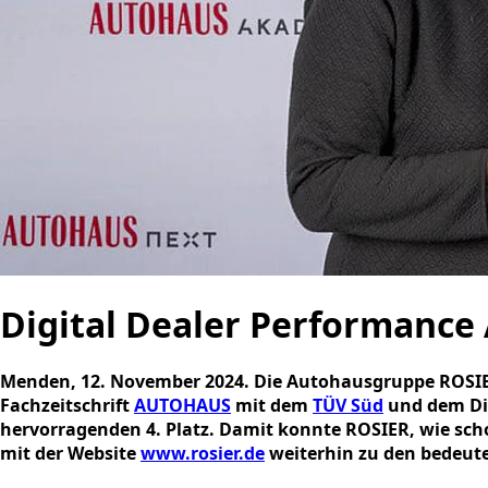
Digital Dealer Performance
Menden, 12. November 2024. Die Autohausgruppe ROSIER i
Fachzeitschrift
AUTOHAUS
mit dem
TÜV Süd
und dem Di
hervorragenden 4. Platz. Damit konnte ROSIER, wie scho
mit der Website
www.rosier.de
weiterhin zu den bedeute