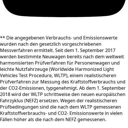
** Die angegebenen Verbrauchs- und Emissionswerte
wurden nach den gesetzlich vorgeschriebenen
Messverfahren ermittelt. Seit dem 1. September 2017
werden bestimmte Neuwagen bereits nach dem weltweit
harmonisierten Prüfverfahren für Personenwagen und
leichte Nutzfahrzeuge (Worldwide Harmonized Light
Vehicles Test Procedure, WLTP), einem realistischeren
Prüfverfahren zur Messung des Kraftstoffverbrauchs und
der CO2-Emissionen, typgenehmigt. Ab dem 1. September
2018 wird der WLTP schrittweise den neuen europäischen
Fahrzyklus (NEFZ) ersetzen. Wegen der realistischeren
Prüfbedingungen sind die nach dem WLTP gemessenen
Kraftstoffverbrauchs- und CO2- Emissionswerte in vielen
Fällen höher als die nach dem NEFZ gemessenen.