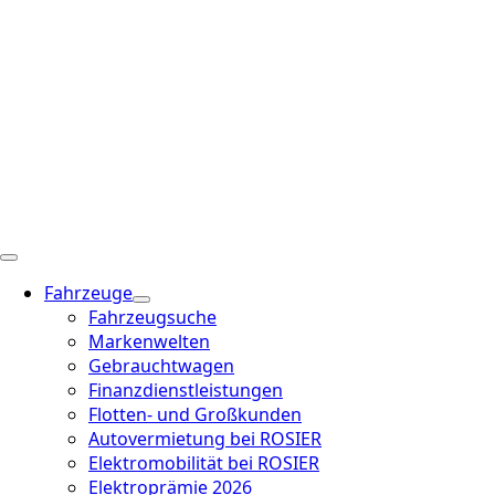
Fahrzeuge
Fahrzeugsuche
Markenwelten
Gebrauchtwagen
Finanzdienstleistungen
Flotten- und Großkunden
Autovermietung bei ROSIER
Elektromobilität bei ROSIER
Elektroprämie 2026