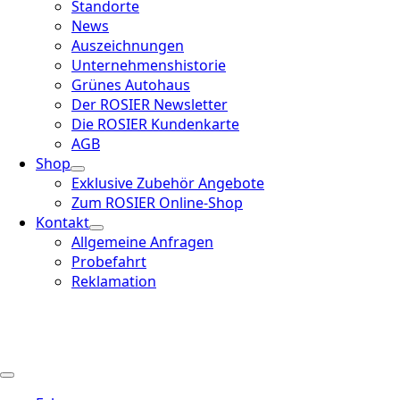
Standorte
News
Auszeichnungen
Unternehmenshistorie
Grünes Autohaus
Der ROSIER Newsletter
Die ROSIER Kundenkarte
AGB
Shop
Exklusive Zubehör Angebote
Zum ROSIER Online-Shop
Kontakt
Allgemeine Anfragen
Probefahrt
Reklamation