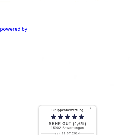
powered by