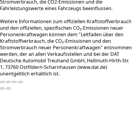
Stromverbrauch, die CO2-Emissionen und die
Fahrleistungswerte eines Fahrzeugs beeinflussen.
Weitere Informationen zum offiziellen Kraftstoffverbrauch
und den offiziellen, spezifischen CO₂-Emissionen neuer
Personenkraftwagen können dem "Leitfaden über den
Kraftstoffverbrauch, die CO₂-Emissionen und den
Stromverbrauch neuer Personenkraftwagen" entnommen
werden, der an allen Verkaufsstellen und bei der DAT
Deutsche Automobil Treuhand GmbH, Hellmuth-Hirth-Str.
1, 73760 Ostfildern-Scharnhausen (www.dat.de)
unentgeltlich erhältlich ist.