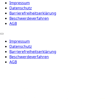
Impressum
Datenschutz
Barrierefreiheitserklärung
Beschwerdeverfahren
AGB
Impressum
Datenschutz
Barrierefreiheitserklärung
Beschwerdeverfahren
AGB