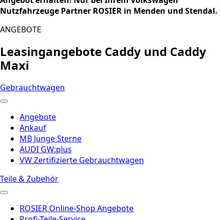
Nutzfahrzeuge Partner ROSIER in Menden und Stendal.
ANGEBOTE
Leasingangebote Caddy und Caddy
Maxi
Gebrauchtwagen
Angebote
Ankauf
MB Junge Sterne
AUDI GW:plus
VW Zertifizierte Gebrauchtwagen
Teile & Zubehör
ROSIER Online-Shop Angebote
Profi-Teile-Service