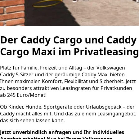
Der Caddy Cargo und Caddy
Cargo Maxi im Privatleasing
Platz für Familie, Freizeit und Alltag – der Volkswagen
Caddy 5-Sitzer und der geräumige Caddy Maxi bieten
Ihnen maximalen Komfort, Flexibilität und Sicherheit. Jetzt
zu besonders attraktiven Leasingraten für Privatkunden
ab 245 Euro/Monat!
Ob Kinder, Hunde, Sportgeräte oder Urlaubsgepäck – der
Caddy macht alles mit. Und das zu einem Leasingangebot,
das sich sehen lassen kann.
Jetzt unverbindlich anfragen und Ihr individuelles
Angebot erhalten! Nur bei Ihrem Volkswagen