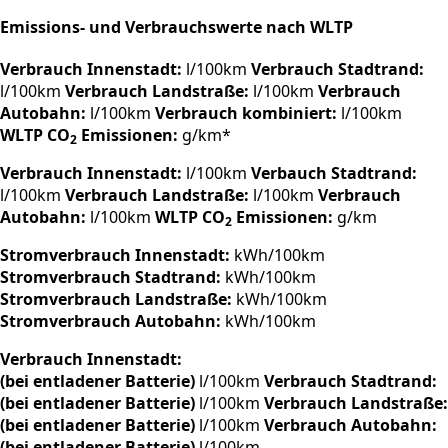
Emissions- und Verbrauchswerte nach WLTP
Verbrauch Innenstadt:
l/100km
Verbrauch Stadtrand:
l/100km
Verbrauch Landstraße:
l/100km
Verbrauch
Autobahn:
l/100km
Verbrauch kombiniert:
l/100km
WLTP CO
Emissionen:
g/km*
2
Verbrauch Innenstadt:
l/100km
Verbauch Stadtrand:
l/100km
Verbrauch Landstraße:
l/100km
Verbrauch
Autobahn:
l/100km
WLTP CO
Emissionen:
g/km
2
Stromverbrauch Innenstadt:
kWh/100km
Stromverbrauch Stadtrand:
kWh/100km
Stromverbrauch Landstraße:
kWh/100km
Stromverbrauch Autobahn:
kWh/100km
Verbrauch Innenstadt:
(bei entladener Batterie)
l/100km
Verbrauch Stadtrand:
(bei entladener Batterie)
l/100km
Verbrauch Landstraße:
(bei entladener Batterie)
l/100km
Verbrauch Autobahn:
(bei entladener Batterie)
l/100km