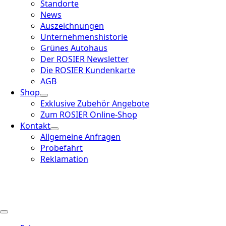
Standorte
News
Auszeichnungen
Unternehmenshistorie
Grünes Autohaus
Der ROSIER Newsletter
Die ROSIER Kundenkarte
AGB
Shop
Exklusive Zubehör Angebote
Zum ROSIER Online-Shop
Kontakt
Allgemeine Anfragen
Probefahrt
Reklamation