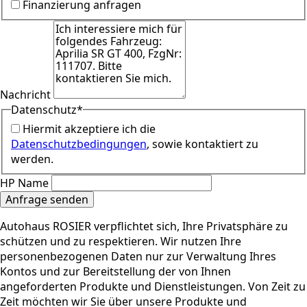
Finanzierung anfragen
Nachricht
Datenschutz
*
Hiermit akzeptiere ich die
Datenschutzbedingungen
, sowie kontaktiert zu
werden.
HP Name
Anfrage senden
Autohaus ROSIER verpflichtet sich, Ihre Privatsphäre zu
schützen und zu respektieren. Wir nutzen Ihre
personenbezogenen Daten nur zur Verwaltung Ihres
Kontos und zur Bereitstellung der von Ihnen
angeforderten Produkte und Dienstleistungen. Von Zeit zu
Zeit möchten wir Sie über unsere Produkte und