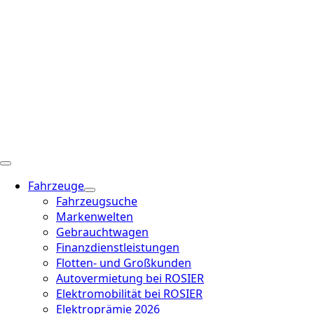
Fahrzeuge
Fahrzeugsuche
Markenwelten
Gebrauchtwagen
Finanzdienstleistungen
Flotten- und Großkunden
Autovermietung bei ROSIER
Elektromobilität bei ROSIER
Elektroprämie 2026