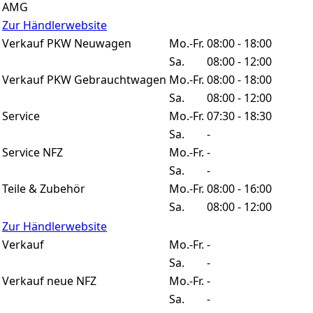
AMG
Zur Händlerwebsite
Verkauf PKW Neuwagen
Mo.-Fr.
08:00 - 18:00
Sa.
08:00 - 12:00
Verkauf PKW Gebrauchtwagen
Mo.-Fr.
08:00 - 18:00
Sa.
08:00 - 12:00
Service
Mo.-Fr.
07:30 - 18:30
Sa.
-
Service NFZ
Mo.-Fr.
-
Sa.
-
Teile & Zubehör
Mo.-Fr.
08:00 - 16:00
Sa.
08:00 - 12:00
Zur Händlerwebsite
Verkauf
Mo.-Fr.
-
Sa.
-
Verkauf neue NFZ
Mo.-Fr.
-
Sa.
-