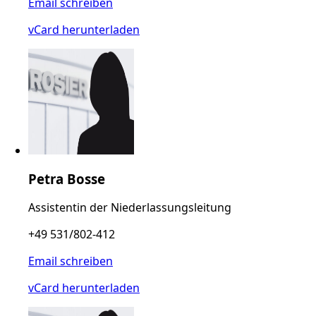
Email schreiben
vCard herunterladen
Petra Bosse
Assistentin der Niederlassungsleitung
+49 531/802-412
Email schreiben
vCard herunterladen