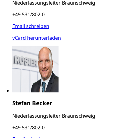
Niederlassungsleiter Braunschweig
+49 531/802-0
Email schreiben
vCard herunterladen
Stefan Becker
Niederlassungsleiter Braunschweig
+49 531/802-0