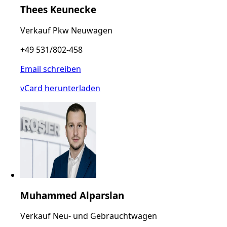
Thees Keunecke
Verkauf Pkw Neuwagen
+49 531/802-458
Email schreiben
vCard herunterladen
Muhammed Alparslan
Verkauf Neu- und Gebrauchtwagen