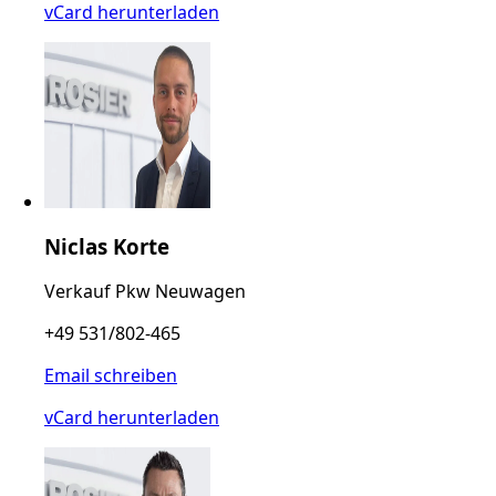
vCard herunterladen
Niclas Korte
Verkauf Pkw Neuwagen
+49 531/802-465
Email schreiben
vCard herunterladen