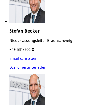
Stefan Becker
Niederlassungsleiter Braunschweig
+49 531/802-0
Email schreiben
vCard herunterladen