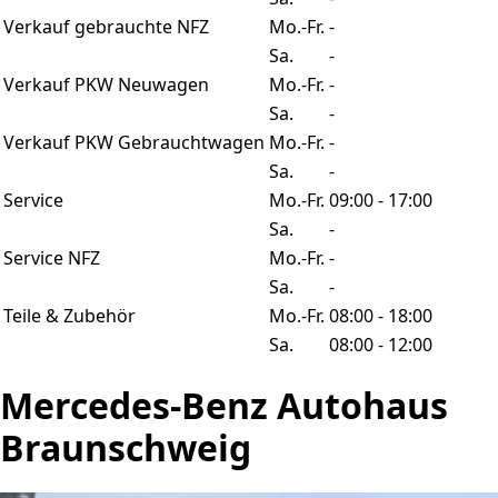
Verkauf gebrauchte NFZ
Mo.-Fr.
-
Sa.
-
Verkauf PKW Neuwagen
Mo.-Fr.
-
Sa.
-
Verkauf PKW Gebrauchtwagen
Mo.-Fr.
-
Sa.
-
Service
Mo.-Fr.
09:00 - 17:00
Sa.
-
Service NFZ
Mo.-Fr.
-
Sa.
-
Teile & Zubehör
Mo.-Fr.
08:00 - 18:00
Sa.
08:00 - 12:00
Mercedes-Benz Autohaus
Braunschweig