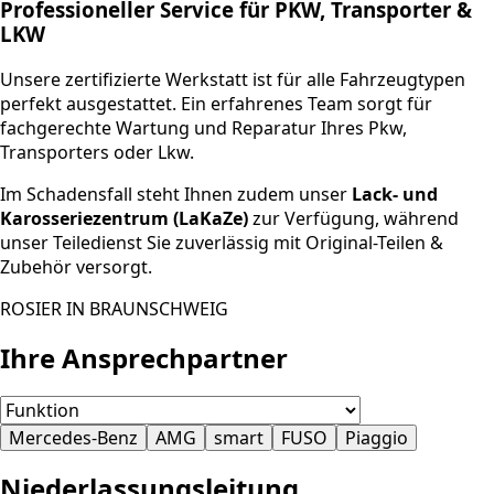
Professioneller Service für PKW, Transporter &
LKW
Unsere zertifizierte Werkstatt ist für alle Fahrzeugtypen
perfekt ausgestattet. Ein erfahrenes Team sorgt für
fachgerechte Wartung und Reparatur Ihres Pkw,
Transporters oder Lkw.
Im Schadensfall steht Ihnen zudem unser
Lack- und
Karosseriezentrum (LaKaZe)
zur Verfügung, während
unser Teiledienst Sie zuverlässig mit Original-Teilen &
Zubehör versorgt.
ROSIER IN BRAUNSCHWEIG
Ihre Ansprechpartner
Mercedes-Benz
AMG
smart
FUSO
Piaggio
Niederlassungsleitung