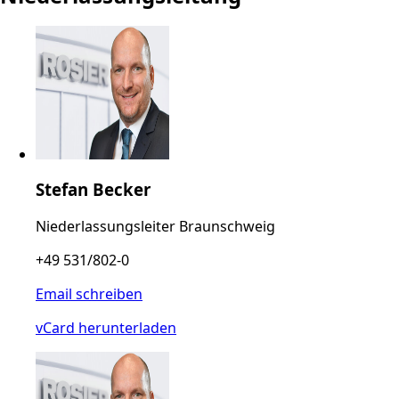
Stefan Becker
Niederlassungsleiter Braunschweig
+49 531/802-0
Email schreiben
vCard herunterladen