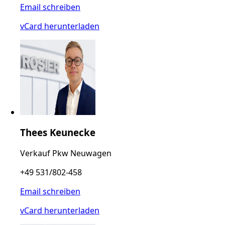
Email schreiben
vCard herunterladen
Thees Keunecke
Verkauf Pkw Neuwagen
+49 531/802-458
Email schreiben
vCard herunterladen