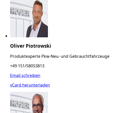
Oliver Piotrowski
Produktexperte Pkw-Neu- und Gebrauchtfahrzeuge
+49 151/58053813
Email schreiben
vCard herunterladen