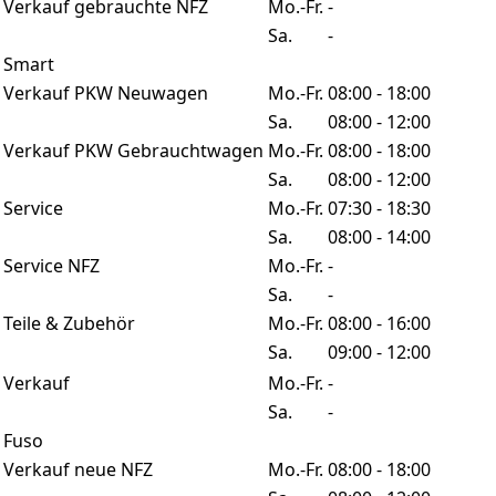
Verkauf gebrauchte NFZ
Mo.-Fr.
-
Sa.
-
Smart
Verkauf PKW Neuwagen
Mo.-Fr.
08:00 - 18:00
Sa.
08:00 - 12:00
Verkauf PKW Gebrauchtwagen
Mo.-Fr.
08:00 - 18:00
Sa.
08:00 - 12:00
Service
Mo.-Fr.
07:30 - 18:30
Sa.
08:00 - 14:00
Service NFZ
Mo.-Fr.
-
Sa.
-
Teile & Zubehör
Mo.-Fr.
08:00 - 16:00
Sa.
09:00 - 12:00
Verkauf
Mo.-Fr.
-
Sa.
-
Fuso
Verkauf neue NFZ
Mo.-Fr.
08:00 - 18:00