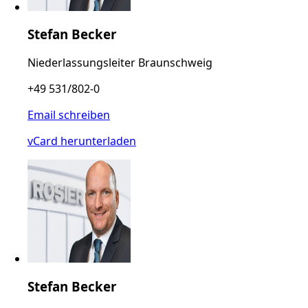
Stefan Becker
Niederlassungsleiter Braunschweig
+49 531/802-0
Email schreiben
vCard herunterladen
Stefan Becker