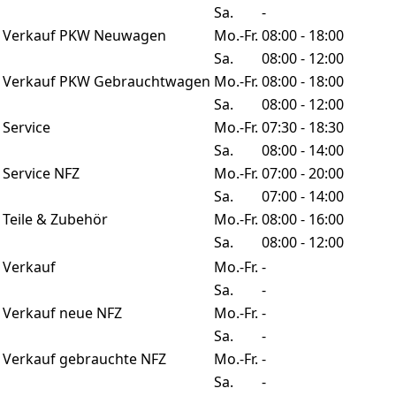
Sa.
-
Verkauf PKW Neuwagen
Mo.-Fr.
08:00 - 18:00
Sa.
08:00 - 12:00
Verkauf PKW Gebrauchtwagen
Mo.-Fr.
08:00 - 18:00
Sa.
08:00 - 12:00
Service
Mo.-Fr.
07:30 - 18:30
Sa.
08:00 - 14:00
Service NFZ
Mo.-Fr.
07:00 - 20:00
Sa.
07:00 - 14:00
Teile & Zubehör
Mo.-Fr.
08:00 - 16:00
Sa.
08:00 - 12:00
Verkauf
Mo.-Fr.
-
Sa.
-
Verkauf neue NFZ
Mo.-Fr.
-
Sa.
-
Verkauf gebrauchte NFZ
Mo.-Fr.
-
Sa.
-