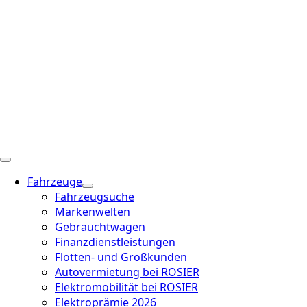
Fahrzeuge
Fahrzeugsuche
Markenwelten
Gebrauchtwagen
Finanzdienstleistungen
Flotten- und Großkunden
Autovermietung bei ROSIER
Elektromobilität bei ROSIER
Elektroprämie 2026