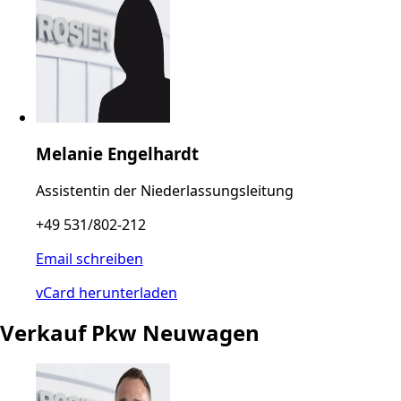
Melanie Engelhardt
Assistentin der Niederlassungsleitung
+49 531/802-212
Email schreiben
vCard herunterladen
Verkauf Pkw Neuwagen