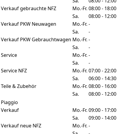
Sa.
08:00 - 12:00
Verkauf gebrauchte NFZ
Mo.-Fr.
08:00 - 18:00
Sa.
08:00 - 12:00
Verkauf PKW Neuwagen
Mo.-Fr.
-
Sa.
-
Verkauf PKW Gebrauchtwagen
Mo.-Fr.
-
Sa.
-
Service
Mo.-Fr.
-
Sa.
-
Service NFZ
Mo.-Fr.
07:00 - 22:00
Sa.
06:00 - 14:30
Teile & Zubehör
Mo.-Fr.
08:00 - 16:00
Sa.
08:00 - 12:00
Piaggio
Verkauf
Mo.-Fr.
09:00 - 17:00
Sa.
09:00 - 14:00
Verkauf neue NFZ
Mo.-Fr.
-
Sa.
-