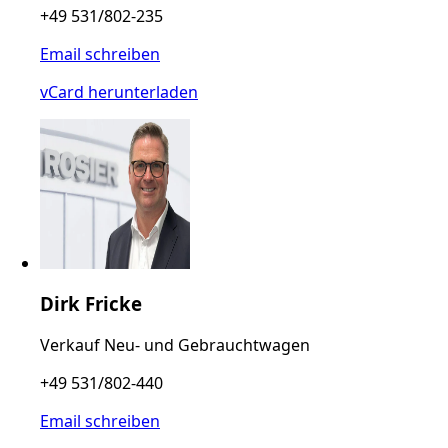
+49 531/802-235
Email schreiben
vCard herunterladen
Dirk Fricke
Verkauf Neu- und Gebrauchtwagen
+49 531/802-440
Email schreiben