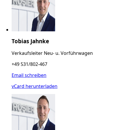
Tobias Jahnke
Verkaufsleiter Neu- u. Vorführwagen
+49 531/802-467
Email schreiben
vCard herunterladen