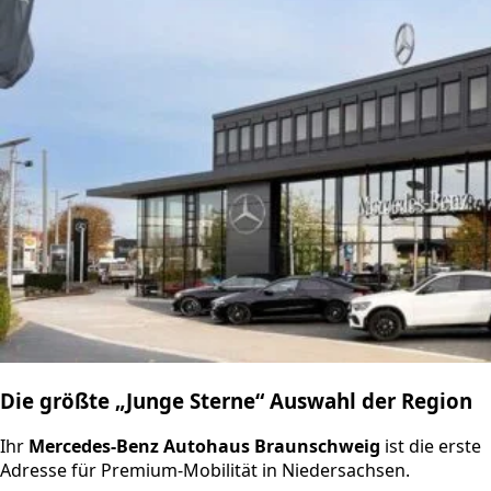
Die größte „Junge Sterne“ Auswahl der Region
Ihr
Mercedes-Benz Autohaus Braunschweig
ist die erste
Adresse für Premium-Mobilität in Niedersachsen.