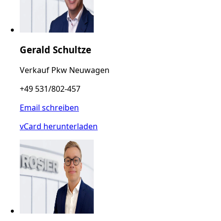
Gerald Schultze
Verkauf Pkw Neuwagen
+49 531/802-457
Email schreiben
vCard herunterladen