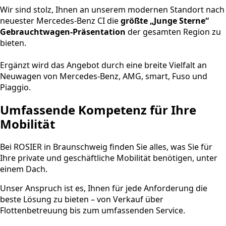
Wir sind stolz, Ihnen an unserem modernen Standort nach
neuester Mercedes-Benz CI die
größte „Junge Sterne“
Gebrauchtwagen-Präsentation
der gesamten Region zu
bieten.
Ergänzt wird das Angebot durch eine breite Vielfalt an
Neuwagen von Mercedes-Benz, AMG, smart, Fuso und
Piaggio.
Umfassende Kompetenz für Ihre
Mobilität
Bei ROSIER in Braunschweig finden Sie alles, was Sie für
Ihre private und geschäftliche Mobilität benötigen, unter
einem Dach.
Unser Anspruch ist es, Ihnen für jede Anforderung die
beste Lösung zu bieten – von Verkauf über
Flottenbetreuung bis zum umfassenden Service.