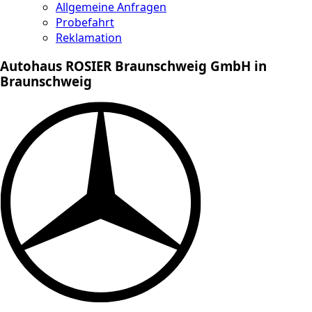
Allgemeine Anfragen
Probefahrt
Reklamation
Autohaus ROSIER Braunschweig GmbH in
Braunschweig