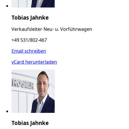
Tobias Jahnke
Verkaufsleiter Neu- u. Vorführwagen
+49 531/802-467
Email schreiben
vCard herunterladen
Tobias Jahnke