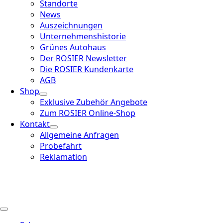
Standorte
News
Auszeichnungen
Unternehmenshistorie
Grünes Autohaus
Der ROSIER Newsletter
Die ROSIER Kundenkarte
AGB
Shop
Exklusive Zubehör Angebote
Zum ROSIER Online-Shop
Kontakt
Allgemeine Anfragen
Probefahrt
Reklamation