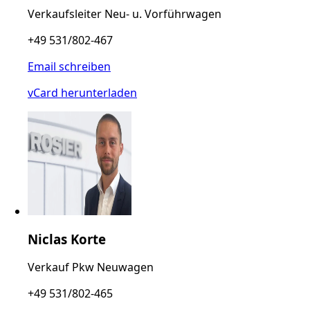
Verkaufsleiter Neu- u. Vorführwagen
+49 531/802-467
Email schreiben
vCard herunterladen
Niclas Korte
Verkauf Pkw Neuwagen
+49 531/802-465