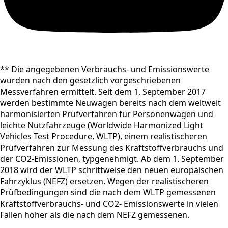
** Die angegebenen Verbrauchs- und Emissionswerte
wurden nach den gesetzlich vorgeschriebenen
Messverfahren ermittelt. Seit dem 1. September 2017
werden bestimmte Neuwagen bereits nach dem weltweit
harmonisierten Prüfverfahren für Personenwagen und
leichte Nutzfahrzeuge (Worldwide Harmonized Light
Vehicles Test Procedure, WLTP), einem realistischeren
Prüfverfahren zur Messung des Kraftstoffverbrauchs und
der CO2-Emissionen, typgenehmigt. Ab dem 1. September
2018 wird der WLTP schrittweise den neuen europäischen
Fahrzyklus (NEFZ) ersetzen. Wegen der realistischeren
Prüfbedingungen sind die nach dem WLTP gemessenen
Kraftstoffverbrauchs- und CO2- Emissionswerte in vielen
Fällen höher als die nach dem NEFZ gemessenen.