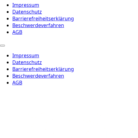
Impressum
Datenschutz
Barrierefreiheitserklärung
Beschwerdeverfahren
AGB
Impressum
Datenschutz
Barrierefreiheitserklärung
Beschwerdeverfahren
AGB