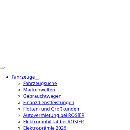
Fahrzeuge
Fahrzeugsuche
Markenwelten
Gebrauchtwagen
Finanzdienstleistungen
Flotten- und Großkunden
Autovermietung bei ROSIER
Elektromobilität bei ROSIER
Elektroprämie 2026