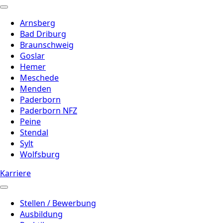
Arnsberg
Bad Driburg
Braunschweig
Goslar
Hemer
Meschede
Menden
Paderborn
Paderborn NFZ
Peine
Stendal
Sylt
Wolfsburg
Karriere
Stellen / Bewerbung
Ausbildung