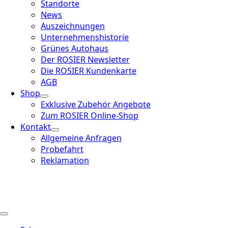
Standorte
News
Auszeichnungen
Unternehmenshistorie
Grünes Autohaus
Der ROSIER Newsletter
Die ROSIER Kundenkarte
AGB
Shop
Exklusive Zubehör Angebote
Zum ROSIER Online-Shop
Kontakt
Allgemeine Anfragen
Probefahrt
Reklamation