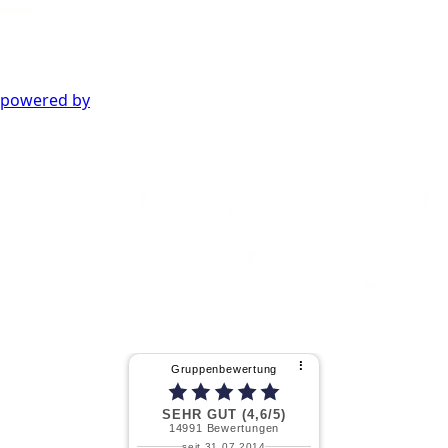
powered by