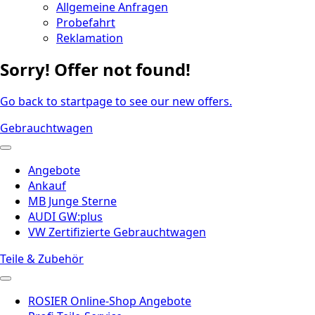
Allgemeine Anfragen
Probefahrt
Reklamation
Sorry! Offer not found!
Go back to startpage to see our new offers.
Gebrauchtwagen
Angebote
Ankauf
MB Junge Sterne
AUDI GW:plus
VW Zertifizierte Gebrauchtwagen
Teile & Zubehör
ROSIER Online-Shop Angebote