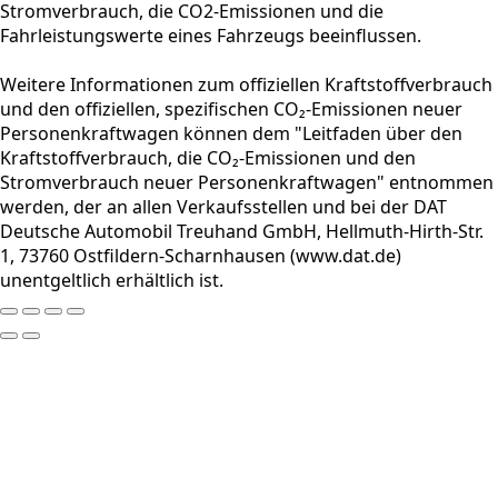
Stromverbrauch, die CO2-Emissionen und die
Fahrleistungswerte eines Fahrzeugs beeinflussen.
Weitere Informationen zum offiziellen Kraftstoffverbrauch
und den offiziellen, spezifischen CO₂-Emissionen neuer
Personenkraftwagen können dem "Leitfaden über den
Kraftstoffverbrauch, die CO₂-Emissionen und den
Stromverbrauch neuer Personenkraftwagen" entnommen
werden, der an allen Verkaufsstellen und bei der DAT
Deutsche Automobil Treuhand GmbH, Hellmuth-Hirth-Str.
1, 73760 Ostfildern-Scharnhausen (www.dat.de)
unentgeltlich erhältlich ist.