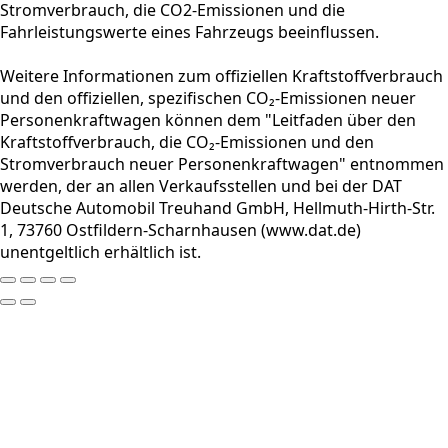
Stromverbrauch, die CO2-Emissionen und die
Fahrleistungswerte eines Fahrzeugs beeinflussen.
Weitere Informationen zum offiziellen Kraftstoffverbrauch
und den offiziellen, spezifischen CO₂-Emissionen neuer
Personenkraftwagen können dem "Leitfaden über den
Kraftstoffverbrauch, die CO₂-Emissionen und den
Stromverbrauch neuer Personenkraftwagen" entnommen
werden, der an allen Verkaufsstellen und bei der DAT
Deutsche Automobil Treuhand GmbH, Hellmuth-Hirth-Str.
1, 73760 Ostfildern-Scharnhausen (www.dat.de)
unentgeltlich erhältlich ist.