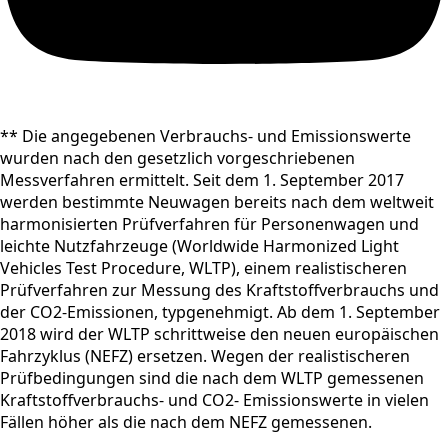
** Die angegebenen Verbrauchs- und Emissionswerte
wurden nach den gesetzlich vorgeschriebenen
Messverfahren ermittelt. Seit dem 1. September 2017
werden bestimmte Neuwagen bereits nach dem weltweit
harmonisierten Prüfverfahren für Personenwagen und
leichte Nutzfahrzeuge (Worldwide Harmonized Light
Vehicles Test Procedure, WLTP), einem realistischeren
Prüfverfahren zur Messung des Kraftstoffverbrauchs und
der CO2-Emissionen, typgenehmigt. Ab dem 1. September
2018 wird der WLTP schrittweise den neuen europäischen
Fahrzyklus (NEFZ) ersetzen. Wegen der realistischeren
Prüfbedingungen sind die nach dem WLTP gemessenen
Kraftstoffverbrauchs- und CO2- Emissionswerte in vielen
Fällen höher als die nach dem NEFZ gemessenen.