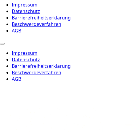
Impressum
Datenschutz
Barrierefreiheitserklärung
Beschwerdeverfahren
AGB
Impressum
Datenschutz
Barrierefreiheitserklärung
Beschwerdeverfahren
AGB