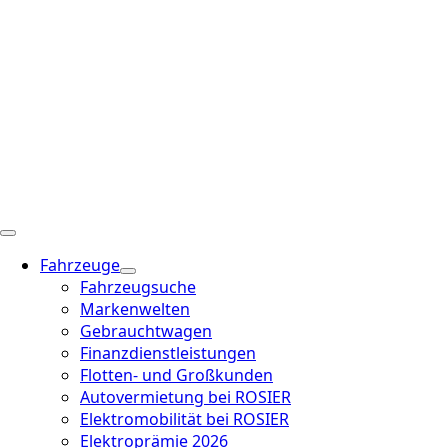
Fahrzeuge
Fahrzeugsuche
Markenwelten
Gebrauchtwagen
Finanzdienstleistungen
Flotten- und Großkunden
Autovermietung bei ROSIER
Elektromobilität bei ROSIER
Elektroprämie 2026