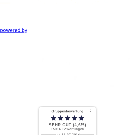
powered by