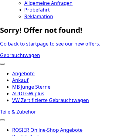
Allgemeine Anfragen
Probefahrt
Reklamation
Sorry! Offer not found!
Go back to startpage to see our new offers.
Gebrauchtwagen
Angebote
Ankauf
MB Junge Sterne
AUDI GW:plus
VW Zertifizierte Gebrauchtwagen
Teile & Zubehör
ROSIER Online-Shop Angebote