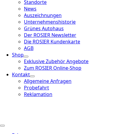
Standorte
News
Auszeichnungen
Unternehmenshistorie
Grünes Autohaus
Der ROSIER Newsletter
Die ROSIER Kundenkarte
AGB
Shop
Exklusive Zubehör Angebote
Zum ROSIER Online-Shop
Kontakt
Allgemeine Anfragen
Probefahrt
Reklamation