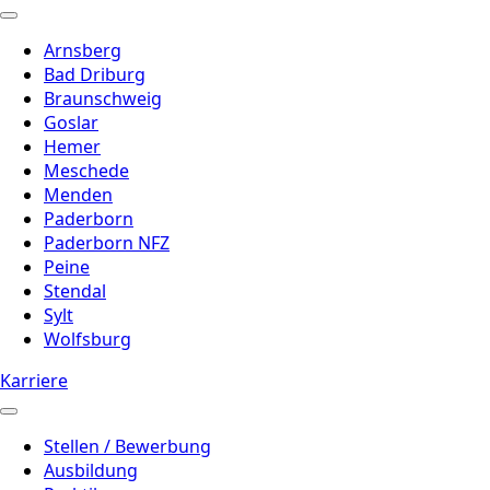
Arnsberg
Bad Driburg
Braunschweig
Goslar
Hemer
Meschede
Menden
Paderborn
Paderborn NFZ
Peine
Stendal
Sylt
Wolfsburg
Karriere
Stellen / Bewerbung
Ausbildung