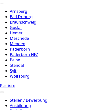
Arnsberg
Bad Driburg
Braunschweig
Goslar
Hemer
Meschede
Menden
Paderborn
Paderborn NFZ
Peine
Stendal
Sylt
Wolfsburg
Karriere
Stellen / Bewerbung
Ausbildung