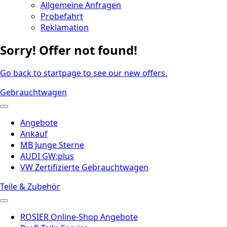
Allgemeine Anfragen
Probefahrt
Reklamation
Sorry! Offer not found!
Go back to startpage to see our new offers.
Gebrauchtwagen
Angebote
Ankauf
MB Junge Sterne
AUDI GW:plus
VW Zertifizierte Gebrauchtwagen
Teile & Zubehör
ROSIER Online-Shop Angebote