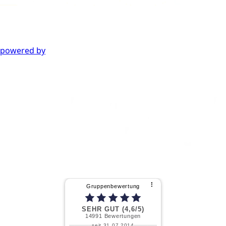
powered by