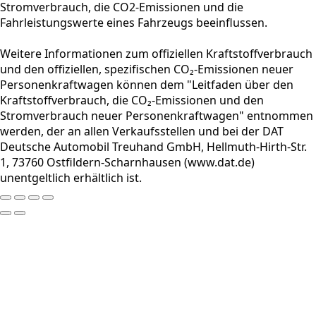
Stromverbrauch, die CO2-Emissionen und die
Fahrleistungswerte eines Fahrzeugs beeinflussen.
Weitere Informationen zum offiziellen Kraftstoffverbrauch
und den offiziellen, spezifischen CO₂-Emissionen neuer
Personenkraftwagen können dem "Leitfaden über den
Kraftstoffverbrauch, die CO₂-Emissionen und den
Stromverbrauch neuer Personenkraftwagen" entnommen
werden, der an allen Verkaufsstellen und bei der DAT
Deutsche Automobil Treuhand GmbH, Hellmuth-Hirth-Str.
1, 73760 Ostfildern-Scharnhausen (www.dat.de)
unentgeltlich erhältlich ist.