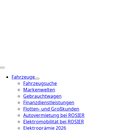
Fahrzeuge
Fahrzeugsuche
Markenwelten
Gebrauchtwagen
Finanzdienstleistungen
Flotten- und Großkunden
Autovermietung bei ROSIER
Elektromobilität bei ROSIER
Elektroprämie 2026