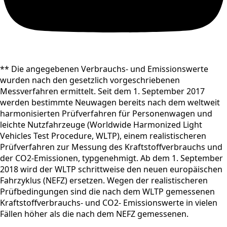
** Die angegebenen Verbrauchs- und Emissionswerte
wurden nach den gesetzlich vorgeschriebenen
Messverfahren ermittelt. Seit dem 1. September 2017
werden bestimmte Neuwagen bereits nach dem weltweit
harmonisierten Prüfverfahren für Personenwagen und
leichte Nutzfahrzeuge (Worldwide Harmonized Light
Vehicles Test Procedure, WLTP), einem realistischeren
Prüfverfahren zur Messung des Kraftstoffverbrauchs und
der CO2-Emissionen, typgenehmigt. Ab dem 1. September
2018 wird der WLTP schrittweise den neuen europäischen
Fahrzyklus (NEFZ) ersetzen. Wegen der realistischeren
Prüfbedingungen sind die nach dem WLTP gemessenen
Kraftstoffverbrauchs- und CO2- Emissionswerte in vielen
Fällen höher als die nach dem NEFZ gemessenen.