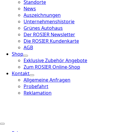
Standorte
News
Auszeichnungen
Unternehmenshistorie
Grünes Autohaus
Der ROSIER Newsletter
Die ROSIER Kundenkarte
AGB
Shop
Exklusive Zubehör Angebote
Zum ROSIER Online-Shop
Kontakt
Allgemeine Anfragen
Probefahrt
Reklamation