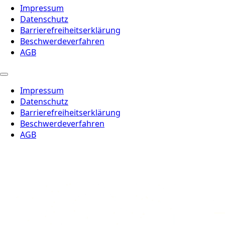
Impressum
Datenschutz
Barrierefreiheitserklärung
Beschwerdeverfahren
AGB
Impressum
Datenschutz
Barrierefreiheitserklärung
Beschwerdeverfahren
AGB