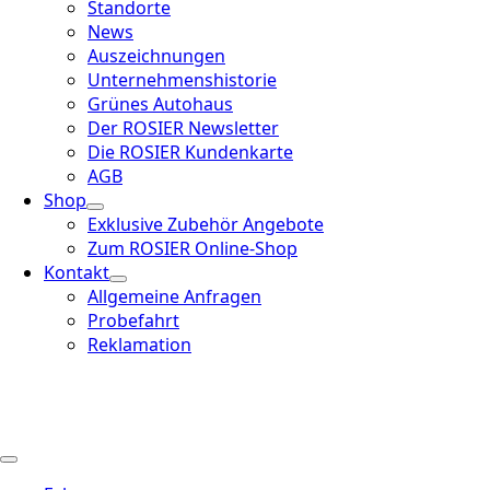
Standorte
News
Auszeichnungen
Unternehmenshistorie
Grünes Autohaus
Der ROSIER Newsletter
Die ROSIER Kundenkarte
AGB
Shop
Exklusive Zubehör Angebote
Zum ROSIER Online-Shop
Kontakt
Allgemeine Anfragen
Probefahrt
Reklamation