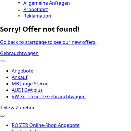
Allgemeine Anfragen
Probefahrt
Reklamation
Sorry! Offer not found!
Go back to startpage to see our new offers.
Gebrauchtwagen
Angebote
Ankauf
MB Junge Sterne
AUDI GW:plus
VW Zertifizierte Gebrauchtwagen
Teile & Zubehör
ROSIER Online-Shop Angebote