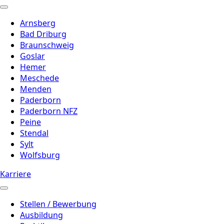
Arnsberg
Bad Driburg
Braunschweig
Goslar
Hemer
Meschede
Menden
Paderborn
Paderborn NFZ
Peine
Stendal
Sylt
Wolfsburg
Karriere
Stellen / Bewerbung
Ausbildung