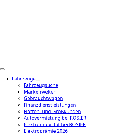
Fahrzeuge
Fahrzeugsuche
Markenwelten
Gebrauchtwagen
Finanzdienstleistungen
Flotten- und Großkunden
Autovermietung bei ROSIER
Elektromobilität bei ROSIER
Elektroprämie 2026