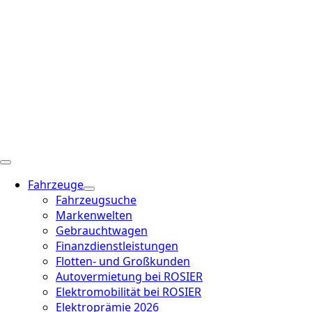
Fahrzeuge
Fahrzeugsuche
Markenwelten
Gebrauchtwagen
Finanzdienstleistungen
Flotten- und Großkunden
Autovermietung bei ROSIER
Elektromobilität bei ROSIER
Elektroprämie 2026