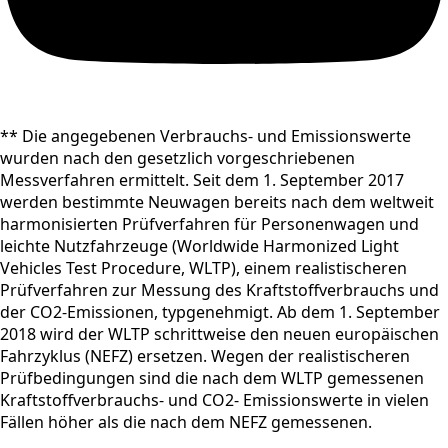
** Die angegebenen Verbrauchs- und Emissionswerte
wurden nach den gesetzlich vorgeschriebenen
Messverfahren ermittelt. Seit dem 1. September 2017
werden bestimmte Neuwagen bereits nach dem weltweit
harmonisierten Prüfverfahren für Personenwagen und
leichte Nutzfahrzeuge (Worldwide Harmonized Light
Vehicles Test Procedure, WLTP), einem realistischeren
Prüfverfahren zur Messung des Kraftstoffverbrauchs und
der CO2-Emissionen, typgenehmigt. Ab dem 1. September
2018 wird der WLTP schrittweise den neuen europäischen
Fahrzyklus (NEFZ) ersetzen. Wegen der realistischeren
Prüfbedingungen sind die nach dem WLTP gemessenen
Kraftstoffverbrauchs- und CO2- Emissionswerte in vielen
Fällen höher als die nach dem NEFZ gemessenen.