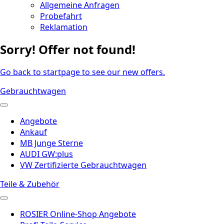
Allgemeine Anfragen
Probefahrt
Reklamation
Sorry! Offer not found!
Go back to startpage to see our new offers.
Gebrauchtwagen
Angebote
Ankauf
MB Junge Sterne
AUDI GW:plus
VW Zertifizierte Gebrauchtwagen
Teile & Zubehör
ROSIER Online-Shop Angebote