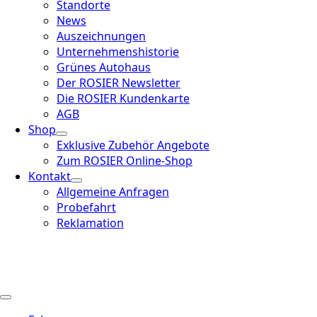
Standorte
News
Auszeichnungen
Unternehmenshistorie
Grünes Autohaus
Der ROSIER Newsletter
Die ROSIER Kundenkarte
AGB
Shop
Exklusive Zubehör Angebote
Zum ROSIER Online-Shop
Kontakt
Allgemeine Anfragen
Probefahrt
Reklamation