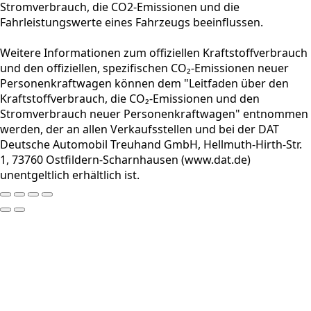
Stromverbrauch, die CO2-Emissionen und die
Fahrleistungswerte eines Fahrzeugs beeinflussen.
Weitere Informationen zum offiziellen Kraftstoffverbrauch
und den offiziellen, spezifischen CO₂-Emissionen neuer
Personenkraftwagen können dem "Leitfaden über den
Kraftstoffverbrauch, die CO₂-Emissionen und den
Stromverbrauch neuer Personenkraftwagen" entnommen
werden, der an allen Verkaufsstellen und bei der DAT
Deutsche Automobil Treuhand GmbH, Hellmuth-Hirth-Str.
1, 73760 Ostfildern-Scharnhausen (www.dat.de)
unentgeltlich erhältlich ist.