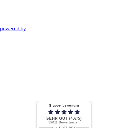
powered by