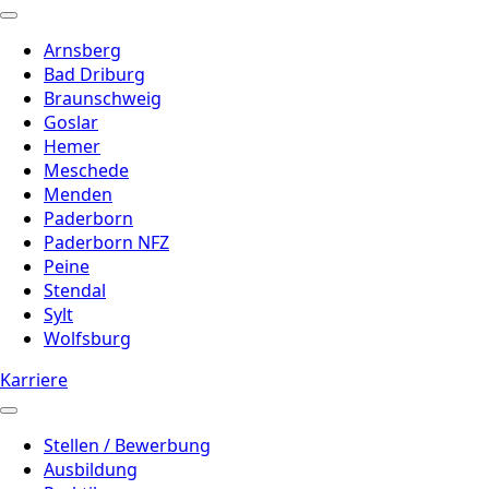
Arnsberg
Bad Driburg
Braunschweig
Goslar
Hemer
Meschede
Menden
Paderborn
Paderborn NFZ
Peine
Stendal
Sylt
Wolfsburg
Karriere
Stellen / Bewerbung
Ausbildung