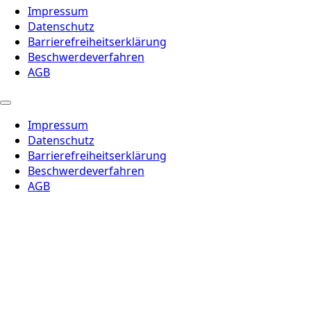
Impressum
Datenschutz
Barrierefreiheitserklärung
Beschwerdeverfahren
AGB
Impressum
Datenschutz
Barrierefreiheitserklärung
Beschwerdeverfahren
AGB