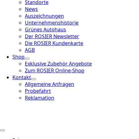
Standorte
News
Auszeichnungen
Unternehmenshistorie
Grünes Autohaus
Der ROSIER Newsletter
Die ROSIER Kundenkarte
AGB
Shop
Exklusive Zubehör Angebote
Zum ROSIER Online-Shop
Kontakt
Allgemeine Anfragen
Probefahrt
Reklamation