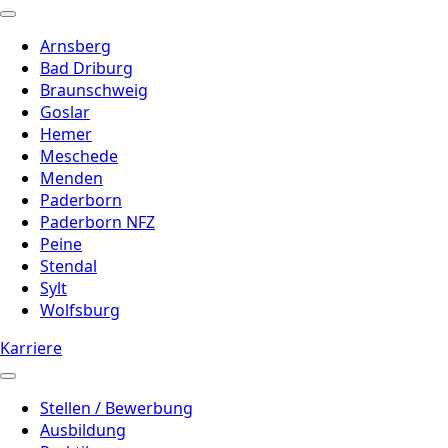
Arnsberg
Bad Driburg
Braunschweig
Goslar
Hemer
Meschede
Menden
Paderborn
Paderborn NFZ
Peine
Stendal
Sylt
Wolfsburg
Karriere
Stellen / Bewerbung
Ausbildung