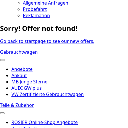
Allgemeine Anfragen
Probefahrt
Reklamation
Sorry! Offer not found!
Go back to startpage to see our new offers.
Gebrauchtwagen
Angebote
Ankauf
MB Junge Sterne
AUDI GW:plus
VW Zertifizierte Gebrauchtwagen
Teile & Zubehör
ROSIER Online-Shop Angebote