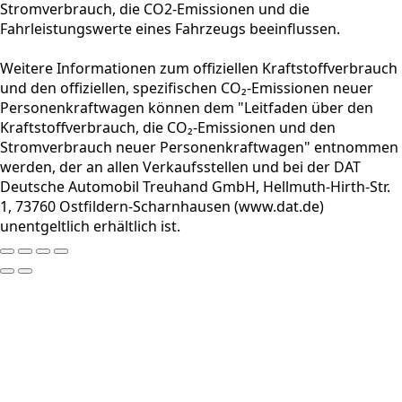
Stromverbrauch, die CO2-Emissionen und die
Fahrleistungswerte eines Fahrzeugs beeinflussen.
Weitere Informationen zum offiziellen Kraftstoffverbrauch
und den offiziellen, spezifischen CO₂-Emissionen neuer
Personenkraftwagen können dem "Leitfaden über den
Kraftstoffverbrauch, die CO₂-Emissionen und den
Stromverbrauch neuer Personenkraftwagen" entnommen
werden, der an allen Verkaufsstellen und bei der DAT
Deutsche Automobil Treuhand GmbH, Hellmuth-Hirth-Str.
1, 73760 Ostfildern-Scharnhausen (www.dat.de)
unentgeltlich erhältlich ist.