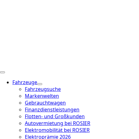
Fahrzeuge
Fahrzeugsuche
Markenwelten
Gebrauchtwagen
Finanzdienstleistungen
Flotten- und Großkunden
Autovermietung bei ROSIER
Elektromobilität bei ROSIER
Elektroprämie 2026