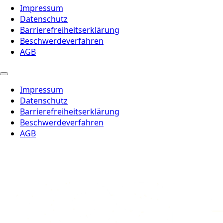
Impressum
Datenschutz
Barrierefreiheitserklärung
Beschwerdeverfahren
AGB
Impressum
Datenschutz
Barrierefreiheitserklärung
Beschwerdeverfahren
AGB