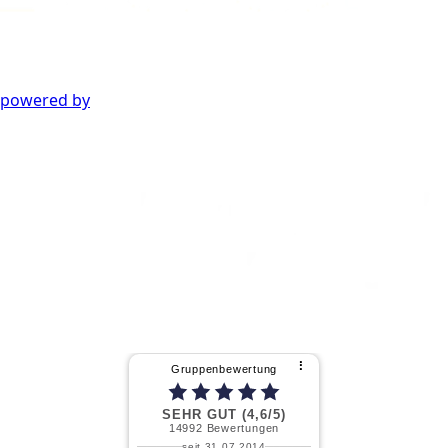
powered by