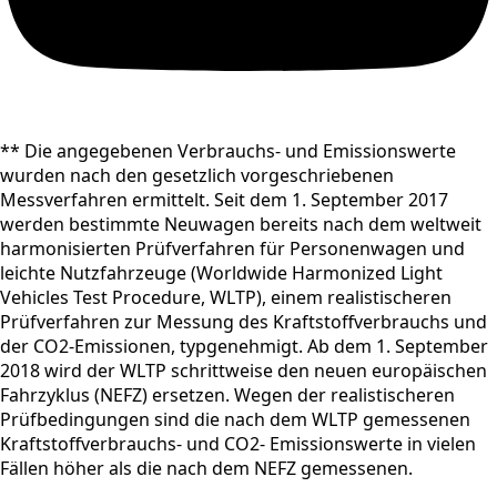
** Die angegebenen Verbrauchs- und Emissionswerte
wurden nach den gesetzlich vorgeschriebenen
Messverfahren ermittelt. Seit dem 1. September 2017
werden bestimmte Neuwagen bereits nach dem weltweit
harmonisierten Prüfverfahren für Personenwagen und
leichte Nutzfahrzeuge (Worldwide Harmonized Light
Vehicles Test Procedure, WLTP), einem realistischeren
Prüfverfahren zur Messung des Kraftstoffverbrauchs und
der CO2-Emissionen, typgenehmigt. Ab dem 1. September
2018 wird der WLTP schrittweise den neuen europäischen
Fahrzyklus (NEFZ) ersetzen. Wegen der realistischeren
Prüfbedingungen sind die nach dem WLTP gemessenen
Kraftstoffverbrauchs- und CO2- Emissionswerte in vielen
Fällen höher als die nach dem NEFZ gemessenen.