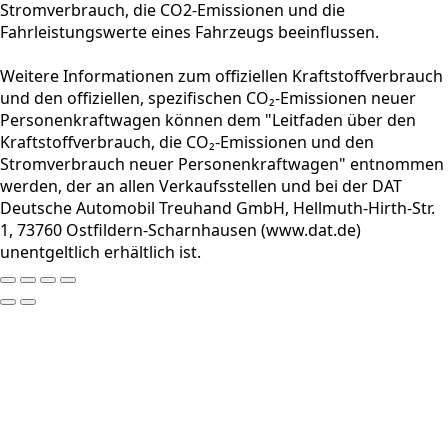
Stromverbrauch, die CO2-Emissionen und die
Fahrleistungswerte eines Fahrzeugs beeinflussen.
Weitere Informationen zum offiziellen Kraftstoffverbrauch
und den offiziellen, spezifischen CO₂-Emissionen neuer
Personenkraftwagen können dem "Leitfaden über den
Kraftstoffverbrauch, die CO₂-Emissionen und den
Stromverbrauch neuer Personenkraftwagen" entnommen
werden, der an allen Verkaufsstellen und bei der DAT
Deutsche Automobil Treuhand GmbH, Hellmuth-Hirth-Str.
1, 73760 Ostfildern-Scharnhausen (www.dat.de)
unentgeltlich erhältlich ist.