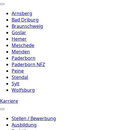
Arnsberg
Bad Driburg
Braunschweig
Goslar
Hemer
Meschede
Menden
Paderborn
Paderborn NFZ
Peine
Stendal
Sylt
Wolfsburg
Karriere
Stellen / Bewerbung
Ausbildung