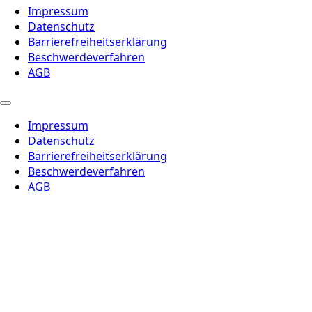
Impressum
Datenschutz
Barrierefreiheitserklärung
Beschwerdeverfahren
AGB
Impressum
Datenschutz
Barrierefreiheitserklärung
Beschwerdeverfahren
AGB