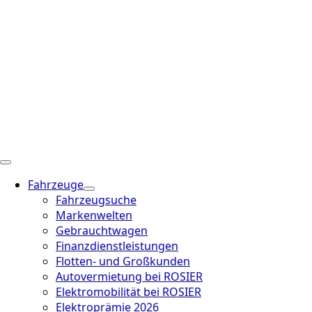
Fahrzeuge
Fahrzeugsuche
Markenwelten
Gebrauchtwagen
Finanzdienstleistungen
Flotten- und Großkunden
Autovermietung bei ROSIER
Elektromobilität bei ROSIER
Elektroprämie 2026