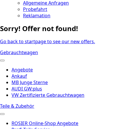
Allgemeine Anfragen
Probefahrt
Reklamation
Sorry! Offer not found!
Go back to startpage to see our new offers.
Gebrauchtwagen
Angebote
Ankauf
MB Junge Sterne
AUDI GW:plus
VW Zertifizierte Gebrauchtwagen
Teile & Zubehör
ROSIER Online-Shop Angebote