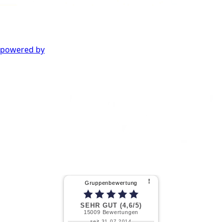
powered by