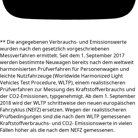
** Die angegebenen Verbrauchs- und Emissionswerte
wurden nach den gesetzlich vorgeschriebenen
Messverfahren ermittelt. Seit dem 1. September 2017
werden bestimmte Neuwagen bereits nach dem weltweit
harmonisierten Prüfverfahren für Personenwagen und
leichte Nutzfahrzeuge (Worldwide Harmonized Light
Vehicles Test Procedure, WLTP), einem realistischeren
Prüfverfahren zur Messung des Kraftstoffverbrauchs und
der CO2-Emissionen, typgenehmigt. Ab dem 1. September
2018 wird der WLTP schrittweise den neuen europäischen
Fahrzyklus (NEFZ) ersetzen. Wegen der realistischeren
Prüfbedingungen sind die nach dem WLTP gemessenen
Kraftstoffverbrauchs- und CO2- Emissionswerte in vielen
Fällen höher als die nach dem NEFZ gemessenen.