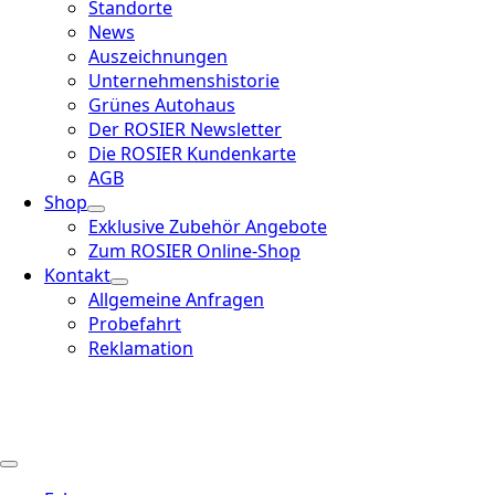
Standorte
News
Auszeichnungen
Unternehmenshistorie
Grünes Autohaus
Der ROSIER Newsletter
Die ROSIER Kundenkarte
AGB
Shop
Exklusive Zubehör Angebote
Zum ROSIER Online-Shop
Kontakt
Allgemeine Anfragen
Probefahrt
Reklamation