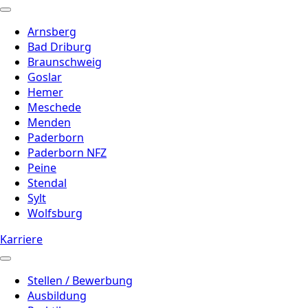
Arnsberg
Bad Driburg
Braunschweig
Goslar
Hemer
Meschede
Menden
Paderborn
Paderborn NFZ
Peine
Stendal
Sylt
Wolfsburg
Karriere
Stellen / Bewerbung
Ausbildung