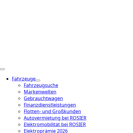
Fahrzeuge
Fahrzeugsuche
Markenwelten
Gebrauchtwagen
Finanzdienstleistungen
Flotten- und Großkunden
Autovermietung bei ROSIER
Elektromobilität bei ROSIER
Elektroprämie 2026