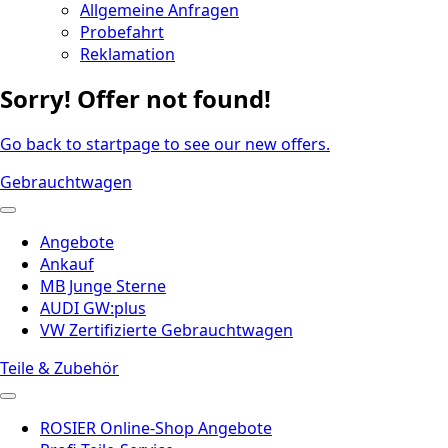
Allgemeine Anfragen
Probefahrt
Reklamation
Sorry! Offer not found!
Go back to startpage to see our new offers.
Gebrauchtwagen
Angebote
Ankauf
MB Junge Sterne
AUDI GW:plus
VW Zertifizierte Gebrauchtwagen
Teile & Zubehör
ROSIER Online-Shop Angebote