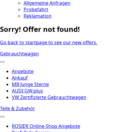
Allgemeine Anfragen
Probefahrt
Reklamation
Sorry! Offer not found!
Go back to startpage to see our new offers.
Gebrauchtwagen
Angebote
Ankauf
MB Junge Sterne
AUDI GW:plus
VW Zertifizierte Gebrauchtwagen
Teile & Zubehör
ROSIER Online-Shop Angebote