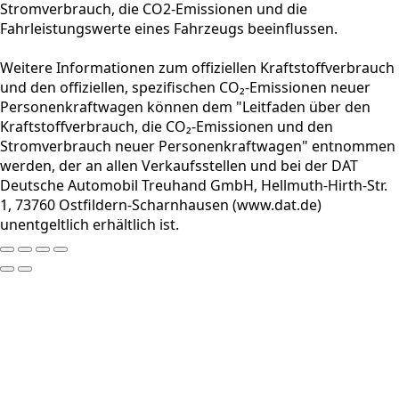
Stromverbrauch, die CO2-Emissionen und die
Fahrleistungswerte eines Fahrzeugs beeinflussen.
Weitere Informationen zum offiziellen Kraftstoffverbrauch
und den offiziellen, spezifischen CO₂-Emissionen neuer
Personenkraftwagen können dem "Leitfaden über den
Kraftstoffverbrauch, die CO₂-Emissionen und den
Stromverbrauch neuer Personenkraftwagen" entnommen
werden, der an allen Verkaufsstellen und bei der DAT
Deutsche Automobil Treuhand GmbH, Hellmuth-Hirth-Str.
1, 73760 Ostfildern-Scharnhausen (www.dat.de)
unentgeltlich erhältlich ist.