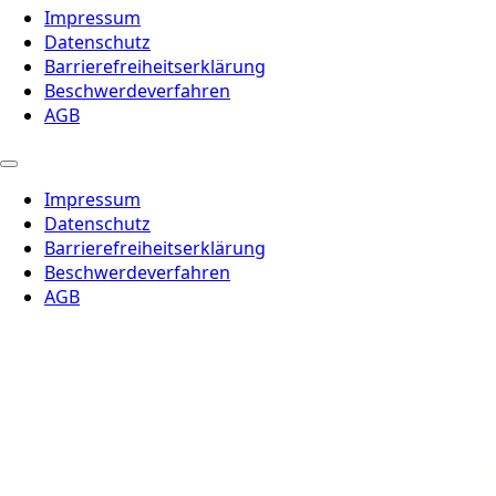
Impressum
Datenschutz
Barrierefreiheitserklärung
Beschwerdeverfahren
AGB
Impressum
Datenschutz
Barrierefreiheitserklärung
Beschwerdeverfahren
AGB