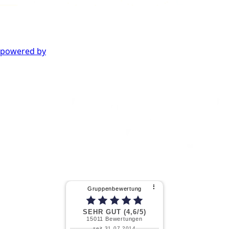
powered by