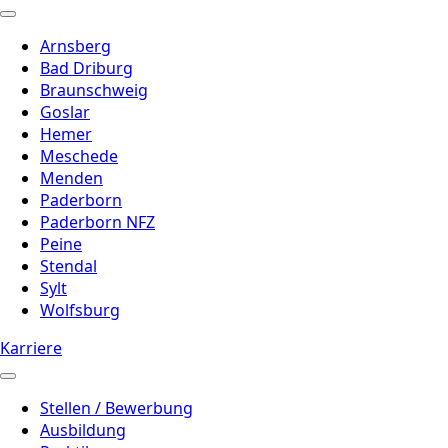
Arnsberg
Bad Driburg
Braunschweig
Goslar
Hemer
Meschede
Menden
Paderborn
Paderborn NFZ
Peine
Stendal
Sylt
Wolfsburg
Karriere
Stellen / Bewerbung
Ausbildung