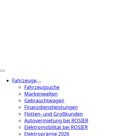
Fahrzeuge
Fahrzeugsuche
Markenwelten
Gebrauchtwagen
Finanzdienstleistungen
Flotten- und Großkunden
Autovermietung bei ROSIER
Elektromobilität bei ROSIER
Elektroprämie 2026