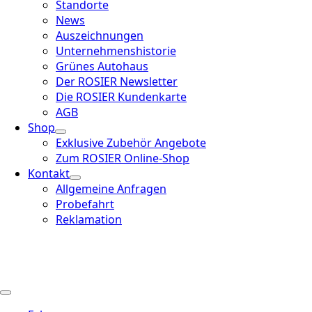
Standorte
News
Auszeichnungen
Unternehmenshistorie
Grünes Autohaus
Der ROSIER Newsletter
Die ROSIER Kundenkarte
AGB
Shop
Exklusive Zubehör Angebote
Zum ROSIER Online-Shop
Kontakt
Allgemeine Anfragen
Probefahrt
Reklamation