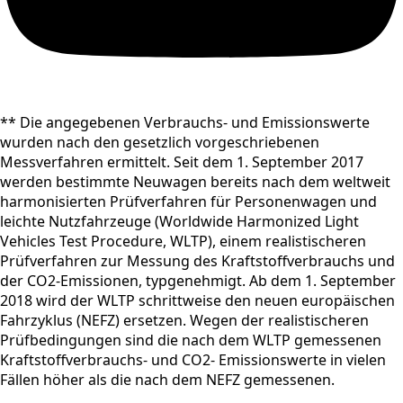
** Die angegebenen Verbrauchs- und Emissionswerte
wurden nach den gesetzlich vorgeschriebenen
Messverfahren ermittelt. Seit dem 1. September 2017
werden bestimmte Neuwagen bereits nach dem weltweit
harmonisierten Prüfverfahren für Personenwagen und
leichte Nutzfahrzeuge (Worldwide Harmonized Light
Vehicles Test Procedure, WLTP), einem realistischeren
Prüfverfahren zur Messung des Kraftstoffverbrauchs und
der CO2-Emissionen, typgenehmigt. Ab dem 1. September
2018 wird der WLTP schrittweise den neuen europäischen
Fahrzyklus (NEFZ) ersetzen. Wegen der realistischeren
Prüfbedingungen sind die nach dem WLTP gemessenen
Kraftstoffverbrauchs- und CO2- Emissionswerte in vielen
Fällen höher als die nach dem NEFZ gemessenen.